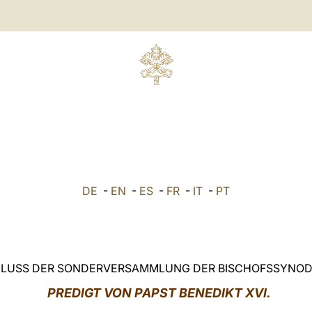
DE
-
EN
-
ES
-
FR
-
IT
-
PT
LUSS DER SONDERVERSAMMLUNG DER BISCHOFSSYNOD
PREDIGT VON PAPST BENEDIKT XVI.