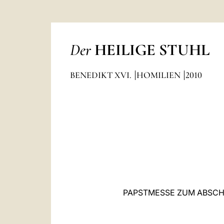
Der
HEILIGE STUHL
BENEDIKT XVI.
HOMILIEN
2010
PAPSTMESSE ZUM ABSCH