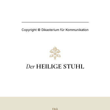
Copyright © Dikasterium für Kommunikation
Der
HEILIGE STUHL
FAQ