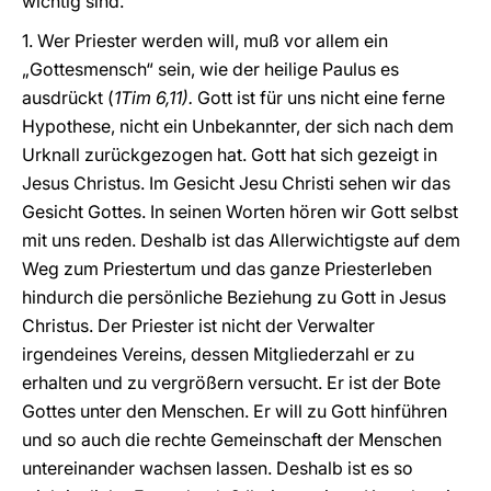
wichtig sind.
1. Wer Priester werden will, muß vor allem ein
„Gottesmensch“ sein, wie der heilige Paulus es
ausdrückt (
1Tim 6,11).
Gott ist für uns nicht eine ferne
Hypothese, nicht ein Unbekannter, der sich nach dem
Urknall zurückgezogen hat. Gott hat sich gezeigt in
Jesus Christus. Im Gesicht Jesu Christi sehen wir das
Gesicht Gottes. In seinen Worten hören wir Gott selbst
mit uns reden. Deshalb ist das Allerwichtigste auf dem
Weg zum Priestertum und das ganze Priesterleben
hindurch die persönliche Beziehung zu Gott in Jesus
Christus. Der Priester ist nicht der Verwalter
irgendeines Vereins, dessen Mitgliederzahl er zu
erhalten und zu vergrößern versucht. Er ist der Bote
Gottes unter den Menschen. Er will zu Gott hinführen
und so auch die rechte Gemeinschaft der Menschen
untereinander wachsen lassen. Deshalb ist es so