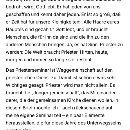
bedroht wird. Gott lebt. Er hat jeden von uns
geschaffen und kennt daher jeden. Er ist so groß, daß
er Zeit hat für unsere Kleinigkeiten: „Alle Haare eures
Hauptes sind gezählt.“ Gott lebt, und er braucht
Menschen, die für ihn da sind und die ihn zu den
anderen Menschen bringen. Ja, es hat Sinn, Priester zu
werden: Die Welt braucht Priester, Hirten, heute,
morgen und immer, so lange sie besteht.
Das Priesterseminar ist Weggemeinschaft auf den
priesterlichen Dienst zu. Damit ist schon etwas sehr
Wichtiges gesagt: Priester wird man nicht allein. Es
braucht die „Jüngergemeinschaft“, das Miteinander
derer, die der gemeinsamen Kirche dienen wollen. In
diesem Brief möchte ich – auch rückschauend auf
meine eigene Seminarzeit – ein paar Elemente
herausstellen, die für diese Jahre des Unterwegsseins