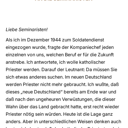
LATINE
Liebe Seminaristen!
Als ich im Dezember 1944 zum Soldatendienst
eingezogen wurde, fragte der Kompaniechef jeden
einzelnen von uns, welchen Beruf er für die Zukunft
anstrebe. Ich antwortete, ich wolle katholischer
Priester werden. Darauf der Leutnant: Da müssen Sie
sich etwas anderes suchen. Im neuen Deutschland
werden Priester nicht mehr gebraucht. Ich wußte, daß
dieses „neue Deutschland“ bereits am Ende war und
daß nach den ungeheuren Verwüstungen, die dieser
Wahn über das Land gebracht hatte, erst recht wieder
Priester nötig sein würden. Heute ist die Lage ganz
anders. Aber in unterschiedlichen Weisen denken auch