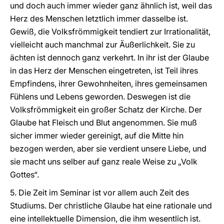
und doch auch immer wieder ganz ähnlich ist, weil das
Herz des Menschen letztlich immer dasselbe ist.
Gewiß, die Volksfrömmigkeit tendiert zur Irrationalität,
vielleicht auch manchmal zur Äußerlichkeit. Sie zu
ächten ist dennoch ganz verkehrt. In ihr ist der Glaube
in das Herz der Menschen eingetreten, ist Teil ihres
Empfindens, ihrer Gewohnheiten, ihres gemeinsamen
Fühlens und Lebens geworden. Deswegen ist die
Volksfrömmigkeit ein großer Schatz der Kirche. Der
Glaube hat Fleisch und Blut angenommen. Sie muß
sicher immer wieder gereinigt, auf die Mitte hin
bezogen werden, aber sie verdient unsere Liebe, und
sie macht uns selber auf ganz reale Weise zu „Volk
Gottes“.
5. Die Zeit im Seminar ist vor allem auch Zeit des
Studiums. Der christliche Glaube hat eine rationale und
eine intellektuelle Dimension, die ihm wesentlich ist.