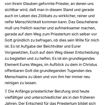
von ihrem Glauben geformte Priester, an denen uns
sichtbar wird, daß man in diesem Stand und gerade
auch im Leben des Zölibats zu wirklicher, reiner und
reifer Menschlichkeit kommen kann. Das Geschehene
muß uns freilich wacher und aufmerksamer machen,
gerade auf dem Weg zum Priestertum sich selber vor
Gott gründlich zu befragen, ob dies sein Wille für mich
ist. Es ist Aufgabe der Beichtväter und Eurer
Vorgesetzten, Euch auf dem Weg dieser Entscheidung
zu begleiten und zu helfen. Es ist ein grundlegendes
Element Eures Weges, im Aufblick zu dem in Christus
offenbaren Gott die grundlegenden Tugenden des
Menschseins zu üben und von ihm her immer neu
reinigen zu lassen.
7. Die Anfänge priesterlicher Berufung sind heute
vielfältiger und unterschiedlicher als in den früheren
Jahren. Der Entscheid für das Priestertum bildet sich