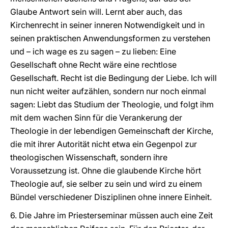
Glaube Antwort sein will. Lernt aber auch, das
Kirchenrecht in seiner inneren Notwendigkeit und in
seinen praktischen Anwendungsformen zu verstehen
und – ich wage es zu sagen – zu lieben: Eine
Gesellschaft ohne Recht wäre eine rechtlose
Gesellschaft. Recht ist die Bedingung der Liebe. Ich will
nun nicht weiter aufzählen, sondern nur noch einmal
sagen: Liebt das Studium der Theologie, und folgt ihm
mit dem wachen Sinn für die Verankerung der
Theologie in der lebendigen Gemeinschaft der Kirche,
die mit ihrer Autorität nicht etwa ein Gegenpol zur
theologischen Wissenschaft, sondern ihre
Voraussetzung ist. Ohne die glaubende Kirche hört
Theologie auf, sie selber zu sein und wird zu einem
Bündel verschiedener Disziplinen ohne innere Einheit.
6. Die Jahre im Priesterseminar müssen auch eine Zeit