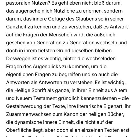
pastoralen Nutzen? Es geht eben nicht bloß darum,
das augenscheinlich Nützliche zu erlernen, sondern
darum, das innere Gefüge des Glaubens so in seiner
Ganzheit zu kennen und zu verstehen, daß es Antwort
auf die Fragen der Menschen wird, die äußerlich
gesehen von Generation zu Generation wechseln und
doch in ihrem tiefsten Grund dieselben bleiben.
Deswegen ist es wichtig, hinter die wechselnden
Fragen des Augenblicks zu kommen, um die
eigentlichen Fragen zu begreifen und so auch die
Antworten als Antworten zu verstehen. Es ist wichtig,
die Heilige Schrift als ganze, in ihrer Einheit aus Altem
und Neuem Testament gründlich kennenzulernen – die
Gestaltwerdung der Texte, ihre literarische Eigenart, ihr
Zusammenwachsen zum Kanon der heiligen Bücher,
die dynamische innere Einheit, die nicht auf der
Oberfläche liegt, aber doch allen einzelnen Texten erst