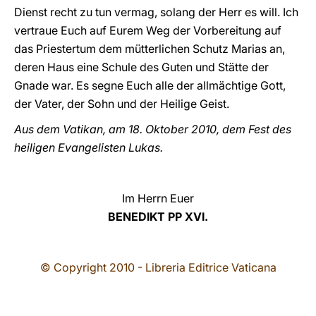
Dienst recht zu tun vermag, solang der Herr es will. Ich
vertraue Euch auf Eurem Weg der Vorbereitung auf
das Priestertum dem mütterlichen Schutz Marias an,
deren Haus eine Schule des Guten und Stätte der
Gnade war. Es segne Euch alle der allmächtige Gott,
der Vater, der Sohn und der Heilige Geist.
Aus
dem Vatikan, am 18. Oktober 2010, dem Fest des
heiligen Evangelisten Lukas.
Im Herrn Euer
BENEDIKT PP XVI.
©
Copyright 2010 - Libreria Editrice Vaticana