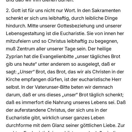
2. Gott ist für uns nicht nur Wort. In den Sakramenten
schenkt er sich uns leibhaftig, durch leibliche Dinge
hindurch. Mitte unserer Gottesbeziehung und unserer
Lebensgestaltung ist die Eucharistie. Sie von innen her
mitzufeiern und so Christus leibhaftig zu begegnen,
muß Zentrum aller unserer Tage sein. Der heilige
Zyprian hat die Evangelienbitte „unser tägliches Brot
gib uns heute“ unter anderem so ausgelegt, daß er
sagt:
„Unser“
Brot, das Brot, das wir als Christen in der
Kirche empfangen dürfen, ist der eucharistische Herr
selbst. In der Vaterunser-Bitte beten wir demnach
darum, daß er uns dieses „unser“ Brot täglich schenkt;
daß es immerfort die Nahrung unseres Lebens sei. Daß
der auferstandene Christus, der sich uns in der
Eucharistie gibt, wirklich unser ganzes Leben
durchforme mit dem Glanz seiner göttlichen Liebe. Zur