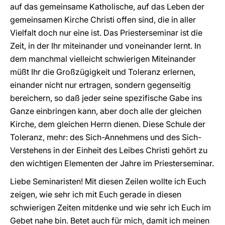
auf das gemeinsame Katholische, auf das Leben der
gemeinsamen Kirche Christi offen sind, die in aller
Vielfalt doch nur eine ist. Das Priesterseminar ist die
Zeit, in der Ihr miteinander und voneinander lernt. In
dem manchmal vielleicht schwierigen Miteinander
müßt Ihr die Großzügigkeit und Toleranz erlernen,
einander nicht nur ertragen, sondern gegenseitig
bereichern, so daß jeder seine spezifische Gabe ins
Ganze einbringen kann, aber doch alle der gleichen
Kirche, dem gleichen Herrn dienen. Diese Schule der
Toleranz, mehr: des Sich-Annehmens und des Sich-
Verstehens in der Einheit des Leibes Christi gehört zu
den wichtigen Elementen der Jahre im Priesterseminar.
Liebe Seminaristen! Mit diesen Zeilen wollte ich Euch
zeigen, wie sehr ich mit Euch gerade in diesen
schwierigen Zeiten mitdenke und wie sehr ich Euch im
Gebet nahe bin. Betet auch für mich, damit ich meinen