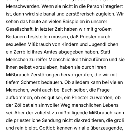
Menschwerden. Wenn sie nicht in die Person integriert
ist, dann wird sie banal und zerstörerisch zugleich. Wir
sehen das heute an vielen Beispielen in unserer
Gesellschaft. In letzter Zeit haben wir mit großem
Bedauern feststellen müssen, daß Priester durch
sexuellen Mißbrauch von Kindern und Jugendlichen
ein Zerrbild ihres Amtes abgegeben haben. Statt
Menschen zu reifer Menschlichkeit hinzuführen und sie
ihnen selbst vorzuleben, haben sie durch ihren
Mißbrauch Zerstörungen hervorgerufen, die wir mit
tiefem Schmerz bedauern. Ob alledem kann bei vielen
Menschen, wohl auch bei Euch selber, die Frage
aufkommen, ob es gut sei, ein Priester zu werden; ob
der Zölibat ein sinnvoller Weg menschlichen Lebens
sei. Aber der zutiefst zu mißbilligende Mißbrauch kann
die priesterliche Sendung nicht diskreditieren, die groß
und rein bleibt. Gottlob kennen wir alle überzeugende,