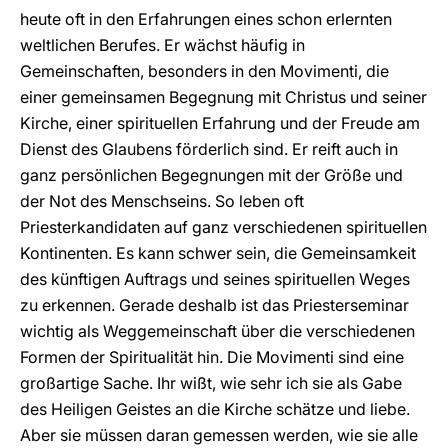
heute oft in den Erfahrungen eines schon erlernten
weltlichen Berufes. Er wächst häufig in
Gemeinschaften, besonders in den Movimenti, die
einer gemeinsamen Begegnung mit Christus und seiner
Kirche, einer spirituellen Erfahrung und der Freude am
Dienst des Glaubens förderlich sind. Er reift auch in
ganz persönlichen Begegnungen mit der Größe und
der Not des Menschseins. So leben oft
Priesterkandidaten auf ganz verschiedenen spirituellen
Kontinenten. Es kann schwer sein, die Gemeinsamkeit
des künftigen Auftrags und seines spirituellen Weges
zu erkennen. Gerade deshalb ist das Priesterseminar
wichtig als Weggemeinschaft über die verschiedenen
Formen der Spiritualität hin. Die Movimenti sind eine
großartige Sache. Ihr wißt, wie sehr ich sie als Gabe
des Heiligen Geistes an die Kirche schätze und liebe.
Aber sie müssen daran gemessen werden, wie sie alle