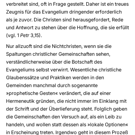
verbreitet sind, oft in Frage gestellt. Daher ist ein treues
Zeugnis für das Evangelium dringender erforderlich
als je zuvor. Die Christen sind herausgefordert, Rede
und Antwort zu stehen über die Hoffnung, die sie erfüllt
(vgl. 1
Petr
3,15).
Nur allzuoft sind die Nichtchristen, wenn sie die
Spaltungen christlicher Gemeinschaften sehen,
verständlicherweise über die Botschaft des
Evangeliums selbst verwirrt. Wesentliche christliche
Glaubenssätze und Praktiken werden in den
Gemeinden manchmal durch sogenannte
»prophetische Gesten« verändert, die auf einer
Hermeneutik gründen, die nicht immer im Einklang mit
der Schrift und der Überlieferung steht. Folglich geben
die Gemeinschaften den Versuch auf, als ein Leib zu
handeln, und wollen statt dessen als »lokale Optionen«
in Erscheinung treten. Irgendwo geht in diesem Prozeß