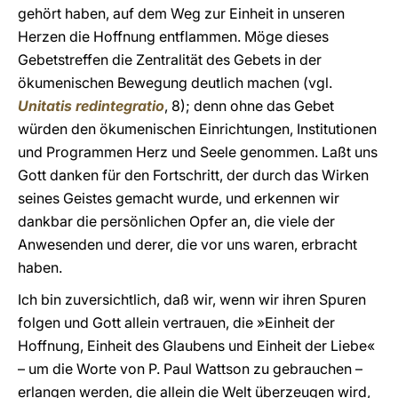
gehört haben, auf dem Weg zur Einheit in unseren
Herzen die Hoffnung entflammen. Möge dieses
Gebetstreffen die Zentralität des Gebets in der
ökumenischen Bewegung deutlich machen (vgl.
Unitatis redintegratio
, 8); denn ohne das Gebet
würden den ökumenischen Einrichtungen, Institutionen
und Programmen Herz und Seele genommen. Laßt uns
Gott danken für den Fortschritt, der durch das Wirken
seines Geistes gemacht wurde, und erkennen wir
dankbar die persönlichen Opfer an, die viele der
Anwesenden und derer, die vor uns waren, erbracht
haben.
Ich bin zuversichtlich, daß wir, wenn wir ihren Spuren
folgen und Gott allein vertrauen, die »Einheit der
Hoffnung, Einheit des Glaubens und Einheit der Liebe«
– um die Worte von P. Paul Wattson zu gebrauchen –
erlangen werden, die allein die Welt überzeugen wird,