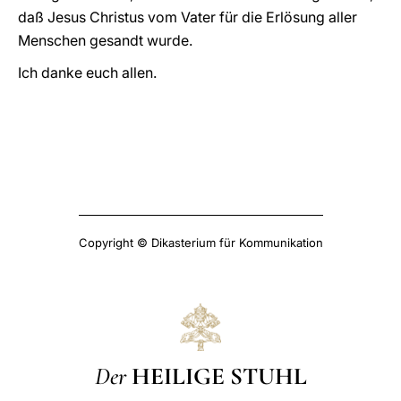
daß Jesus Christus vom Vater für die Erlösung aller
Menschen gesandt wurde.
Ich danke euch allen.
Copyright © Dikasterium für Kommunikation
Der
HEILIGE STUHL