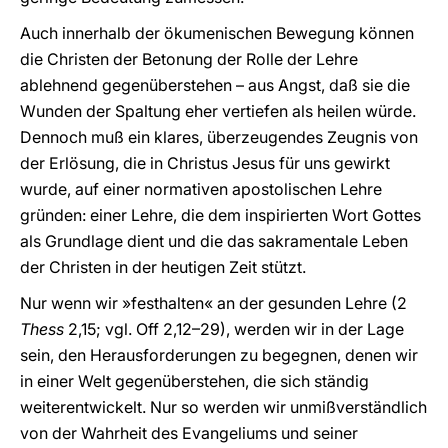
Auch innerhalb der ökumenischen Bewegung können
die Christen der Betonung der Rolle der Lehre
ablehnend gegenüberstehen – aus Angst, daß sie die
Wunden der Spaltung eher vertiefen als heilen würde.
Dennoch muß ein klares, überzeugendes Zeugnis von
der Erlösung, die in Christus Jesus für uns gewirkt
wurde, auf einer normativen apostolischen Lehre
gründen: einer Lehre, die dem inspirierten Wort Gottes
als Grundlage dient und die das sakramentale Leben
der Christen in der heutigen Zeit stützt.
Nur wenn wir »festhalten« an der gesunden Lehre (2
Thess
2,15; vgl. Off 2,12–29), werden wir in der Lage
sein, den Herausforderungen zu begegnen, denen wir
in einer Welt gegenüberstehen, die sich ständig
weiterentwickelt. Nur so werden wir unmißverständlich
von der Wahrheit des Evangeliums und seiner