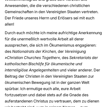
Anwesenden, die die verschiedenen christlichen
Gemeinschaften in den Vereinigten Staaten vertreten.
Der Friede unseres Herrn und Erlösers sei mit euch
allen!
Durch euch möchte ich meine aufrichtige Anerkennung
für die unermeßlich wertvolle Arbeit all derer
aussprechen, die sich im Ökumenismus engagieren:
des
Nationalrats der Kirchen,
der
Vereinigung
»Christian Churches Together«,
des
Sekretariats der
katholischen Bischöfe für ökumenische und
interreligiöse Angelegenheiten
und vieler anderer. Der
Beitrag der Christen in den Vereinigten Staaten zur
ökumenischen Bewegung ist in der ganzen Welt
spürbar. Ich ermutige euch alle, eure Arbeit
fortzusetzen und dabei stets auf die Gnade des
auferstandenen Christus zu vertrauen, dem zu dienen