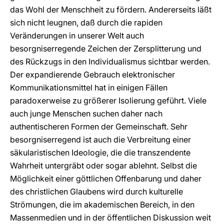
das Wohl der Menschheit zu fördern. Andererseits läßt
sich nicht leugnen, daß durch die rapiden
Veränderungen in unserer Welt auch
besorgniserregende Zeichen der Zersplitterung und
des Rückzugs in den Individualismus sichtbar werden.
Der expandierende Gebrauch elektronischer
Kommunikationsmittel hat in einigen Fällen
paradoxerweise zu größerer Isolierung geführt. Viele
auch junge Menschen suchen daher nach
authentischeren Formen der Gemeinschaft. Sehr
besorgniserregend ist auch die Verbreitung einer
säkularistischen Ideologie, die die transzendente
Wahrheit untergräbt oder sogar ablehnt. Selbst die
Möglichkeit einer göttlichen Offenbarung und daher
des christlichen Glaubens wird durch kulturelle
Strömungen, die im akademischen Bereich, in den
Massenmedien und in der öffentlichen Diskussion weit