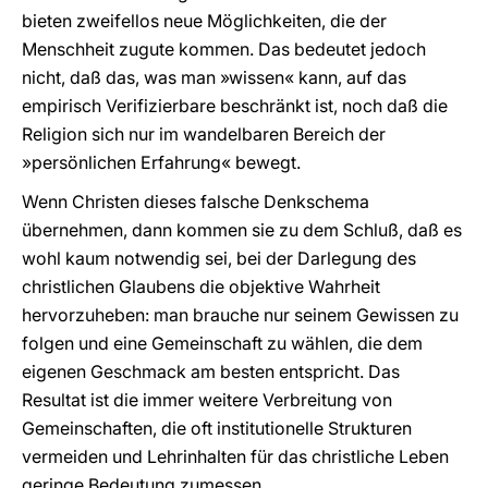
bieten zweifellos neue Möglichkeiten, die der
Menschheit zugute kommen. Das bedeutet jedoch
nicht, daß das, was man »wissen« kann, auf das
empirisch Verifizierbare beschränkt ist, noch daß die
Religion sich nur im wandelbaren Bereich der
»persönlichen Erfahrung« bewegt.
Wenn Christen dieses falsche Denkschema
übernehmen, dann kommen sie zu dem Schluß, daß es
wohl kaum notwendig sei, bei der Darlegung des
christlichen Glaubens die objektive Wahrheit
hervorzuheben: man brauche nur seinem Gewissen zu
folgen und eine Gemeinschaft zu wählen, die dem
eigenen Geschmack am besten entspricht. Das
Resultat ist die immer weitere Verbreitung von
Gemeinschaften, die oft institutionelle Strukturen
vermeiden und Lehrinhalten für das christliche Leben
geringe Bedeutung zumessen.