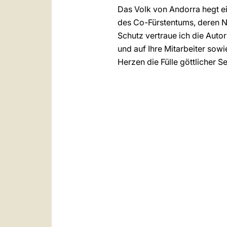
Das Volk von Andorra hegt e
des Co-Fürstentums, deren N
Schutz vertraue ich die Autor
und auf Ihre Mitarbeiter sow
Herzen die Fülle göttlicher 