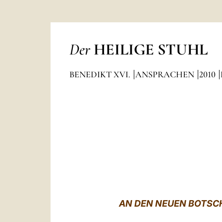
Der
HEILIGE STUHL
BENEDIKT XVI.
ANSPRACHEN
2010
AN DEN NEUEN BOTSCH