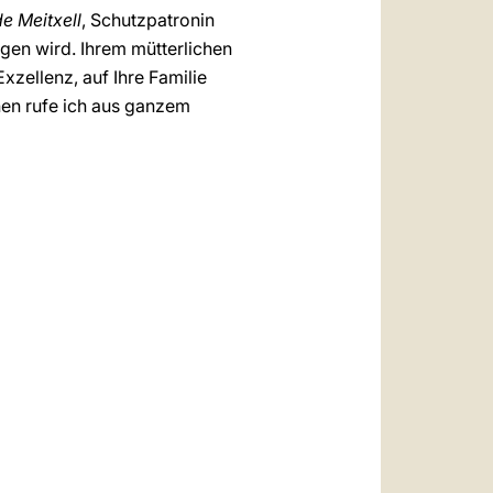
e Meitxell
, Schutzpatronin
gen wird. Ihrem mütterlichen
xzellenz, auf Ihre Familie
hen rufe ich aus ganzem