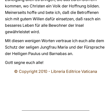
kommen, wo Christen ein Volk der Hoffnung bilden.
Meinerseits hoffe und bete ich, daß die Betroffenen
sich mit gutem Willen dafür einsetzen, daß rasch ein
besseres Leben für alle Bewohner der Insel
gewährleistet wird.
Mit diesen wenigen Worten vertraue ich euch alle dem
Schutz der seligen Jungfrau Maria und der Fürsprache
der Heiligen Paulus und Barnabas an.
Gott segne euch alle!
© Copyright 2010 - Libreria Editrice Vaticana