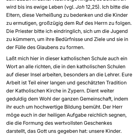
wird bis ins ewige Leben (vgl.
Joh
12,25). Ich bitte die
Eltern, diese Verheißung zu bedenken und die Kinder
zu ermutigen, großzügig dem Ruf des Herrn zu folgen.
Die Priester bitte ich eindringlich, sich um die Jugend
zu kümmern, um ihre Bedürfnisse und Ziele und sie in
der Fülle des Glaubens zu formen.
Laßt mich hier in dieser katholischen Schule auch ein
Wort an alle richten, die in den katholischen Schulen
auf dieser Insel arbeiten, besonders an die Lehrer. Eure
Arbeit ist Teil einer langen und geschätzten Tradition
der Katholischen Kirche in Zypern. Dient weiter
geduldig dem Wohl der ganzen Gemeinschaft, indem
ihr euch um hochwertige Bildung bemüht. Der Herr
möge euch in der heiligen Aufgabe reichlich segnen,
die die Formung des wertvollsten Geschenkes
darstellt, das Gott uns gegeben hat: unsere Kinder.