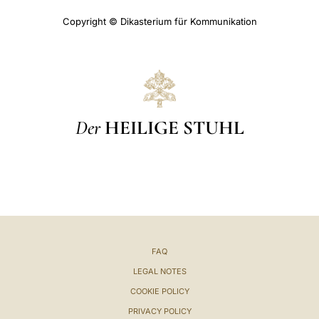
Copyright © Dikasterium für Kommunikation
Der
HEILIGE STUHL
FAQ
LEGAL NOTES
COOKIE POLICY
PRIVACY POLICY