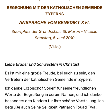
BEGEGNUNG MIT DER KATHOLISCHEN GEMEINDE
LATINE
ZYPERNS
ANSPRACHE VON BENEDIKT XVI.
Sportplatz der Grundschule St. Maron - Nicosia
Samstag, 5. Juni 2010
(
Video
)
Liebe Brüder und Schwestern in Christus!
Es ist mir eine große Freude, bei euch zu sein, den
Vertretern der katholischen Gemeinde in Zypern.
Ich danke Erzbischof Soueif für seine freundlichen
Worte der Begrüßung in eurem Namen, und ich danke
besonders den Kindern für ihre schöne Vorstellung. Ich
begrüße auch Seine Seligkeit Patriarch Fouad Twal,