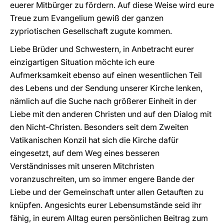
euerer Mitbürger zu fördern. Auf diese Weise wird eure
Treue zum Evangelium gewiß der ganzen
zypriotischen Gesellschaft zugute kommen.
Liebe Brüder und Schwestern, in Anbetracht eurer
einzigartigen Situation möchte ich eure
Aufmerksamkeit ebenso auf einen wesentlichen Teil
des Lebens und der Sendung unserer Kirche lenken,
nämlich auf die Suche nach größerer Einheit in der
Liebe mit den anderen Christen und auf den Dialog mit
den Nicht-Christen. Besonders seit dem Zweiten
Vatikanischen Konzil hat sich die Kirche dafür
eingesetzt, auf dem Weg eines besseren
Verständnisses mit unseren Mitchristen
voranzuschreiten, um so immer engere Bande der
Liebe und der Gemeinschaft unter allen Getauften zu
knüpfen. Angesichts eurer Lebensumstände seid ihr
fähig, in eurem Alltag euren persönlichen Beitrag zum