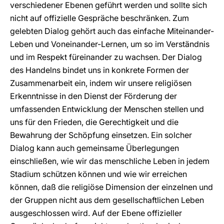
verschiedener Ebenen geführt werden und sollte sich
nicht auf offizielle Gespräche beschränken. Zum
gelebten Dialog gehört auch das einfache Miteinander-
Leben und Voneinander-Lernen, um so im Verständnis
und im Respekt füreinander zu wachsen. Der Dialog
des Handelns bindet uns in konkrete Formen der
Zusammenarbeit ein, indem wir unsere religiösen
Erkenntnisse in den Dienst der Förderung der
umfassenden Entwicklung der Menschen stellen und
uns für den Frieden, die Gerechtigkeit und die
Bewahrung der Schöpfung einsetzen. Ein solcher
Dialog kann auch gemeinsame Überlegungen
einschließen, wie wir das menschliche Leben in jedem
Stadium schützen können und wie wir erreichen
können, daß die religiöse Dimension der einzelnen und
der Gruppen nicht aus dem gesellschaftlichen Leben
ausgeschlossen wird. Auf der Ebene offizieller