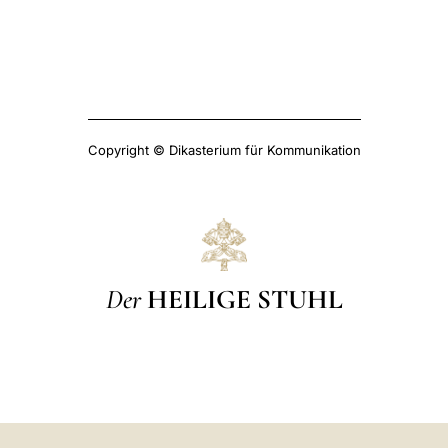
Copyright © Dikasterium für Kommunikation
Der
HEILIGE STUHL