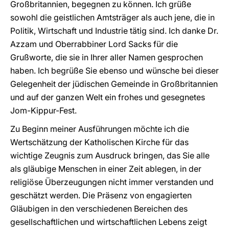
Großbritannien, begegnen zu können. Ich grüße
sowohl die geistlichen Amtsträger als auch jene, die in
Politik, Wirtschaft und Industrie tätig sind. Ich danke Dr.
Azzam und Oberrabbiner Lord Sacks für die
Grußworte, die sie in Ihrer aller Namen gesprochen
haben. Ich begrüße Sie ebenso und wünsche bei dieser
Gelegenheit der jüdischen Gemeinde in Großbritannien
und auf der ganzen Welt ein frohes und gesegnetes
Jom-Kippur-Fest.
Zu Beginn meiner Ausführungen möchte ich die
Wertschätzung der Katholischen Kirche für das
wichtige Zeugnis zum Ausdruck bringen, das Sie alle
als gläubige Menschen in einer Zeit ablegen, in der
religiöse Überzeugungen nicht immer verstanden und
geschätzt werden. Die Präsenz von engagierten
Gläubigen in den verschiedenen Bereichen des
gesellschaftlichen und wirtschaftlichen Lebens zeigt