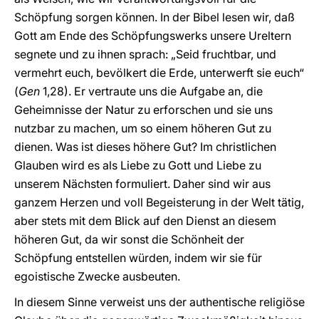
Schöpfung sorgen können. In der Bibel lesen wir, daß
Gott am Ende des Schöpfungswerks unsere Ureltern
segnete und zu ihnen sprach: „Seid fruchtbar, und
vermehrt euch, bevölkert die Erde, unterwerft sie euch“
(
Gen
1,28). Er vertraute uns die Aufgabe an, die
Geheimnisse der Natur zu erforschen und sie uns
nutzbar zu machen, um so einem höheren Gut zu
dienen. Was ist dieses höhere Gut? Im christlichen
Glauben wird es als Liebe zu Gott und Liebe zu
unserem Nächsten formuliert. Daher sind wir aus
ganzem Herzen und voll Begeisterung in der Welt tätig,
aber stets mit dem Blick auf den Dienst an diesem
höheren Gut, da wir sonst die Schönheit der
Schöpfung entstellen würden, indem wir sie für
egoistische Zwecke ausbeuten.
In diesem Sinne verweist uns der authentische religiöse