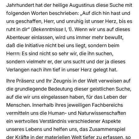
Jahrhundert hat der heilige Augustinus diese Suche mit
folgenden Worten beschrieben: „Auf dich hin hast und
uns geschaffen, Herr, und unruhig ist unser Herz, bis es
ruht in dir“ (
Bekenntnisse
I, 1). Wenn wir uns auf dieses
Abenteuer einlassen, wird uns immer mehr bewußt,
daß die Initiative nicht bei uns liegt, sondern beim
Herrn: Es sind nicht so sehr wir, die ihn suchen,
sondern vielmehr er, der uns sucht und der ja dieses
Verlangen nach ihm tief in unser Herz gelegt hat.
Ihre Präsenz und Ihr Zeugnis in der Welt verweisen auf
die grundlegende Bedeutung dieser geistlichen Suche,
auf die wir uns eingelassen haben, für das Leben der
Menschen. Innerhalb ihres jeweiligen Fachbereichs
vermitteln uns die Human- und Naturwissenschaften
ein wertvolles Verständnis verschiedener Aspekte
unseres Lebens und helfen uns, das Zusammenspiel
der Kräfte in der materiellen Welt tiefer zu erfassen, so