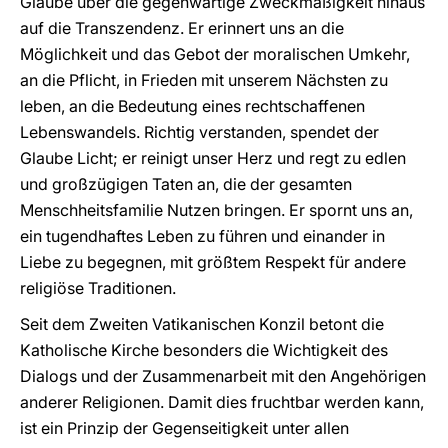
Glaube über die gegenwärtige Zweckmäßigkeit hinaus
auf die Transzendenz. Er erinnert uns an die
Möglichkeit und das Gebot der moralischen Umkehr,
an die Pflicht, in Frieden mit unserem Nächsten zu
leben, an die Bedeutung eines rechtschaffenen
Lebenswandels. Richtig verstanden, spendet der
Glaube Licht; er reinigt unser Herz und regt zu edlen
und großzügigen Taten an, die der gesamten
Menschheitsfamilie Nutzen bringen. Er spornt uns an,
ein tugendhaftes Leben zu führen und einander in
Liebe zu begegnen, mit größtem Respekt für andere
religiöse Traditionen.
Seit dem Zweiten Vatikanischen Konzil betont die
Katholische Kirche besonders die Wichtigkeit des
Dialogs und der Zusammenarbeit mit den Angehörigen
anderer Religionen. Damit dies fruchtbar werden kann,
ist ein Prinzip der Gegenseitigkeit unter allen