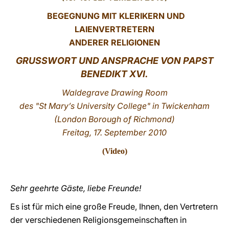
BEGEGNUNG MIT KLERIKERN UND
LATINE
LAIENVERTRETERN
ANDERER RELIGIONEN
GRUSSWORT UND ANSPRACHE VON PAPST
BENEDIKT XVI.
Waldegrave Drawing Room
des "St Mary’s University College" in Twickenham
(London Borough of Richmond)
Freitag, 17. September 2010
(
Video
)
Sehr geehrte Gäste, liebe Freunde!
Es ist für mich eine große Freude, Ihnen, den Vertretern
der verschiedenen Religionsgemeinschaften in