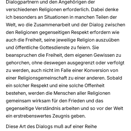
Dialogpartnern und den Angehörigen der
verschiedenen Religionen erforderlich. Dabei denke
ich besonders an Situationen in manchen Teilen der
Welt, wo die Zusammenarbeit und der Dialog zwischen
den Religionen gegenseitigen Respekt erfordern wie
auch die Freiheit, seine jeweilige Religion auszuüben
und öffentliche Gottesdienste zu feiern. Sie
beanspruchen die Freiheit, dem eigenen Gewissen zu
gehorchen, ohne deswegen ausgegrenzt oder verfolgt
zu werden, auch nicht im Falle einer Konversion von
einer Religionsgemeinschaft zu einer anderen. Sobald
ein solcher Respekt und eine solche Offenheit
bestehen, werden die Menschen aller Religionen
gemeinsam wirksam für den Frieden und das
gegenseitige Verständnis arbeiten und so vor der Welt
ein erstrebenswertes Zeugnis geben.
Diese Art des Dialogs muß auf einer Reihe