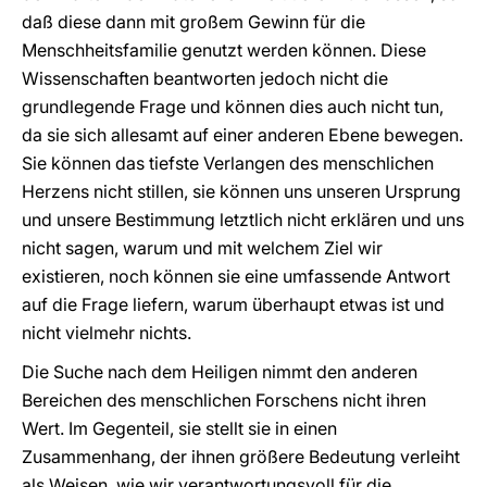
daß diese dann mit großem Gewinn für die
Menschheitsfamilie genutzt werden können. Diese
Wissenschaften beantworten jedoch nicht die
grundlegende Frage und können dies auch nicht tun,
da sie sich allesamt auf einer anderen Ebene bewegen.
Sie können das tiefste Verlangen des menschlichen
Herzens nicht stillen, sie können uns unseren Ursprung
und unsere Bestimmung letztlich nicht erklären und uns
nicht sagen, warum und mit welchem Ziel wir
existieren, noch können sie eine umfassende Antwort
auf die Frage liefern, warum überhaupt etwas ist und
nicht vielmehr nichts.
Die Suche nach dem Heiligen nimmt den anderen
Bereichen des menschlichen Forschens nicht ihren
Wert. Im Gegenteil, sie stellt sie in einen
Zusammenhang, der ihnen größere Bedeutung verleiht
als Weisen, wie wir verantwortungsvoll für die