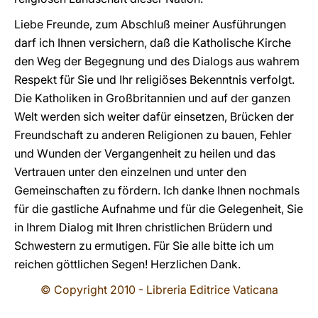
Liebe Freunde, zum Abschluß meiner Ausführungen
darf ich Ihnen versichern, daß die Katholische Kirche
den Weg der Begegnung und des Dialogs aus wahrem
Respekt für Sie und Ihr religiöses Bekenntnis verfolgt.
Die Katholiken in Großbritannien und auf der ganzen
Welt werden sich weiter dafür einsetzen, Brücken der
Freundschaft zu anderen Religionen zu bauen, Fehler
und Wunden der Vergangenheit zu heilen und das
Vertrauen unter den einzelnen und unter den
Gemeinschaften zu fördern. Ich danke Ihnen nochmals
für die gastliche Aufnahme und für die Gelegenheit, Sie
in Ihrem Dialog mit Ihren christlichen Brüdern und
Schwestern zu ermutigen. Für Sie alle bitte ich um
reichen göttlichen Segen! Herzlichen Dank.
© Copyright 2010 - Libreria Editrice Vaticana