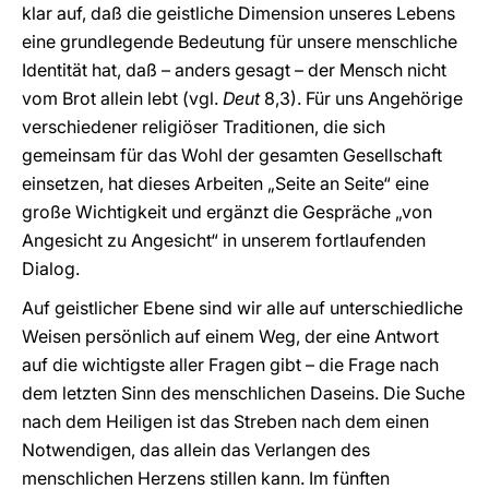
klar auf, daß die geistliche Dimension unseres Lebens
eine grundlegende Bedeutung für unsere menschliche
Identität hat, daß – anders gesagt – der Mensch nicht
vom Brot allein lebt (vgl.
Deut
8,3). Für uns Angehörige
verschiedener religiöser Traditionen, die sich
gemeinsam für das Wohl der gesamten Gesellschaft
einsetzen, hat dieses Arbeiten „Seite an Seite“ eine
große Wichtigkeit und ergänzt die Gespräche „von
Angesicht zu Angesicht“ in unserem fortlaufenden
Dialog.
Auf geistlicher Ebene sind wir alle auf unterschiedliche
Weisen persönlich auf einem Weg, der eine Antwort
auf die wichtigste aller Fragen gibt – die Frage nach
dem letzten Sinn des menschlichen Daseins. Die Suche
nach dem Heiligen ist das Streben nach dem einen
Notwendigen, das allein das Verlangen des
menschlichen Herzens stillen kann. Im fünften