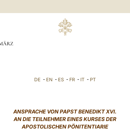
MÄRZ
DE
-
EN
-
ES
-
FR
-
IT
-
PT
ANSPRACHE VON PAPST BENEDIKT XVI.
AN DIE TEILNEHMER EINES KURSES DER
APOSTOLISCHEN PÖNITENTIARIE