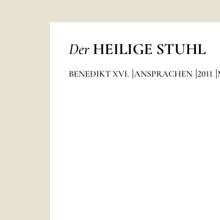
Der
HEILIGE STUHL
BENEDIKT XVI.
ANSPRACHEN
2011