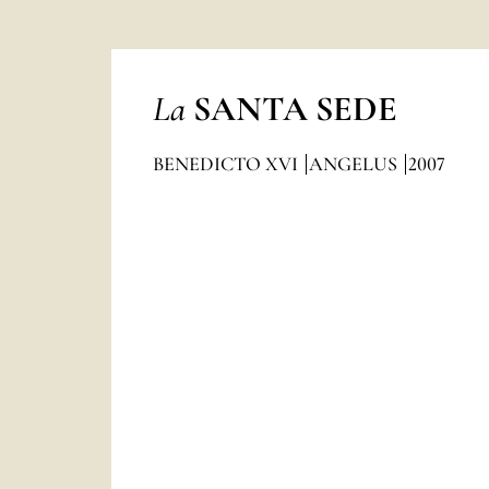
La
SANTA SEDE
BENEDICTO XVI
ANGELUS
2007