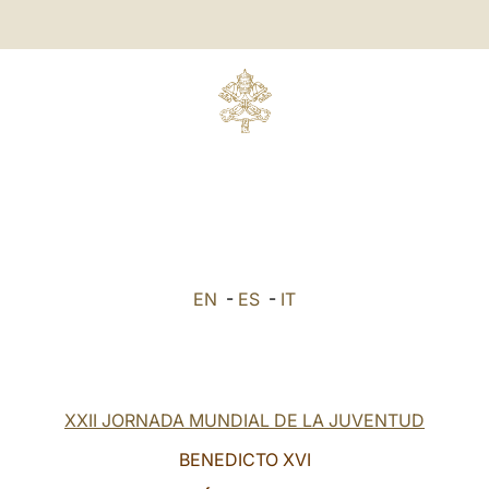
EN
-
ES
-
IT
XXII JORNADA MUNDIAL DE LA JUVENTUD
BENEDICTO XVI