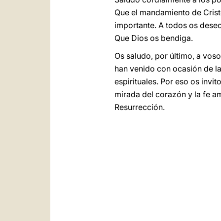
Que el mandamiento de Crist
importante. A todos os deseo
Que Dios os bendiga.
Os saludo, por último, a voso
han venido con ocasión de la
espirituales. Por eso os invit
mirada del corazón y la fe am
Resurrección.