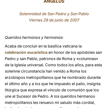
ÁNGELUS
LATINE
Solemnidad de San Pedro y San Pablo
Viernes 29 de junio de 2007
Queridos hermanos y hermanas:
Acaba de concluir en la basílica vaticana la
celebración eucarística
en honor de los apóstoles san
Pedro y san Pablo, patronos de Roma y «columnas»
de la Iglesia universal. Como todos los años, para esta
solemne circunstancia han venido a Roma los
arzobispos metropolitanos que he nombrado durante
el último año y a los que he impuesto el palio, insignia
litúrgica que expresa el vínculo de comunión que los
une al Sucesor de Pedro. A los queridos hermanos
metropolitanos les renuevo mi saludo más cordial,