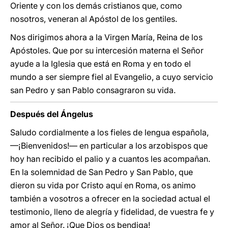
Oriente y con los demás cristianos que, como
nosotros, veneran al Apóstol de los gentiles.
Nos dirigimos ahora a la Virgen María, Reina de los
Apóstoles. Que por su intercesión materna el Señor
ayude a la Iglesia que está en Roma y en todo el
mundo a ser siempre fiel al Evangelio, a cuyo servicio
san Pedro y san Pablo consagraron su vida.
Después del Ángelus
Saludo cordialmente a los fieles de lengua española,
—¡Bienvenidos!— en particular a los arzobispos que
hoy han recibido el palio y a cuantos les acompañan.
En la solemnidad de San Pedro y San Pablo, que
dieron su vida por Cristo aquí en Roma, os animo
también a vosotros a ofrecer en la sociedad actual el
testimonio, lleno de alegría y fidelidad, de vuestra fe y
amor al Señor. ¡Que Dios os bendiga!