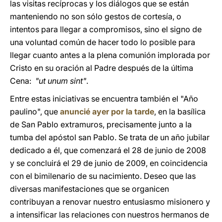
las visitas recíprocas y los diálogos que se están
manteniendo no son sólo gestos de cortesía, o
intentos para llegar a compromisos, sino el signo de
una voluntad común de hacer todo lo posible para
llegar cuanto antes a la plena comunión implorada por
Cristo en su oración al Padre después de la última
Cena:
"ut unum sint"
.
Entre estas iniciativas se encuentra también el "Año
paulino", que
anuncié ayer por la tarde
, en la basílica
de San Pablo extramuros, precisamente junto a la
tumba del apóstol san Pablo. Se trata de un año jubilar
dedicado a él, que comenzará el 28 de junio de 2008
y se concluirá el 29 de junio de 2009, en coincidencia
con el bimilenario de su nacimiento. Deseo que las
diversas manifestaciones que se organicen
contribuyan a renovar nuestro entusiasmo misionero y
a intensificar las relaciones con nuestros hermanos de