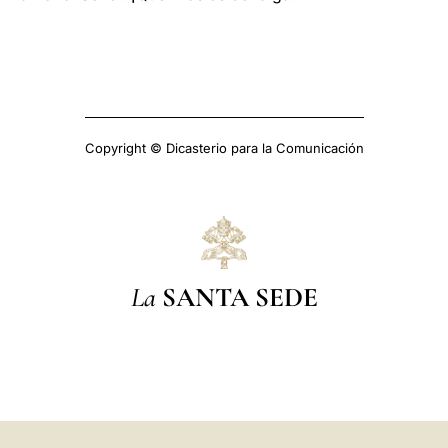
Copyright © Dicasterio para la Comunicación
La
SANTA SEDE