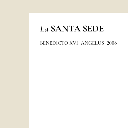
La
SANTA SEDE
BENEDICTO XVI
ANGELUS
2008