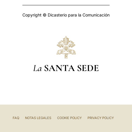
Copyright © Dicasterio para la Comunicación
La
SANTA SEDE
FAQ
NOTAS LEGALES
COOKIE POLICY
PRIVACY POLICY