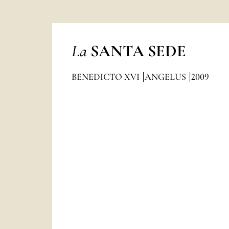
La
SANTA SEDE
BENEDICTO XVI
ANGELUS
2009