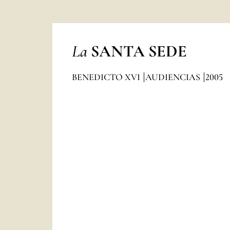
La
SANTA SEDE
BENEDICTO XVI
AUDIENCIAS
2005