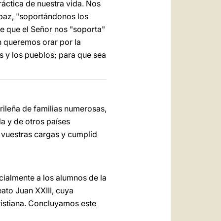
ráctica de nuestra vida. Nos
 paz, "soportándonos los
e que el Señor nos "soporta"
n queremos orar por la
s y los pueblos; para que sea
rileña de familias numerosas,
a y de otros países
 vuestras cargas y cumplid
cialmente a los alumnos de la
ato Juan XXIII, cuya
istiana. Concluyamos este