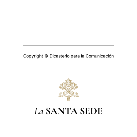
Copyright © Dicasterio para la Comunicación
La
SANTA SEDE