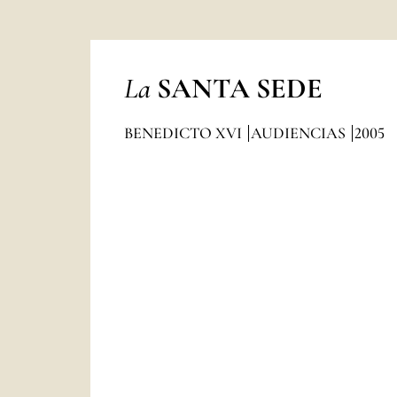
La
SANTA SEDE
BENEDICTO XVI
AUDIENCIAS
2005