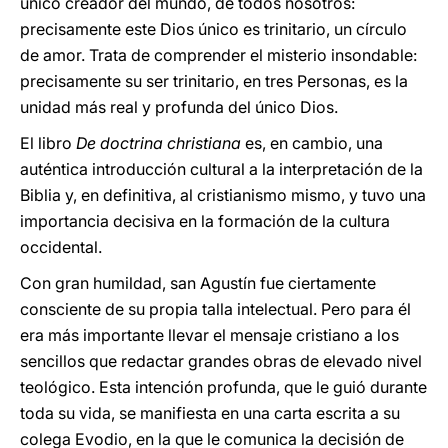
único creador del mundo, de todos nosotros:
precisamente este Dios único es trinitario, un círculo
de amor. Trata de comprender el misterio insondable:
precisamente su ser trinitario, en tres Personas, es la
unidad más real y profunda del único Dios.
El libro
De doctrina christiana
es, en cambio, una
auténtica introducción cultural a la interpretación de la
Biblia y, en definitiva, al cristianismo mismo, y tuvo una
importancia decisiva en la formación de la cultura
occidental.
Con gran humildad, san Agustín fue ciertamente
consciente de su propia talla intelectual. Pero para él
era más importante llevar el mensaje cristiano a los
sencillos que redactar grandes obras de elevado nivel
teológico. Esta intención profunda, que le guió durante
toda su vida, se manifiesta en una carta escrita a su
colega Evodio, en la que le comunica la decisión de