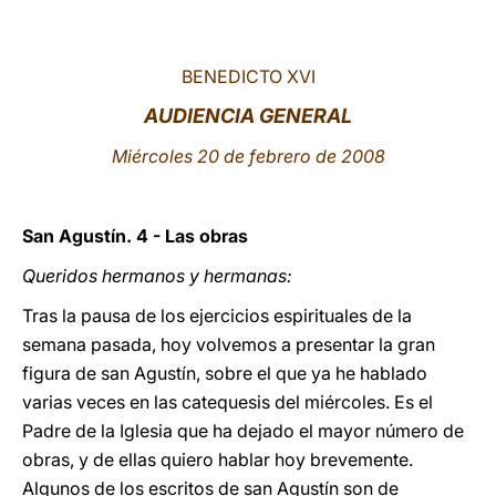
LATINE
BENEDICTO XVI
AUDIENCIA GENERAL
Miércoles 20 de febrero de 2008
San Agustín. 4 - Las obras
Queridos hermanos y hermanas:
Tras la pausa de los ejercicios espirituales de la
semana pasada, hoy volvemos a presentar la gran
figura de san Agustín, sobre el que ya he hablado
varias veces en las catequesis del miércoles. Es el
Padre de la Iglesia que ha dejado el mayor número de
obras, y de ellas quiero hablar hoy brevemente.
Algunos de los escritos de san Agustín son de