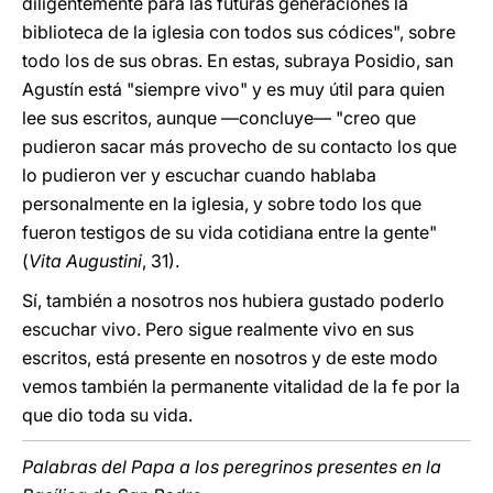
diligentemente para las futuras generaciones la
biblioteca de la iglesia con todos sus códices", sobre
todo los de sus obras. En estas, subraya Posidio, san
Agustín está "siempre vivo" y es muy útil para quien
lee sus escritos, aunque —concluye— "creo que
pudieron sacar más provecho de su contacto los que
lo pudieron ver y escuchar cuando hablaba
personalmente en la iglesia, y sobre todo los que
fueron testigos de su vida cotidiana entre la gente"
(
Vita Augustini
, 31).
Sí, también a nosotros nos hubiera gustado poderlo
escuchar vivo. Pero sigue realmente vivo en sus
escritos, está presente en nosotros y de este modo
vemos también la permanente vitalidad de la fe por la
que dio toda su vida.
Palabras del Papa a los peregrinos presentes en la