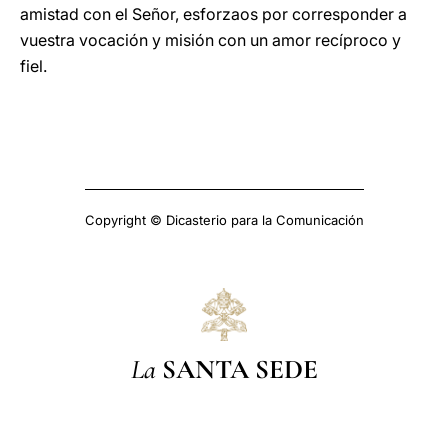
amistad con el Señor, esforzaos por corresponder a
vuestra vocación y misión con un amor recíproco y
fiel.
Copyright © Dicasterio para la Comunicación
La
SANTA SEDE