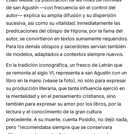
de san Agustín —con frecuencia sin el control del
autor— explica su amplia difusión y su dispersión
sucesiva, así como su vitalidad. Inmediatamente las
predicaciones del obispo de Hipona, por la fama del
autor, se convirtieron en textos sumamente requeridos.
Para los demás obispos y sacerdotes servían también
de modelos, adaptados a contextos siempre nuevos.
En la tradición iconográfica, un fresco de Letrán que
se remonta al siglo VI, representa a san Agustín con un
libro en la mano (véase la foto), no sólo para expresar
su producción literaria, que tanta influencia ejerció en
la mentalidad y en el pensamiento cristianos, sino
también para expresar su amor por los libros, por la
lectura y el conocimiento de la gran cultura
precedente. A su muerte, cuenta Posidio, no dejó nada,
pero "recomendaba siempre que se conservara