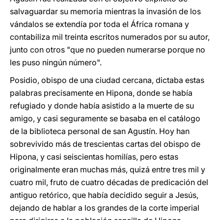
salvaguardar su memoria mientras la invasión de los
vándalos se extendía por toda el África romana y
contabiliza mil treinta escritos numerados por su autor,
junto con otros "que no pueden numerarse porque no
les puso ningún número".
Posidio, obispo de una ciudad cercana, dictaba estas
palabras precisamente en Hipona, donde se había
refugiado y donde había asistido a la muerte de su
amigo, y casi seguramente se basaba en el catálogo
de la biblioteca personal de san Agustín. Hoy han
sobrevivido más de trescientas cartas del obispo de
Hipona, y casi seiscientas homilías, pero estas
originalmente eran muchas más, quizá entre tres mil y
cuatro mil, fruto de cuatro décadas de predicación del
antiguo retórico, que había decidido seguir a Jesús,
dejando de hablar a los grandes de la corte imperial