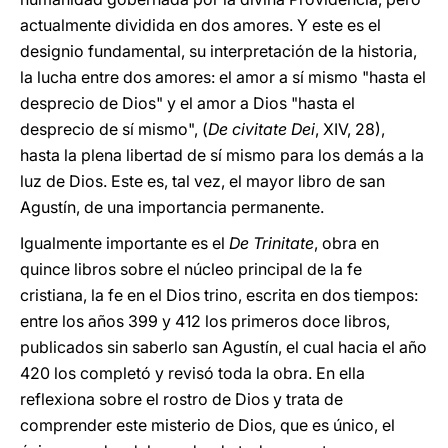
actualmente dividida en dos amores. Y este es el
designio fundamental, su interpretación de la historia,
la lucha entre dos amores: el amor a sí mismo "hasta el
desprecio de Dios" y el amor a Dios "hasta el
desprecio de sí mismo", (
De civitate Dei
, XIV, 28),
hasta la plena libertad de sí mismo para los demás a la
luz de Dios. Este es, tal vez, el mayor libro de san
Agustín, de una importancia permanente.
Igualmente importante es el
De Trinitate
, obra en
quince libros sobre el núcleo principal de la fe
cristiana, la fe en el Dios trino, escrita en dos tiempos:
entre los años 399 y 412 los primeros doce libros,
publicados sin saberlo san Agustín, el cual hacia el año
420 los completó y revisó toda la obra. En ella
reflexiona sobre el rostro de Dios y trata de
comprender este misterio de Dios, que es único, el