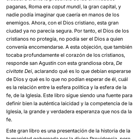
paganas, Roma era
caput mundi
, la gran capital, y
nadie podía imaginar que caería en manos de los
enemigos. Ahora, con el Dios cristiano, esta gran
ciudad ya no parecía segura. Por tanto, el Dios de los
cristianos no protegía, no podía ser el Dios a quien
convenía encomendarse. A esta objeción, que también
tocaba profundamente el corazón de los cristianos,
responde san Agustín con esta grandiosa obra,
De
civitate Dei
, aclarando qué es lo que debían esperarse
de Dios y qué es lo que no podían esperar de él, cuál
es la relación entre la esfera política y la esfera de la
fe, de la Iglesia. Este libro sigue siendo una fuente para
definir bien la auténtica laicidad y la competencia de la
Iglesia, la grande y verdadera esperanza que nos da la
fe.
Este gran libro es una presentación de la historia de la
humanidad gobernada por la divina Providencia, pero