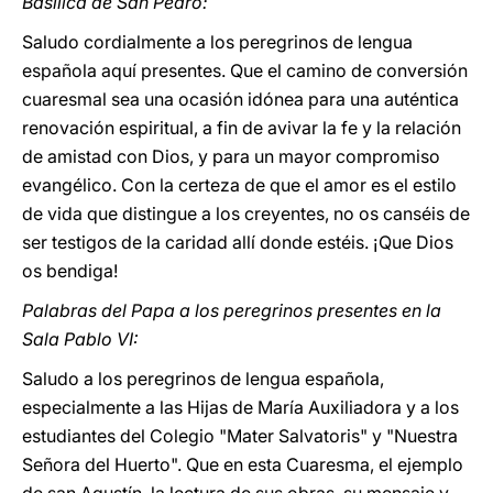
Basílica de San Pedro:
Saludo cordialmente a los peregrinos de lengua
española aquí presentes. Que el camino de conversión
cuaresmal sea una ocasión idónea para una auténtica
renovación espiritual, a fin de avivar la fe y la relación
de amistad con Dios, y para un mayor compromiso
evangélico. Con la certeza de que el amor es el estilo
de vida que distingue a los creyentes, no os canséis de
ser testigos de la caridad allí donde estéis. ¡Que Dios
os bendiga!
Palabras del Papa a los peregrinos presentes en la
Sala Pablo VI:
Saludo a los peregrinos de lengua española,
especialmente a las Hijas de María Auxiliadora y a los
estudiantes del Colegio "Mater Salvatoris" y "Nuestra
Señora del Huerto". Que en esta Cuaresma, el ejemplo