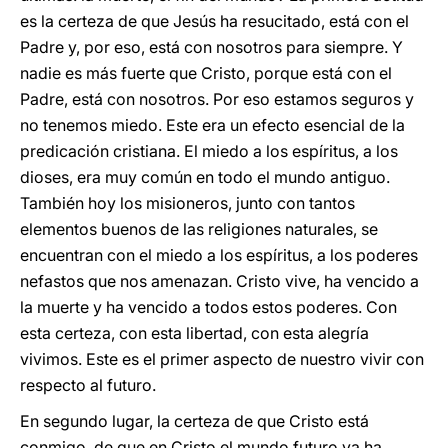
es la certeza de que Jesús ha resucitado, está con el
Padre y, por eso, está con nosotros para siempre. Y
nadie es más fuerte que Cristo, porque está con el
Padre, está con nosotros. Por eso estamos seguros y
no tenemos miedo. Este era un efecto esencial de la
predicación cristiana. El miedo a los espíritus, a los
dioses, era muy común en todo el mundo antiguo.
También hoy los misioneros, junto con tantos
elementos buenos de las religiones naturales, se
encuentran con el miedo a los espíritus, a los poderes
nefastos que nos amenazan. Cristo vive, ha vencido a
la muerte y ha vencido a todos estos poderes. Con
esta certeza, con esta libertad, con esta alegría
vivimos. Este es el primer aspecto de nuestro vivir con
respecto al futuro.
En segundo lugar, la certeza de que Cristo está
conmigo, de que en Cristo el mundo futuro ya ha