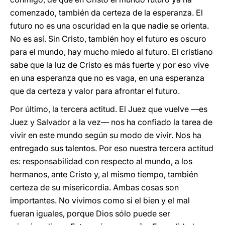
comenzado, también da certeza de la esperanza. El
futuro no es una oscuridad en la que nadie se orienta.
No es así. Sin Cristo, también hoy el futuro es oscuro
para el mundo, hay mucho miedo al futuro. El cristiano
sabe que la luz de Cristo es más fuerte y por eso vive
en una esperanza que no es vaga, en una esperanza
que da certeza y valor para afrontar el futuro.
Por último, la tercera actitud. El Juez que vuelve —es
Juez y Salvador a la vez— nos ha confiado la tarea de
vivir en este mundo según su modo de vivir. Nos ha
entregado sus talentos. Por eso nuestra tercera actitud
es: responsabilidad con respecto al mundo, a los
hermanos, ante Cristo y, al mismo tiempo, también
certeza de su misericordia. Ambas cosas son
importantes. No vivimos como si el bien y el mal
fueran iguales, porque Dios sólo puede ser