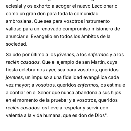
eclesial y os exhorto a acoger el nuevo Leccionario
como un gran don para toda la comunidad
ambrosiana. Que sea para vosotros instrumento
valioso para un renovado compromiso misionero de
anunciar el Evangelio en todos los ámbitos de la
sociedad.
Saludo por último a los
jóvenes,
a los
enfermos
y a los
recién casados
. Que el ejemplo de san Martín, cuya
fiesta celebramos ayer, sea para vosotros, queridos
jóvenes
, un impulso a una fidelidad evangélica cada
vez mayor; a vosotros, queridos
enfermos,
os estimule
a confiar en el Señor que nunca abandona a sus hijos
en el momento de la prueba; y a vosotros, queridos
recién casados
, os lleve a respetar y servir con
valentía a la vida humana, que es don de Dios".