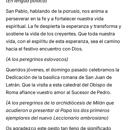
(En lengua polaca)
San Pablo, hablando de la
parusía
, nos anima a
perseverar en la fe y a fortalecer nuestra vida
espiritual. La fe despierta la esperanza y transforma y
sostiene la vida de los creyentes. Que toda nuestra
vida, con el espíritu de esta esperanza, sea el camino
hacia el festivo encuentro con Dios.
(A los peregrinos eslovacos)
Queridos jóvenes, el domingo pasado celebramos la
Dedicación de la basílica romana de San Juan de
Letrán. Que la visita a esta catedral del Obispo de
Roma afiance vuestro amor al Sucesor de Pedro.
(A los peregrinos de la archidiócesis de Milán que
acudieron a presentar al Papa los dos primeros
ejemplares del nuevo Leccionario ambrosiano)
Os agradezco este gesto tan lleno de significado