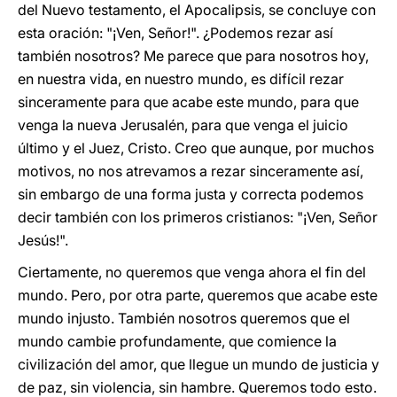
del Nuevo testamento, el Apocalipsis, se concluye con
esta oración: "¡Ven, Señor!". ¿Podemos rezar así
también nosotros? Me parece que para nosotros hoy,
en nuestra vida, en nuestro mundo, es difícil rezar
sinceramente para que acabe este mundo, para que
venga la nueva Jerusalén, para que venga el juicio
último y el Juez, Cristo. Creo que aunque, por muchos
motivos, no nos atrevamos a rezar sinceramente así,
sin embargo de una forma justa y correcta podemos
decir también con los primeros cristianos: "¡Ven, Señor
Jesús!".
Ciertamente, no queremos que venga ahora el fin del
mundo. Pero, por otra parte, queremos que acabe este
mundo injusto. También nosotros queremos que el
mundo cambie profundamente, que comience la
civilización del amor, que llegue un mundo de justicia y
de paz, sin violencia, sin hambre. Queremos todo esto.