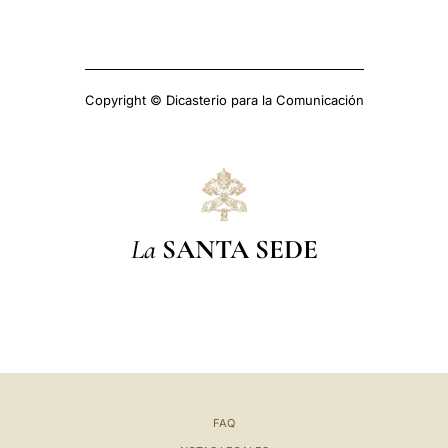
Copyright © Dicasterio para la Comunicación
La
SANTA SEDE
FAQ