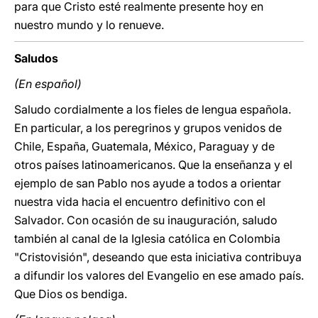
para que Cristo esté realmente presente hoy en
nuestro mundo y lo renueve.
Saludos
(En español)
Saludo cordialmente a los fieles de lengua española.
En particular, a los peregrinos y grupos venidos de
Chile, España, Guatemala, México, Paraguay y de
otros países latinoamericanos. Que la enseñanza y el
ejemplo de san Pablo nos ayude a todos a orientar
nuestra vida hacia el encuentro definitivo con el
Salvador. Con ocasión de su inauguración, saludo
también al canal de la Iglesia católica en Colombia
"Cristovisión", deseando que esta iniciativa contribuya
a difundir los valores del Evangelio en ese amado país.
Que Dios os bendiga.