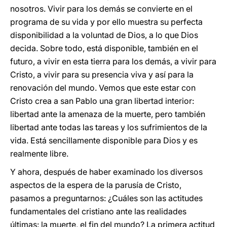
nosotros. Vivir para los demás se convierte en el
programa de su vida y por ello muestra su perfecta
disponibilidad a la voluntad de Dios, a lo que Dios
decida. Sobre todo, está disponible, también en el
futuro, a vivir en esta tierra para los demás, a vivir para
Cristo, a vivir para su presencia viva y así para la
renovación del mundo. Vemos que este estar con
Cristo crea a san Pablo una gran libertad interior:
libertad ante la amenaza de la muerte, pero también
libertad ante todas las tareas y los sufrimientos de la
vida. Está sencillamente disponible para Dios y es
realmente libre.
Y ahora, después de haber examinado los diversos
aspectos de la espera de la parusía de Cristo,
pasamos a preguntarnos: ¿Cuáles son las actitudes
fundamentales del cristiano ante las realidades
últimas: la muerte, el fin del mundo? La primera actitud