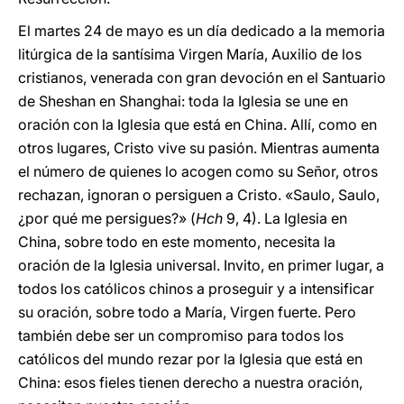
El martes 24 de mayo es un día dedicado a la memoria
litúrgica de la santísima Virgen María, Auxilio de los
cristianos, venerada con gran devoción en el Santuario
de Sheshan en Shanghai: toda la Iglesia se une en
oración con la Iglesia que está en China. Allí, como en
otros lugares, Cristo vive su pasión. Mientras aumenta
el número de quienes lo acogen como su Señor, otros
rechazan, ignoran o persiguen a Cristo. «Saulo, Saulo,
¿por qué me persigues?» (
Hch
9, 4). La Iglesia en
China, sobre todo en este momento, necesita la
oración de la Iglesia universal. Invito, en primer lugar, a
todos los católicos chinos a proseguir y a intensificar
su oración, sobre todo a María, Virgen fuerte. Pero
también debe ser un compromiso para todos los
católicos del mundo rezar por la Iglesia que está en
China: esos fieles tienen derecho a nuestra oración,