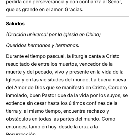
pedirla con perseverancia y con confianza al Señor,
que es grande en el amor. Gracias.
Saludos
(Oración universal por la Iglesia en China)
Queridos hermanos y hermanas:
Durante el tiempo pascual, la liturgia canta a Cristo
resucitado de entre los muertos, vencedor de la
muerte y del pecado, vivo y presente en la vida de la
Iglesia y en las vicisitudes del mundo. La buena nueva
del Amor de Dios que se manifestó en Cristo, Cordero
inmolado, buen Pastor que da la vida por los suyos, se
extiende sin cesar hasta los últimos confines de la
tierra y, al mismo tiempo, encuentra rechazo y
obstáculos en todas las partes del mundo. Como
entonces, también hoy, desde la cruz a la
Resurrección.