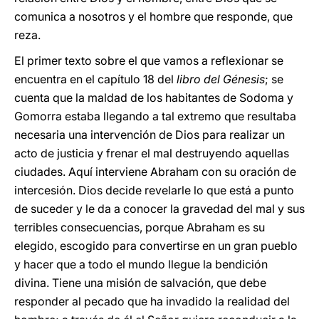
comunica a nosotros y el hombre que responde, que
reza.
El primer texto sobre el que vamos a reflexionar se
encuentra en el capítulo 18 del
libro del Génesis
; se
cuenta que la maldad de los habitantes de Sodoma y
Gomorra estaba llegando a tal extremo que resultaba
necesaria una intervención de Dios para realizar un
acto de justicia y frenar el mal destruyendo aquellas
ciudades. Aquí interviene Abraham con su oración de
intercesión. Dios decide revelarle lo que está a punto
de suceder y le da a conocer la gravedad del mal y sus
terribles consecuencias, porque Abraham es su
elegido, escogido para convertirse en un gran pueblo
y hacer que a todo el mundo llegue la bendición
divina. Tiene una misión de salvación, que debe
responder al pecado que ha invadido la realidad del