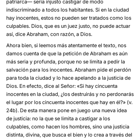
patriarca— sería injusto castigar de modo
indiscriminado a todos los habitantes. Si en la ciudad
hay inocentes, estos no pueden ser tratados como los
culpables. Dios, que es un juez justo, no puede actuar
así, dice Abraham, con razón, a Dios.
Ahora bien, si leemos más atentamente el texto, nos
damos cuenta de que la petición de Abraham es aún
más seria y profunda, porque no se limita a pedir la
salvación para los inocentes. Abraham pide el perdón
para toda la ciudad y lo hace apelando a la justicia de
Dios. En efecto, dice al Señor: «Si hay cincuenta
inocentes en la ciudad, ¿los destruirás y no perdonarás
el lugar por los cincuenta inocentes que hay en él?» (v.
24b). De esta manera pone en juego una nueva idea
de justicia: no la que se limita a castigar a los
culpables, como hacen los hombres, sino una justicia
distinta, divina, que busca el bien y lo crea a través del