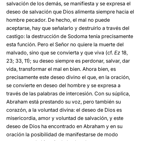
salvación de los demás, se manifiesta y se expresa el
deseo de salvación que Dios alimenta siempre hacia el
hombre pecador. De hecho, el mal no puede
aceptarse, hay que señalarlo y destruirlo a través del
castigo: la destrucción de Sodoma tenía precisamente
esta función. Pero el Señor no quiere la muerte del
malvado, sino que se convierta y que viva (cf.
Ez
18,
23; 33, 11); su deseo siempre es perdonar, salvar, dar
vida, transformar el mal en bien. Ahora bien, es
precisamente este deseo divino el que, en la oración,
se convierte en deseo del hombre y se expresa a
través de las palabras de intercesión. Con su súplica,
Abraham está prestando su voz, pero también su
corazón, a la voluntad divina: el deseo de Dios es
misericordia, amor y voluntad de salvación, y este
deseo de Dios ha encontrado en Abraham y en su
oración la posibilidad de manifestarse de modo