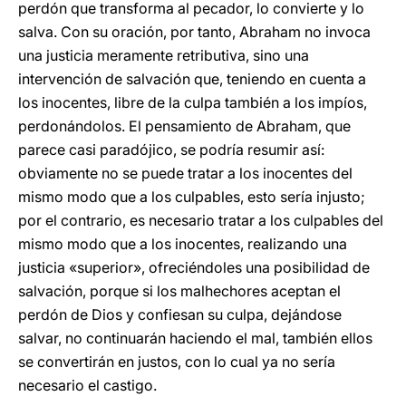
perdón que transforma al pecador, lo convierte y lo
salva. Con su oración, por tanto, Abraham no invoca
una justicia meramente retributiva, sino una
intervención de salvación que, teniendo en cuenta a
los inocentes, libre de la culpa también a los impíos,
perdonándolos. El pensamiento de Abraham, que
parece casi paradójico, se podría resumir así:
obviamente no se puede tratar a los inocentes del
mismo modo que a los culpables, esto sería injusto;
por el contrario, es necesario tratar a los culpables del
mismo modo que a los inocentes, realizando una
justicia «superior», ofreciéndoles una posibilidad de
salvación, porque si los malhechores aceptan el
perdón de Dios y confiesan su culpa, dejándose
salvar, no continuarán haciendo el mal, también ellos
se convertirán en justos, con lo cual ya no sería
necesario el castigo.