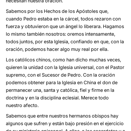
necesitan nuestra oración.
Sabemos por los Hechos de los Apóstoles que,
cuando Pedro estaba en la cárcel, todos rezaron con
fuerza y obtuvieron que un ángel lo liberara. Hagamos
lo mismo también nosotros: oremos intensamente,
todos juntos, por esta Iglesia, confiando en que, con la
oración, podemos hacer algo muy real por ella.
Los católicos chinos, como han dicho muchas veces,
quieren la unidad con la Iglesia universal, con el Pastor
supremo, con el Sucesor de Pedro. Con la oración
podemos obtener para la Iglesia en China el don de
permanecer una, santa y católica, fiel y firme en la
doctrina y en la disciplina eclesial. Merece todo
nuestro afecto.
Sabemos que entre nuestros hermanos obispos hay
algunos que sufren y están bajo presión en el ejercicio