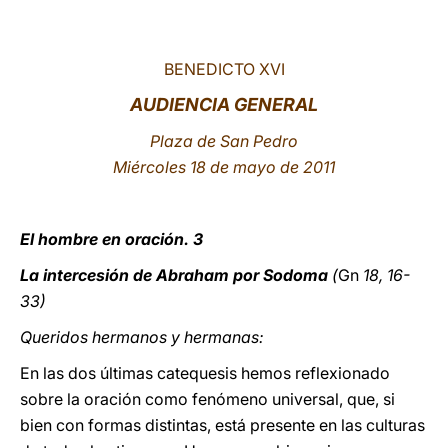
LATINE
BENEDICTO XVI
AUDIENCIA GENERAL
Plaza de San Pedro
Miércoles 18 de mayo de 2011
El hombre en oración. 3
La intercesión de Abraham por Sodoma
(
Gn
18, 16-
33)
Queridos hermanos y hermanas:
En las dos últimas catequesis hemos reflexionado
sobre la oración como fenómeno universal, que, si
bien con formas distintas, está presente en las culturas