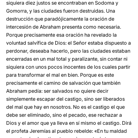
siquiera diez justos se encontraban en Sodoma y
Gomorra, y las ciudades fueron destruidas. Una
destrucción que paradójicamente la oración de
intercesión de Abraham presenta como necesaria.
Porque precisamente esa oración ha revelado la
voluntad salvífica de Dios: el Señor estaba dispuesto a
perdonar, deseaba hacerlo, pero las ciudades estaban
encerradas en un mal total y paralizante, sin contar ni
siquiera con unos pocos inocentes de los cuales partir
para transformar el mal en bien. Porque es este
precisamente el camino de salvación que también
Abraham pedía: ser salvados no quiere decir
simplemente escapar del castigo, sino ser liberados
del mal que hay en nosotros. No es el castigo el que
debe ser eliminado, sino el pecado, ese rechazar a
Dios y el amor que ya lleva en sí mismo el castigo. Dirá
el profeta Jeremías al pueblo rebelde: «En tu maldad