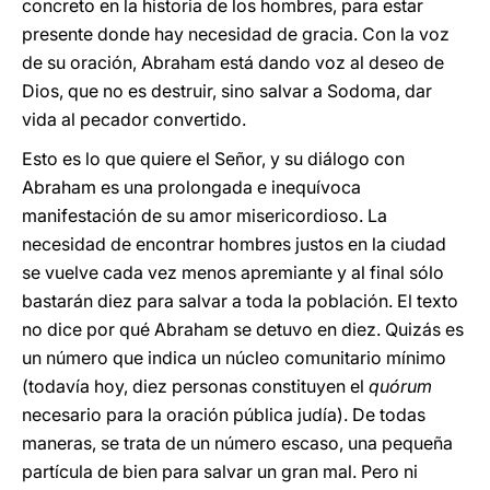
concreto en la historia de los hombres, para estar
presente donde hay necesidad de gracia. Con la voz
de su oración, Abraham está dando voz al deseo de
Dios, que no es destruir, sino salvar a Sodoma, dar
vida al pecador convertido.
Esto es lo que quiere el Señor, y su diálogo con
Abraham es una prolongada e inequívoca
manifestación de su amor misericordioso. La
necesidad de encontrar hombres justos en la ciudad
se vuelve cada vez menos apremiante y al final sólo
bastarán diez para salvar a toda la población. El texto
no dice por qué Abraham se detuvo en diez. Quizás es
un número que indica un núcleo comunitario mínimo
(todavía hoy, diez personas constituyen el
quórum
necesario para la oración pública judía). De todas
maneras, se trata de un número escaso, una pequeña
partícula de bien para salvar un gran mal. Pero ni