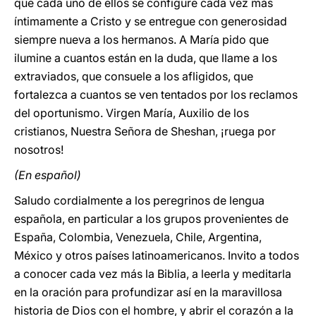
que cada uno de ellos se configure cada vez más
íntimamente a Cristo y se entregue con generosidad
siempre nueva a los hermanos. A María pido que
ilumine a cuantos están en la duda, que llame a los
extraviados, que consuele a los afligidos, que
fortalezca a cuantos se ven tentados por los reclamos
del oportunismo. Virgen María, Auxilio de los
cristianos, Nuestra Señora de Sheshan, ¡ruega por
nosotros!
(En español)
Saludo cordialmente a los peregrinos de lengua
española, en particular a los grupos provenientes de
España, Colombia, Venezuela, Chile, Argentina,
México y otros países latinoamericanos. Invito a todos
a conocer cada vez más la Biblia, a leerla y meditarla
en la oración para profundizar así en la maravillosa
historia de Dios con el hombre, y abrir el corazón a la