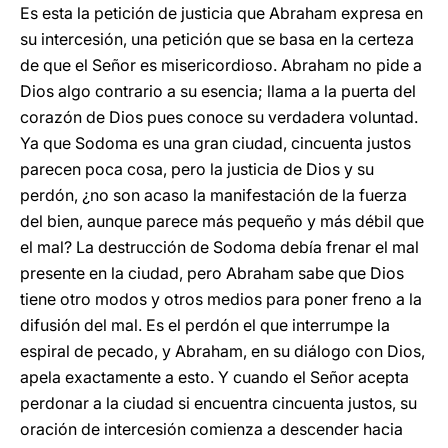
Es esta la petición de justicia que Abraham expresa en
su intercesión, una petición que se basa en la certeza
de que el Señor es misericordioso. Abraham no pide a
Dios algo contrario a su esencia; llama a la puerta del
corazón de Dios pues conoce su verdadera voluntad.
Ya que Sodoma es una gran ciudad, cincuenta justos
parecen poca cosa, pero la justicia de Dios y su
perdón, ¿no son acaso la manifestación de la fuerza
del bien, aunque parece más pequeño y más débil que
el mal? La destrucción de Sodoma debía frenar el mal
presente en la ciudad, pero Abraham sabe que Dios
tiene otro modos y otros medios para poner freno a la
difusión del mal. Es el perdón el que interrumpe la
espiral de pecado, y Abraham, en su diálogo con Dios,
apela exactamente a esto. Y cuando el Señor acepta
perdonar a la ciudad si encuentra cincuenta justos, su
oración de intercesión comienza a descender hacia