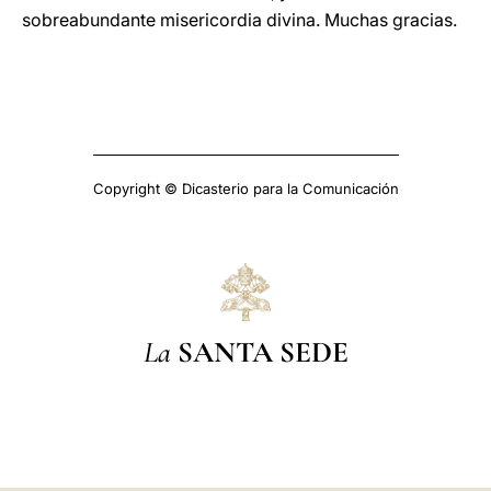
sobreabundante misericordia divina. Muchas gracias.
Copyright © Dicasterio para la Comunicación
La
SANTA SEDE