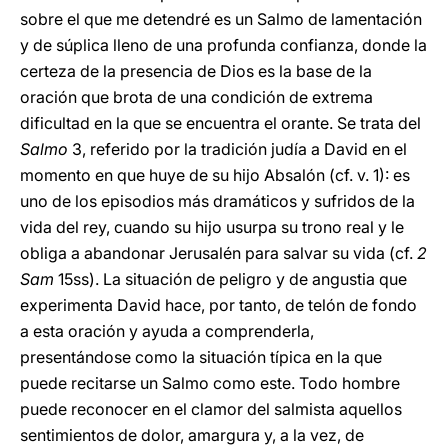
sobre el que me detendré es un Salmo de lamentación
y de súplica lleno de una profunda confianza, donde la
certeza de la presencia de Dios es la base de la
oración que brota de una condición de extrema
dificultad en la que se encuentra el orante. Se trata del
Salmo
3, referido por la tradición judía a David en el
momento en que huye de su hijo Absalón (cf. v. 1): es
uno de los episodios más dramáticos y sufridos de la
vida del rey, cuando su hijo usurpa su trono real y le
obliga a abandonar Jerusalén para salvar su vida (cf.
2
Sam
15ss). La situación de peligro y de angustia que
experimenta David hace, por tanto, de telón de fondo
a esta oración y ayuda a comprenderla,
presentándose como la situación típica en la que
puede recitarse un Salmo como este. Todo hombre
puede reconocer en el clamor del salmista aquellos
sentimientos de dolor, amargura y, a la vez, de