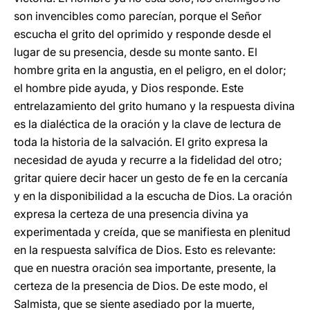
son invencibles como parecían, porque el Señor
escucha el grito del oprimido y responde desde el
lugar de su presencia, desde su monte santo. El
hombre grita en la angustia, en el peligro, en el dolor;
el hombre pide ayuda, y Dios responde. Este
entrelazamiento del grito humano y la respuesta divina
es la dialéctica de la oración y la clave de lectura de
toda la historia de la salvación. El grito expresa la
necesidad de ayuda y recurre a la fidelidad del otro;
gritar quiere decir hacer un gesto de fe en la cercanía
y en la disponibilidad a la escucha de Dios. La oración
expresa la certeza de una presencia divina ya
experimentada y creída, que se manifiesta en plenitud
en la respuesta salvífica de Dios. Esto es relevante:
que en nuestra oración sea importante, presente, la
certeza de la presencia de Dios. De este modo, el
Salmista, que se siente asediado por la muerte,