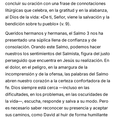
concluir su oración con una frase de connotaciones
litúrgicas que celebra, en la gratitud y en la alabanza,
al Dios de la vida: «De ti, Señor, viene la salvación y la
bendición sobre tu pueblo» (v. 9).
Queridos hermanos y hermanas, el Salmo 3 nos ha
presentado una súplica llena de confianza y de
consolación. Orando este Salmo, podemos hacer
nuestros los sentimientos del Salmista, figura del justo
perseguido que encuentra en Jesús su realización. En
el dolor, en el peligro, en la amargura de la
incomprensión y de la ofensa, las palabras del Salmo
abren nuestro corazón a la certeza confortadora de la
fe. Dios siempre está cerca —incluso en las
dificultades, en los problemas, en las oscuridades de
la vida—, escucha, responde y salva a su modo. Pero
es necesario saber reconocer su presencia y aceptar
sus caminos, como David al huir de forma humillante