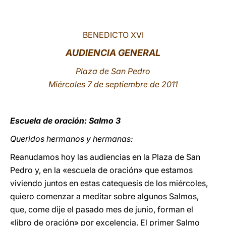
LATINE
BENEDICTO XVI
AUDIENCIA GENERAL
Plaza de San Pedro
Miércoles 7 de septiembre de 2011
Escuela de oración: Salmo 3
Queridos hermanos y hermanas:
Reanudamos hoy las audiencias en la Plaza de San
Pedro y, en la «escuela de oración» que estamos
viviendo juntos en estas catequesis de los miércoles,
quiero comenzar a meditar sobre algunos Salmos,
que, come dije el pasado mes de junio, forman el
«libro de oración» por excelencia. El primer Salmo