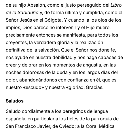
de su hijo Absalón, como el justo perseguido del
Libro
de la Sabiduría
y, de forma última y cumplida, como el
Señor Jesús en el Gólgota. Y cuando, a los ojos de los
impíos, Dios parece no intervenir y el Hijo muere,
precisamente entonces se manifiesta, para todos los
creyentes, la verdadera gloria y la realización
definitiva de la salvación. Que el Señor nos done fe,
nos ayude en nuestra debilidad y nos haga capaces de
creer y de orar en los momentos de angustia, en las
noches dolorosas de la duda y en los largos días del
dolor, abandonándonos con confianza en él, que es
nuestro «escudo» y nuestra «gloria». Gracias.
Saludos
Saludo cordialmente a los peregrinos de lengua
española, en particular a los fieles de la parroquia de
San Francisco Javier, de Oviedo; a la Coral Médica