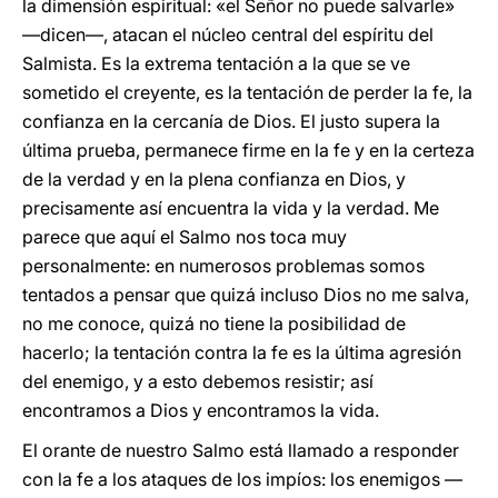
la dimensión espiritual: «el Señor no puede salvarle»
—dicen—, atacan el núcleo central del espíritu del
Salmista. Es la extrema tentación a la que se ve
sometido el creyente, es la tentación de perder la fe, la
confianza en la cercanía de Dios. El justo supera la
última prueba, permanece firme en la fe y en la certeza
de la verdad y en la plena confianza en Dios, y
precisamente así encuentra la vida y la verdad. Me
parece que aquí el Salmo nos toca muy
personalmente: en numerosos problemas somos
tentados a pensar que quizá incluso Dios no me salva,
no me conoce, quizá no tiene la posibilidad de
hacerlo; la tentación contra la fe es la última agresión
del enemigo, y a esto debemos resistir; así
encontramos a Dios y encontramos la vida.
El orante de nuestro Salmo está llamado a responder
con la fe a los ataques de los impíos: los enemigos —