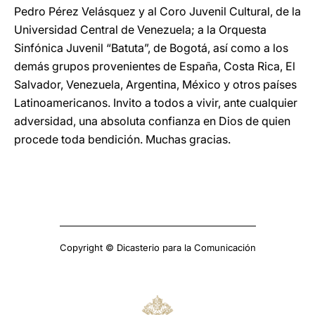
Pedro Pérez Velásquez y al Coro Juvenil Cultural, de la
Universidad Central de Venezuela; a la Orquesta
Sinfónica Juvenil “Batuta”, de Bogotá, así como a los
demás grupos provenientes de España, Costa Rica, El
Salvador, Venezuela, Argentina, México y otros países
Latinoamericanos. Invito a todos a vivir, ante cualquier
adversidad, una absoluta confianza en Dios de quien
procede toda bendición. Muchas gracias.
Copyright © Dicasterio para la Comunicación