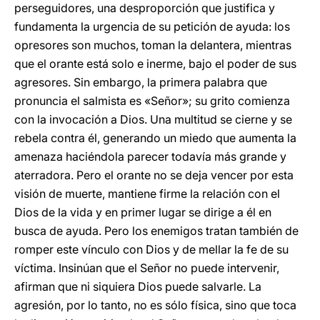
perseguidores, una desproporción que justifica y
fundamenta la urgencia de su petición de ayuda: los
opresores son muchos, toman la delantera, mientras
que el orante está solo e inerme, bajo el poder de sus
agresores. Sin embargo, la primera palabra que
pronuncia el salmista es «Señor»; su grito comienza
con la invocación a Dios. Una multitud se cierne y se
rebela contra él, generando un miedo que aumenta la
amenaza haciéndola parecer todavía más grande y
aterradora. Pero el orante no se deja vencer por esta
visión de muerte, mantiene firme la relación con el
Dios de la vida y en primer lugar se dirige a él en
busca de ayuda. Pero los enemigos tratan también de
romper este vínculo con Dios y de mellar la fe de su
víctima. Insinúan que el Señor no puede intervenir,
afirman que ni siquiera Dios puede salvarle. La
agresión, por lo tanto, no es sólo física, sino que toca