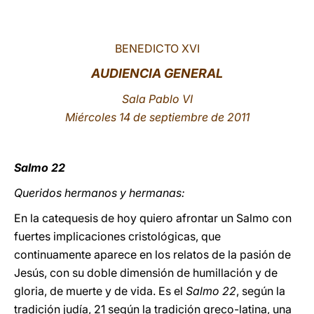
LATINE
BENEDICTO XVI
AUDIENCIA GENERAL
Sala Pablo VI
Miércoles 14 de septiembre de 2011
Salmo
22
Queridos hermanos y hermanas:
En la catequesis de hoy quiero afrontar un Salmo con
fuertes implicaciones cristológicas, que
continuamente aparece en los relatos de la pasión de
Jesús, con su doble dimensión de humillación y de
gloria, de muerte y de vida. Es el
Salmo
22
, según la
tradición judía, 21 según la tradición greco-latina, una