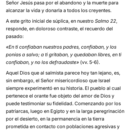
Señor Jesús pasa por el abandono y la muerte para
alcanzar la vida y donarla a todos los creyentes.
A este grito inicial de súplica, en nuestro
Salmo 22
,
responde, en doloroso contraste, el recuerdo del
pasado:
«En ti confiaban nuestros padres, confiaban, y los
ponías a salvo; a ti gritaban, y quedaban libres, en ti
confiaban, y no los defraudaste»
(vv. 5-6).
Aquel Dios que al salmista parece hoy tan lejano, es,
sin embargo, el Señor misericordioso que Israel
siempre experimentó en su historia. El pueblo al cual
pertenece el orante fue objeto del amor de Dios y
puede testimoniar su fidelidad. Comenzando por los
patriarcas, luego en Egipto y en la larga peregrinación
por el desierto, en la permanencia en la tierra
prometida en contacto con poblaciones agresivas y