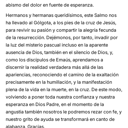
abismo del dolor en fuente de esperanza.
Hermanos y hermanas queridísimos, este Salmo nos
ha llevado al Gólgota, a los pies de la cruz de Jesús,
para revivir su pasión y compartir la alegría fecunda
de la resurrección. Dejémonos, por tanto, invadir por
la luz del misterio pascual incluso en la aparente
ausencia de Dios, también en el silencio de Dios, y,
como los discípulos de Emaús, aprendamos a
discernir la realidad verdadera más allá de las
apariencias, reconociendo el camino de la exaltación
precisamente en la humillación, y la manifestación
plena de la vida en la muerte, en la cruz. De este modo,
volviendo a poner toda nuestra confianza y nuestra
esperanza en Dios Padre, en el momento de la
angustia también nosotros le podremos rezar con fe, y
nuestro grito de ayuda se transformará en canto de
alabanza. Gracias.