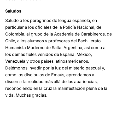
Saludos
Saludo a los peregrinos de lengua española, en
particular a los oficiales de la Policía Nacional, de
Colombia, al grupo de la Academia de Carabineros, de
Chile, a los alumnos y profesores del Bachillerato
Humanista Moderno de Salta, Argentina, así como a
los demás fieles venidos de España, México,
Venezuela y otros países latinoamericanos.
Dejémonos invadir por la luz del misterio pascual y,
como los discípulos de Emaús, aprendamos a
discernir la realidad más allá de las apariencias,
reconociendo en la cruz la manifestación plena de la
vida. Muchas gracias.