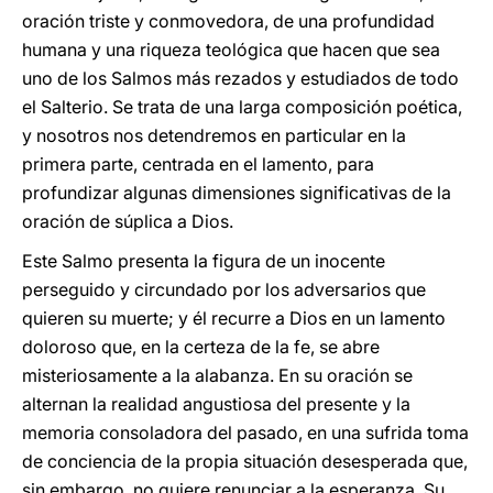
oración triste y conmovedora, de una profundidad
humana y una riqueza teológica que hacen que sea
uno de los Salmos más rezados y estudiados de todo
el Salterio. Se trata de una larga composición poética,
y nosotros nos detendremos en particular en la
primera parte, centrada en el lamento, para
profundizar algunas dimensiones significativas de la
oración de súplica a Dios.
Este Salmo presenta la figura de un inocente
perseguido y circundado por los adversarios que
quieren su muerte; y él recurre a Dios en un lamento
doloroso que, en la certeza de la fe, se abre
misteriosamente a la alabanza. En su oración se
alternan la realidad angustiosa del presente y la
memoria consoladora del pasado, en una sufrida toma
de conciencia de la propia situación desesperada que,
sin embargo, no quiere renunciar a la esperanza. Su