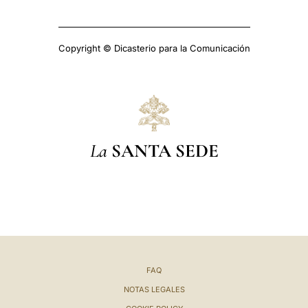
Copyright © Dicasterio para la Comunicación
La
SANTA SEDE
FAQ
NOTAS LEGALES