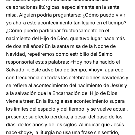
celebraciones litúrgicas, especialmente en la santa
misa. Alguien podría preguntarse: ¿Cómo puedo vivir
yo ahora este acontecimiento tan lejano en el tiempo?
¿Cómo puedo participar fructuosamente en el
nacimiento del Hijo de Dios, que tuvo lugar hace más
de dos mil años? En la santa misa de la Noche de
Navidad, repetiremos como estribillo del Salmo
responsorial estas palabras: «Hoy nos ha nacido el
Salvador». Este adverbio de tiempo, «hoy», aparece
con frecuencia en todas las celebraciones navideñas y
se refiere al acontecimiento del nacimiento de Jesús y
a la salvación que la Encarnación del Hijo de Dios
viene a traer. En la liturgia ese acontecimiento supera
los límites del espacio y del tiempo, y se vuelve actual,
presente; su efecto perdura, a pesar del paso de los
días, de los años y de los siglos. Al indicar que Jesús
nace «hoy», la liturgia no usa una frase sin sentido,