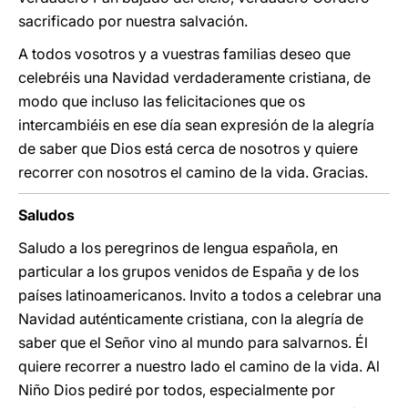
sacrificado por nuestra salvación.
A todos vosotros y a vuestras familias deseo que
celebréis una Navidad verdaderamente cristiana, de
modo que incluso las felicitaciones que os
intercambiéis en ese día sean expresión de la alegría
de saber que Dios está cerca de nosotros y quiere
recorrer con nosotros el camino de la vida. Gracias.
Saludos
Saludo a los peregrinos de lengua española, en
particular a los grupos venidos de España y de los
países latinoamericanos. Invito a todos a celebrar una
Navidad auténticamente cristiana, con la alegría de
saber que el Señor vino al mundo para salvarnos. Él
quiere recorrer a nuestro lado el camino de la vida. Al
Niño Dios pediré por todos, especialmente por