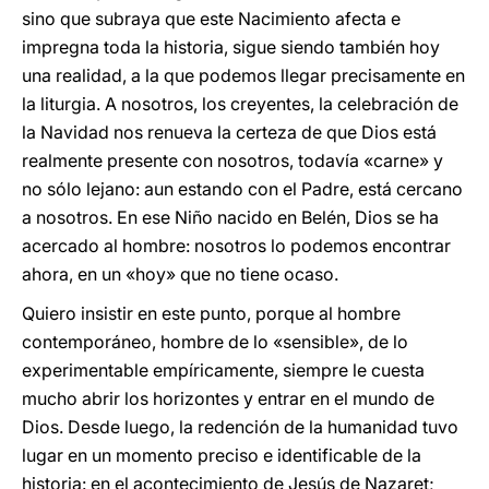
sino que subraya que este Nacimiento afecta e
impregna toda la historia, sigue siendo también hoy
una realidad, a la que podemos llegar precisamente en
la liturgia. A nosotros, los creyentes, la celebración de
la Navidad nos renueva la certeza de que Dios está
realmente presente con nosotros, todavía «carne» y
no sólo lejano: aun estando con el Padre, está cercano
a nosotros. En ese Niño nacido en Belén, Dios se ha
acercado al hombre: nosotros lo podemos encontrar
ahora, en un «hoy» que no tiene ocaso.
Quiero insistir en este punto, porque al hombre
contemporáneo, hombre de lo «sensible», de lo
experimentable empíricamente, siempre le cuesta
mucho abrir los horizontes y entrar en el mundo de
Dios. Desde luego, la redención de la humanidad tuvo
lugar en un momento preciso e identificable de la
historia: en el acontecimiento de Jesús de Nazaret;