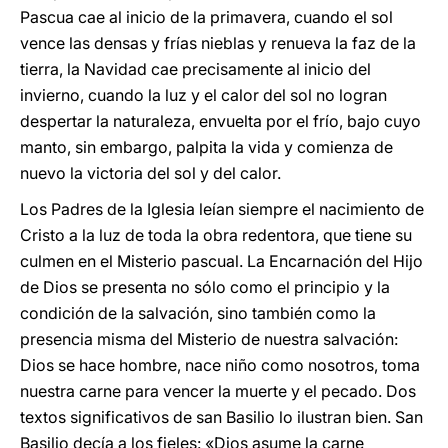
Pascua cae al inicio de la primavera, cuando el sol
vence las densas y frías nieblas y renueva la faz de la
tierra, la Navidad cae precisamente al inicio del
invierno, cuando la luz y el calor del sol no logran
despertar la naturaleza, envuelta por el frío, bajo cuyo
manto, sin embargo, palpita la vida y comienza de
nuevo la victoria del sol y del calor.
Los Padres de la Iglesia leían siempre el nacimiento de
Cristo a la luz de toda la obra redentora, que tiene su
culmen en el Misterio pascual. La Encarnación del Hijo
de Dios se presenta no sólo como el principio y la
condición de la salvación, sino también como la
presencia misma del Misterio de nuestra salvación:
Dios se hace hombre, nace niño como nosotros, toma
nuestra carne para vencer la muerte y el pecado. Dos
textos significativos de san Basilio lo ilustran bien. San
Basilio decía a los fieles: «Dios asume la carne