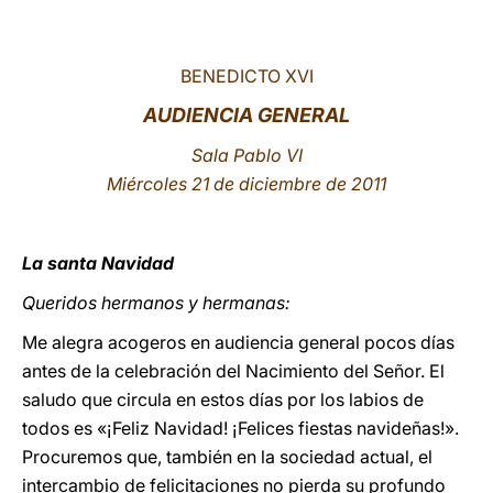
LATINE
BENEDICTO XVI
AUDIENCIA GENERAL
Sala Pablo VI
Miércoles 21 de diciembre de 2011
La santa Navidad
Queridos hermanos y hermanas:
Me alegra acogeros en audiencia general pocos días
antes de la celebración del Nacimiento del Señor. El
saludo que circula en estos días por los labios de
todos es «¡Feliz Navidad! ¡Felices fiestas navideñas!».
Procuremos que, también en la sociedad actual, el
intercambio de felicitaciones no pierda su profundo