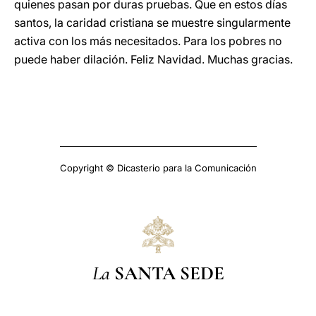
quienes pasan por duras pruebas. Que en estos días
santos, la caridad cristiana se muestre singularmente
activa con los más necesitados. Para los pobres no
puede haber dilación. Feliz Navidad. Muchas gracias.
Copyright © Dicasterio para la Comunicación
La
SANTA SEDE