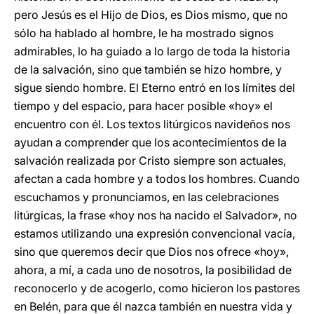
pero Jesús es el Hijo de Dios, es Dios mismo, que no
sólo ha hablado al hombre, le ha mostrado signos
admirables, lo ha guiado a lo largo de toda la historia
de la salvación, sino que también se hizo hombre, y
sigue siendo hombre. El Eterno entró en los límites del
tiempo y del espacio, para hacer posible «hoy» el
encuentro con él. Los textos litúrgicos navideños nos
ayudan a comprender que los acontecimientos de la
salvación realizada por Cristo siempre son actuales,
afectan a cada hombre y a todos los hombres. Cuando
escuchamos y pronunciamos, en las celebraciones
litúrgicas, la frase «hoy nos ha nacido el Salvador», no
estamos utilizando una expresión convencional vacía,
sino que queremos decir que Dios nos ofrece «hoy»,
ahora, a mí, a cada uno de nosotros, la posibilidad de
reconocerlo y de acogerlo, como hicieron los pastores
en Belén, para que él nazca también en nuestra vida y