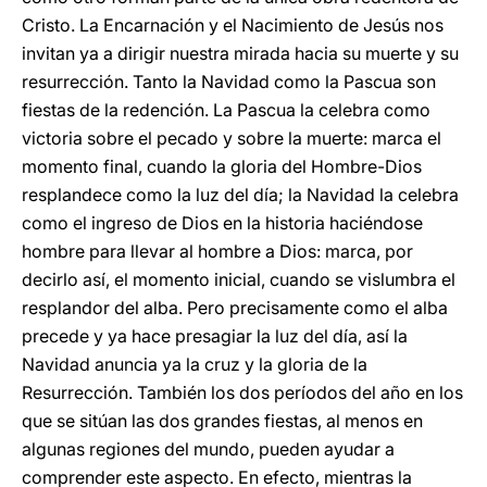
Cristo. La Encarnación y el Nacimiento de Jesús nos
invitan ya a dirigir nuestra mirada hacia su muerte y su
resurrección. Tanto la Navidad como la Pascua son
fiestas de la redención. La Pascua la celebra como
victoria sobre el pecado y sobre la muerte: marca el
momento final, cuando la gloria del Hombre-Dios
resplandece como la luz del día; la Navidad la celebra
como el ingreso de Dios en la historia haciéndose
hombre para llevar al hombre a Dios: marca, por
decirlo así, el momento inicial, cuando se vislumbra el
resplandor del alba. Pero precisamente como el alba
precede y ya hace presagiar la luz del día, así la
Navidad anuncia ya la cruz y la gloria de la
Resurrección. También los dos períodos del año en los
que se sitúan las dos grandes fiestas, al menos en
algunas regiones del mundo, pueden ayudar a
comprender este aspecto. En efecto, mientras la