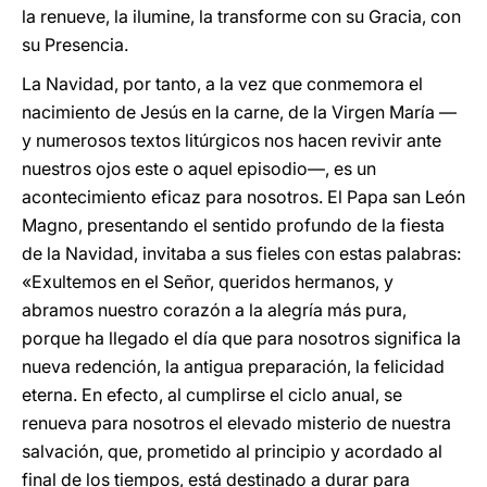
la renueve, la ilumine, la transforme con su Gracia, con
su Presencia.
La Navidad, por tanto, a la vez que conmemora el
nacimiento de Jesús en la carne, de la Virgen María —
y numerosos textos litúrgicos nos hacen revivir ante
nuestros ojos este o aquel episodio—, es un
acontecimiento eficaz para nosotros. El Papa san León
Magno, presentando el sentido profundo de la fiesta
de la Navidad, invitaba a sus fieles con estas palabras:
«Exultemos en el Señor, queridos hermanos, y
abramos nuestro corazón a la alegría más pura,
porque ha llegado el día que para nosotros significa la
nueva redención, la antigua preparación, la felicidad
eterna. En efecto, al cumplirse el ciclo anual, se
renueva para nosotros el elevado misterio de nuestra
salvación, que, prometido al principio y acordado al
final de los tiempos, está destinado a durar para