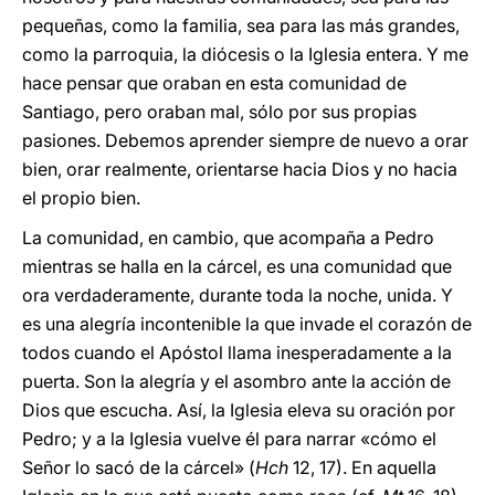
pequeñas, como la familia, sea para las más grandes,
como la parroquia, la diócesis o la Iglesia entera. Y me
hace pensar que oraban en esta comunidad de
Santiago, pero oraban mal, sólo por sus propias
pasiones. Debemos aprender siempre de nuevo a orar
bien, orar realmente, orientarse hacia Dios y no hacia
el propio bien.
La comunidad, en cambio, que acompaña a Pedro
mientras se halla en la cárcel, es una comunidad que
ora verdaderamente, durante toda la noche, unida. Y
es una alegría incontenible la que invade el corazón de
todos cuando el Apóstol llama inesperadamente a la
puerta. Son la alegría y el asombro ante la acción de
Dios que escucha. Así, la Iglesia eleva su oración por
Pedro; y a la Iglesia vuelve él para narrar «cómo el
Señor lo sacó de la cárcel» (
Hch
12, 17). En aquella