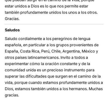
estar unidos a Dios es lo que nos permite estar
también profundamente unidos los unos a los otros.
Gracias.
Saludos
Saludo cordialmente a los peregrinos de lengua
española, en particular a los grupos provenientes de
España, Costa Rica, Perú, Chile, Argentina, México y
otros países latinoamericanos. Invito a todos a
experimentar cómo la oración constante y de la
comunidad unida es un precioso instrumento para
superar las dificultades que surgen en el camino de la
vida, porque cuando estamos profundamente unidos a
Dios, estamos también unidos a los hermanos. Muchas
gracias.