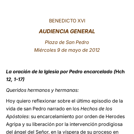
LATINE
BENEDICTO XVI
AUDIENCIA GENERAL
Plaza de San Pedro
Miércoles 9 de mayo de 2012
La oración de la Iglesia por Pedro encarcelado (
Hch
12, 1-17)
Queridos hermanos y hermanas:
Hoy quiero reflexionar sobre el último episodio de la
vida de san Pedro narrado en los
Hechos de los
Apóstoles
: su encarcelamiento por orden de Herodes
Agripa y su liberación por la intervención prodigiosa
del ángel del Señor, en la víspera de su proceso en