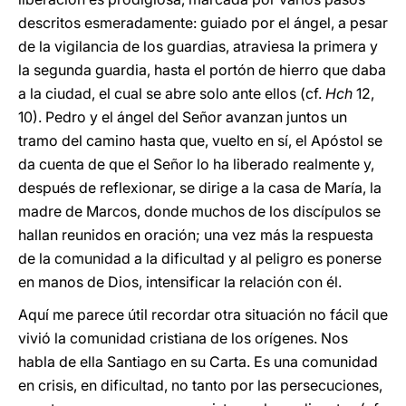
descritos esmeradamente: guiado por el ángel, a pesar
de la vigilancia de los guardias, atraviesa la primera y
la segunda guardia, hasta el portón de hierro que daba
a la ciudad, el cual se abre solo ante ellos (cf.
Hch
12,
10). Pedro y el ángel del Señor avanzan juntos un
tramo del camino hasta que, vuelto en sí, el Apóstol se
da cuenta de que el Señor lo ha liberado realmente y,
después de reflexionar, se dirige a la casa de María, la
madre de Marcos, donde muchos de los discípulos se
hallan reunidos en oración; una vez más la respuesta
de la comunidad a la dificultad y al peligro es ponerse
en manos de Dios, intensificar la relación con él.
Aquí me parece útil recordar otra situación no fácil que
vivió la comunidad cristiana de los orígenes. Nos
habla de ella Santiago en su Carta. Es una comunidad
en crisis, en dificultad, no tanto por las persecuciones,