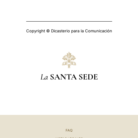
Copyright © Dicasterio para la Comunicación
La
SANTA SEDE
FAQ