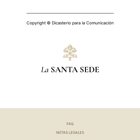
Copyright © Dicasterio para la Comunicación
La
SANTA SEDE
FAQ
NOTAS LEGALES