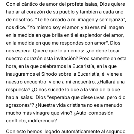
Con el cántico de amor del profeta Isaías, Dios quiere
hablar al corazón de su pueblo y también a cada uno
de nosotros. "Te he creado a mi imagen y semejanza",
nos dice. "Yo mismo soy el amor, y tú eres mi imagen
en la medida en que brilla en ti el esplendor del amor,
en la medida en que me respondes con amor". Dios
nos espera. Quiere que lo amemos: ¿no debe tocar
nuestro corazón esta invitación? Precisamente en esta
hora, en la que celebramos la Eucaristía, en la que
inauguramos el Sínodo sobre la Eucaristía, él viene a
nuestro encuentro, viene a mi encuentro. ¿Hallará una
respuesta? ¿O nos sucede lo que a la viña de la que
habla Isaías: Dios "esperaba que diese uvas, pero dio
agrazones"? ¿Nuestra vida cristiana no es a menudo
mucho más vinagre que vino? ¿Auto-compasión,
conflicto, indiferencia?
Con esto hemos llegado automáticamente al segundo