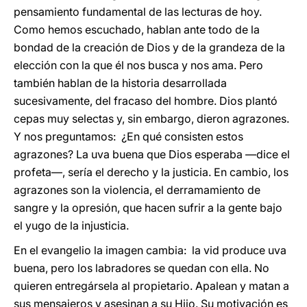
pensamiento fundamental de las lecturas de hoy.
Como hemos escuchado, hablan ante todo de la
bondad de la creación de Dios y de la grandeza de la
elección con la que él nos busca y nos ama. Pero
también hablan de la historia desarrollada
sucesivamente, del fracaso del hombre. Dios plantó
cepas muy selectas y, sin embargo, dieron agrazones.
Y nos preguntamos: ¿En qué consisten estos
agrazones? La uva buena que Dios esperaba —dice el
profeta—, sería el derecho y la justicia. En cambio, los
agrazones son la violencia, el derramamiento de
sangre y la opresión, que hacen sufrir a la gente bajo
el yugo de la injusticia.
En el evangelio la imagen cambia: la vid produce uva
buena, pero los labradores se quedan con ella. No
quieren entregársela al propietario. Apalean y matan a
sus mensajeros y asesinan a su Hijo. Su motivación es