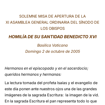
LATINE
SOLEMNE MISA DE APERTURA DE LA
XI ASAMBLEA GENERAL ORDINARIA DEL SÍNODO DE
LOS OBISPOS
HOMILÍA DE SU SANTIDAD BENEDICTO XVI
Basílica Vaticana
Domingo 2 de octubre de 2005
Hermanos en el episcopado y en el sacerdocio;
queridos hermanos y hermanas:
La lectura tomada del profeta Isaías y el evangelio de
este día ponen ante nuestros ojos una de las grandes
imágenes de la sagrada Escritura: la imagen de la vid.
En la sagrada Escritura el pan representa todo lo que