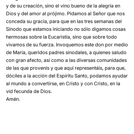
y de su creación, sino el vino bueno de la alegría en
Dios y del amor al prójimo. Pidamos al Señor que nos
conceda su gracia, para que en las tres semanas del
Sínodo que estamos iniciando no sólo digamos cosas
hermosas sobre la Eucaristía, sino que sobre todo
vivamos de su fuerza. Invoquemos este don por medio
de María, queridos padres sinodales, a quienes saludo
con gran afecto, así como a las diversas comunidades
de las que provenís y que aquí representáis, para que,
dóciles a la acción del Espíritu Santo, podamos ayudar
al mundo a convertirse, en Cristo y con Cristo, en la
vid fecunda de Dios.
Amén.