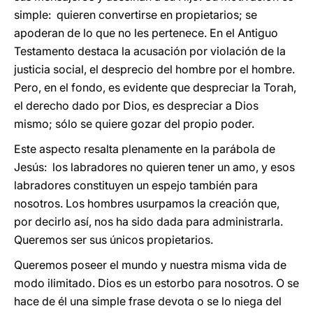
simple: quieren convertirse en propietarios; se
apoderan de lo que no les pertenece. En el Antiguo
Testamento destaca la acusación por violación de la
justicia social, el desprecio del hombre por el hombre.
Pero, en el fondo, es evidente que despreciar la Torah,
el derecho dado por Dios, es despreciar a Dios
mismo; sólo se quiere gozar del propio poder.
Este aspecto resalta plenamente en la parábola de
Jesús: los labradores no quieren tener un amo, y esos
labradores constituyen un espejo también para
nosotros. Los hombres usurpamos la creación que,
por decirlo así, nos ha sido dada para administrarla.
Queremos ser sus únicos propietarios.
Queremos poseer el mundo y nuestra misma vida de
modo ilimitado. Dios es un estorbo para nosotros. O se
hace de él una simple frase devota o se lo niega del