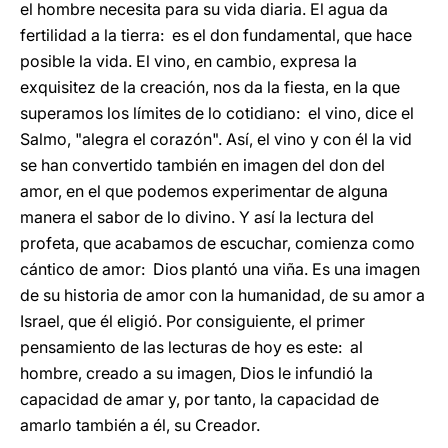
el hombre necesita para su vida diaria. El agua da
fertilidad a la tierra: es el don fundamental, que hace
posible la vida. El vino, en cambio, expresa la
exquisitez de la creación, nos da la fiesta, en la que
superamos los límites de lo cotidiano: el vino, dice el
Salmo, "alegra el corazón". Así, el vino y con él la vid
se han convertido también en imagen del don del
amor, en el que podemos experimentar de alguna
manera el sabor de lo divino. Y así la lectura del
profeta, que acabamos de escuchar, comienza como
cántico de amor: Dios plantó una viña. Es una imagen
de su historia de amor con la humanidad, de su amor a
Israel, que él eligió. Por consiguiente, el primer
pensamiento de las lecturas de hoy es este: al
hombre, creado a su imagen, Dios le infundió la
capacidad de amar y, por tanto, la capacidad de
amarlo también a él, su Creador.