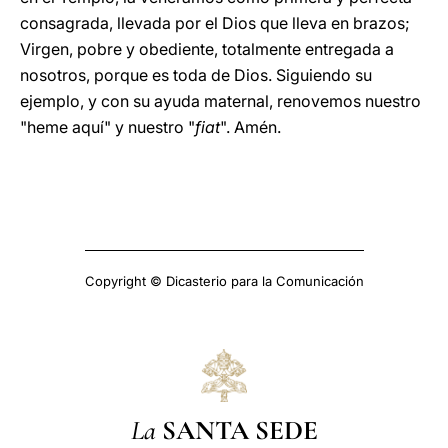
consagrada, llevada por el Dios que lleva en brazos;
Virgen, pobre y obediente, totalmente entregada a
nosotros, porque es toda de Dios. Siguiendo su
ejemplo, y con su ayuda maternal, renovemos nuestro
"heme aquí" y nuestro "
fiat
". Amén.
Copyright © Dicasterio para la Comunicación
La
SANTA SEDE