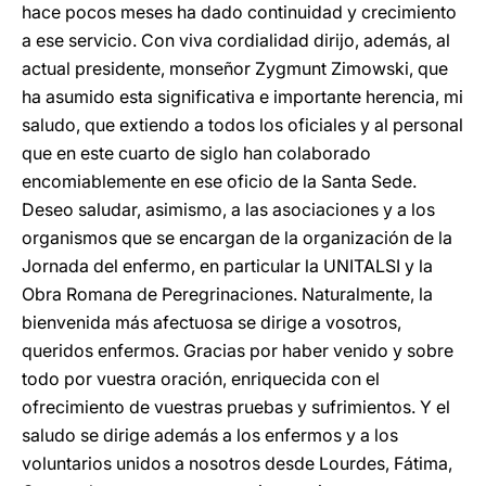
hace pocos meses ha dado continuidad y crecimiento
a ese servicio. Con viva cordialidad dirijo, además, al
actual presidente, monseñor Zygmunt Zimowski, que
ha asumido esta significativa e importante herencia, mi
saludo, que extiendo a todos los oficiales y al personal
que en este cuarto de siglo han colaborado
encomiablemente en ese oficio de la Santa Sede.
Deseo saludar, asimismo, a las asociaciones y a los
organismos que se encargan de la organización de la
Jornada del enfermo, en particular la UNITALSI y la
Obra Romana de Peregrinaciones. Naturalmente, la
bienvenida más afectuosa se dirige a vosotros,
queridos enfermos. Gracias por haber venido y sobre
todo por vuestra oración, enriquecida con el
ofrecimiento de vuestras pruebas y sufrimientos. Y el
saludo se dirige además a los enfermos y a los
voluntarios unidos a nosotros desde Lourdes, Fátima,