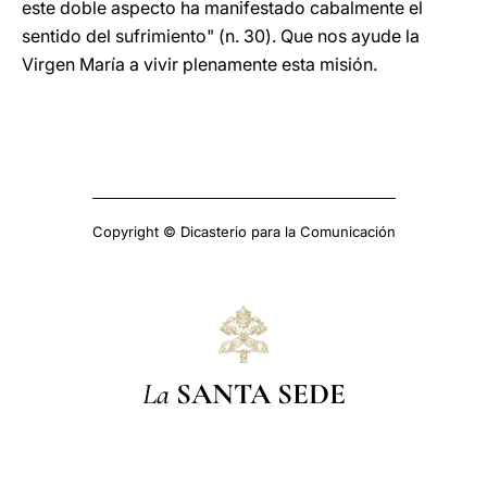
este doble aspecto ha manifestado cabalmente el
sentido del sufrimiento" (n. 30). Que nos ayude la
Virgen María a vivir plenamente esta misión.
Copyright © Dicasterio para la Comunicación
La
SANTA SEDE