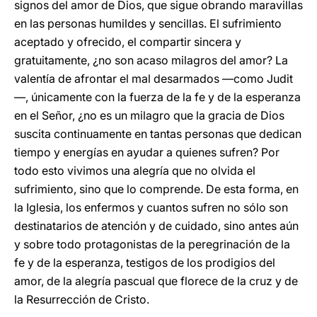
signos del amor de Dios, que sigue obrando maravillas
en las personas humildes y sencillas. El sufrimiento
aceptado y ofrecido, el compartir sincera y
gratuitamente, ¿no son acaso milagros del amor? La
valentía de afrontar el mal desarmados —como Judit
—, únicamente con la fuerza de la fe y de la esperanza
en el Señor, ¿no es un milagro que la gracia de Dios
suscita continuamente en tantas personas que dedican
tiempo y energías en ayudar a quienes sufren? Por
todo esto vivimos una alegría que no olvida el
sufrimiento, sino que lo comprende. De esta forma, en
la Iglesia, los enfermos y cuantos sufren no sólo son
destinatarios de atención y de cuidado, sino antes aún
y sobre todo protagonistas de la peregrinación de la
fe y de la esperanza, testigos de los prodigios del
amor, de la alegría pascual que florece de la cruz y de
la Resurrección de Cristo.