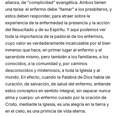
alianza, de "complicidad" evangélica. Ambos tienen
una tarea: el enfermo debe "llamar" a los presbíteros, y
estos deben responder, para atraer sobre la
experiencia de la enfermedad la presencia y la acción
del Resucitado y de su Espíritu. Y aquí podemos ver
toda la importancia de la pastoral de los enfermos,
cuyo valor es verdaderamente incalculable por el bien
inmenso que hace, en primer lugar al enfermo y al
sacerdote mismo, pero también a los familiares, a los
conocidos, a la comunidad y, por caminos
desconocidos y misteriosos, a toda la Iglesia y al
mundo. En efecto, cuando la Palabra de Dios habla de
curación, de salvación, de salud del enfermo, entiende
estos conceptos en sentido integral, sin separar nunca
alma y cuerpo: un enfermo curado por la oración de
Cristo, mediante la Iglesia, es una alegría en la tierra y
en el cielo, es una primicia de vida eterna.