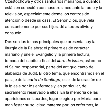
Czestochowa y otros santuarios marianos, a cuantos
están en conexión con nosotros mediante la radio y la
televisión, especialmente desde los centros de
atención o desde su casa. El Señor Dios, que vela
constantemente por sus hijos, dé a todos alivio y
consuelo.
Dos son los temas principales que presenta hoy la
liturgia de la Palabra: el primero es de carácter
mariano y une el Evangelio y la primera lectura,
tomada del capítulo final del
libro de Isaías
, así como
el Salmo responsorial, parte del antiguo canto de
alabanza de Judit. El otro tema, que encontramos en el
pasaje de la
carta de Santiago
, es el de la oración de
la Iglesia por los enfermos y, en particular, del
sacramento reservado a ellos. En la memoria de las
apariciones en Lourdes, lugar elegido por María para
manifestar su solicitud materna por los enfermos, la