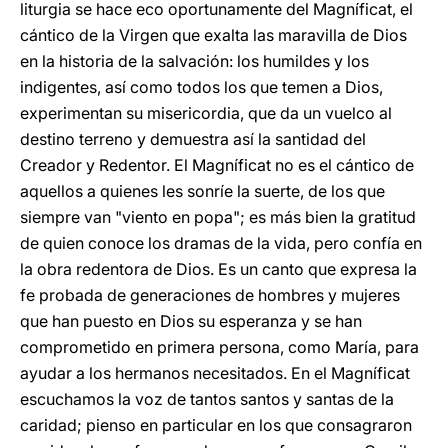
liturgia se hace eco oportunamente del Magníficat, el
cántico de la Virgen que exalta las maravilla de Dios
en la historia de la salvación: los humildes y los
indigentes, así como todos los que temen a Dios,
experimentan su misericordia, que da un vuelco al
destino terreno y demuestra así la santidad del
Creador y Redentor. El Magníficat no es el cántico de
aquellos a quienes les sonríe la suerte, de los que
siempre van "viento en popa"; es más bien la gratitud
de quien conoce los dramas de la vida, pero confía en
la obra redentora de Dios. Es un canto que expresa la
fe probada de generaciones de hombres y mujeres
que han puesto en Dios su esperanza y se han
comprometido en primera persona, como María, para
ayudar a los hermanos necesitados. En el Magníficat
escuchamos la voz de tantos santos y santas de la
caridad; pienso en particular en los que consagraron