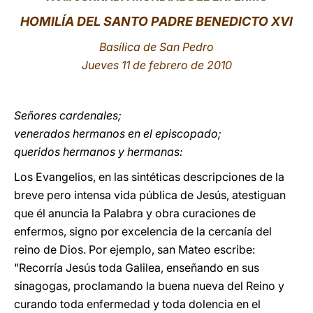
HOMILÍA DEL SANTO PADRE BENEDICTO XVI
LATINE
Basílica de San Pedro
Jueves 11 de febrero de 2010
Señores cardenales;
venerados hermanos en el episcopado;
queridos hermanos y hermanas:
Los Evangelios, en las sintéticas descripciones de la
breve pero intensa vida pública de Jesús, atestiguan
que él anuncia la Palabra y obra curaciones de
enfermos, signo por excelencia de la cercanía del
reino de Dios. Por ejemplo, san Mateo escribe:
"Recorría Jesús toda Galilea, enseñando en sus
sinagogas, proclamando la buena nueva del Reino y
curando toda enfermedad y toda dolencia en el