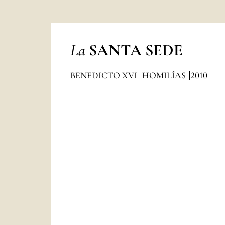
La
SANTA SEDE
BENEDICTO XVI
HOMILÍAS
2010