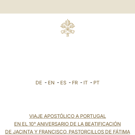
DE
-
EN
-
ES
-
FR
-
IT
-
PT
VIAJE APOSTÓLICO A PORTUGAL
EN EL 10° ANIVERSARIO DE LA BEATIFICACIÓN
DE JACINTA Y FRANCISCO, PASTORCILLOS DE FÁTIMA