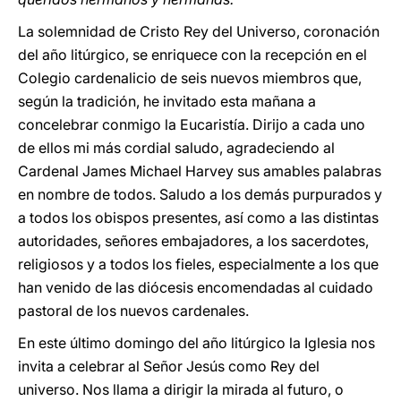
La solemnidad de Cristo Rey del Universo, coronación
del año litúrgico, se enriquece con la recepción en el
Colegio cardenalicio de seis nuevos miembros que,
según la tradición, he invitado esta mañana a
concelebrar conmigo la Eucaristía. Dirijo a cada uno
de ellos mi más cordial saludo, agradeciendo al
Cardenal James Michael Harvey sus amables palabras
en nombre de todos. Saludo a los demás purpurados y
a todos los obispos presentes, así como a las distintas
autoridades, señores embajadores, a los sacerdotes,
religiosos y a todos los fieles, especialmente a los que
han venido de las diócesis encomendadas al cuidado
pastoral de los nuevos cardenales.
En este último domingo del año litúrgico la Iglesia nos
invita a celebrar al Señor Jesús como Rey del
universo. Nos llama a dirigir la mirada al futuro, o