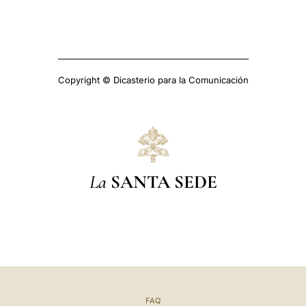
Copyright © Dicasterio para la Comunicación
La
SANTA SEDE
FAQ