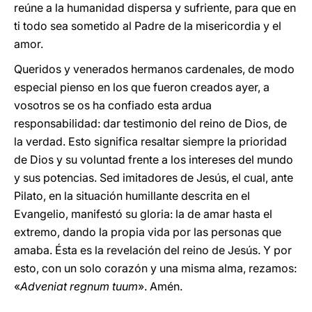
reúne a la humanidad dispersa y sufriente, para que en
ti todo sea sometido al Padre de la misericordia y el
amor.
Queridos y venerados hermanos cardenales, de modo
especial pienso en los que fueron creados ayer, a
vosotros se os ha confiado esta ardua
responsabilidad: dar testimonio del reino de Dios, de
la verdad. Esto significa resaltar siempre la prioridad
de Dios y su voluntad frente a los intereses del mundo
y sus potencias. Sed imitadores de Jesús, el cual, ante
Pilato, en la situación humillante descrita en el
Evangelio, manifestó su gloria: la de amar hasta el
extremo, dando la propia vida por las personas que
amaba. Ésta es la revelación del reino de Jesús. Y por
esto, con un solo corazón y una misma alma, rezamos:
«
Adveniat regnum tuum
». Amén.