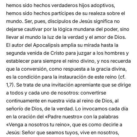
hemos sido hechos verdaderos hijos adoptivos,
hemos sido hechos partícipes de su realeza sobre el
mundo. Ser, pues, discípulos de Jesús significa no
dejarse cautivar por la lógica mundana del poder, sino
llevar al mundo la luz de la verdad y el amor de Dios.
El autor del Apocalipsis amplia su mirada hasta la
segunda venida de Cristo para juzgar a los hombres y
establecer para siempre el reino divino, y nos recuerda
que la conversión, como respuesta a la gracia divina,
es la condición para la instauración de este reino (cf.
1,7). Se trata de una invitación apremiante que se dirige
a todos y cada uno de nosotros: convertirse
continuamente en nuestra vida al reino de Dios, al
señorío de Dios, de la verdad. Lo invocamos cada día
en la oración del «Padre nuestro» con la palabras
«Venga a nosotros tu reino», que es como decirle a
Jesús: Señor que seamos tuyos, vive en nosotros,