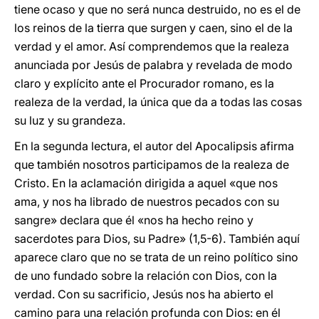
tiene ocaso y que no será nunca destruido, no es el de
los reinos de la tierra que surgen y caen, sino el de la
verdad y el amor. Así comprendemos que la realeza
anunciada por Jesús de palabra y revelada de modo
claro y explícito ante el Procurador romano, es la
realeza de la verdad, la única que da a todas las cosas
su luz y su grandeza.
En la segunda lectura, el autor del Apocalipsis afirma
que también nosotros participamos de la realeza de
Cristo. En la aclamación dirigida a aquel «que nos
ama, y nos ha librado de nuestros pecados con su
sangre» declara que él «nos ha hecho reino y
sacerdotes para Dios, su Padre» (1,5-6). También aquí
aparece claro que no se trata de un reino político sino
de uno fundado sobre la relación con Dios, con la
verdad. Con su sacrificio, Jesús nos ha abierto el
camino para una relación profunda con Dios: en él