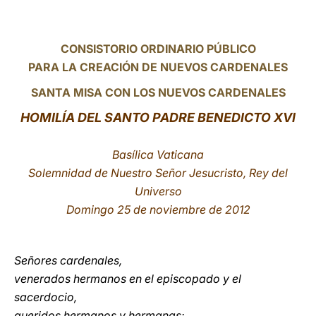
LATINE
CONSISTORIO ORDINARIO PÚBLICO
PARA LA CREACIÓN DE NUEVOS CARDENALES
SANTA MISA CON LOS NUEVOS CARDENALES
HOMILÍA DEL SANTO PADRE BENEDICTO XVI
Basílica Vaticana
Solemnidad de Nuestro Señor Jesucristo, Rey del
Universo
Domingo 25 de noviembre de 2012
Señores cardenales,
venerados hermanos en el episcopado y el
sacerdocio,
queridos hermanos y hermanas: