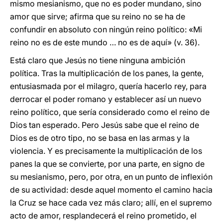
mismo mesianismo, que no es poder mundano, sino
amor que sirve; afirma que su reino no se ha de
confundir en absoluto con ningún reino político: «Mi
reino no es de este mundo … no es de aquí» (v. 36).
Está claro que Jesús no tiene ninguna ambición
política. Tras la multiplicación de los panes, la gente,
entusiasmada por el milagro, quería hacerlo rey, para
derrocar el poder romano y establecer así un nuevo
reino político, que sería considerado como el reino de
Dios tan esperado. Pero Jesús sabe que el reino de
Dios es de otro tipo, no se basa en las armas y la
violencia. Y es precisamente la multiplicación de los
panes la que se convierte, por una parte, en signo de
su mesianismo, pero, por otra, en un punto de inflexión
de su actividad: desde aquel momento el camino hacia
la Cruz se hace cada vez más claro; allí, en el supremo
acto de amor, resplandecerá el reino prometido, el