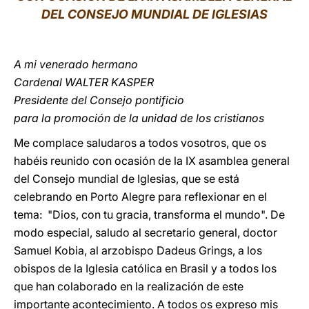
DEL CONSEJO MUNDIAL DE IGLESIAS
LATINE
A mi venerado hermano
Cardenal WALTER KASPER
Presidente del Consejo pontificio
para la promoción de la unidad de los cristianos
Me complace saludaros a todos vosotros, que os
habéis reunido con ocasión de la IX asamblea general
del Consejo mundial de Iglesias, que se está
celebrando en Porto Alegre para reflexionar en el
tema: "Dios, con tu gracia, transforma el mundo". De
modo especial, saludo al secretario general, doctor
Samuel Kobia, al arzobispo Dadeus Grings, a los
obispos de la Iglesia católica en Brasil y a todos los
que han colaborado en la realización de este
importante acontecimiento. A todos os expreso mis