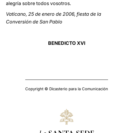
alegría sobre todos vosotros.
Vaticano, 25 de enero de 2006, fiesta de la
Conversión de San Pablo
BENEDICTO XVI
Copyright © Dicasterio para la Comunicación
La