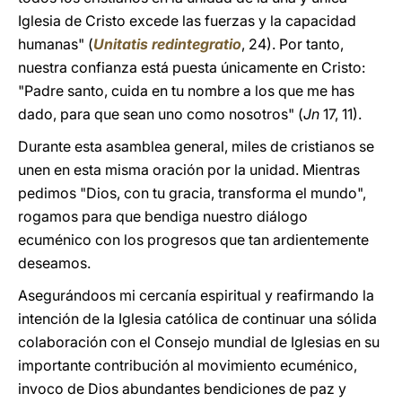
Iglesia de Cristo excede las fuerzas y la capacidad
humanas" (
Unitatis redintegratio
, 24). Por tanto,
nuestra confianza está puesta únicamente en Cristo:
"Padre santo, cuida en tu nombre a los que me has
dado, para que sean uno como nosotros" (
Jn
17, 11).
Durante esta asamblea general, miles de cristianos se
unen en esta misma oración por la unidad. Mientras
pedimos "Dios, con tu gracia, transforma el mundo",
rogamos para que bendiga nuestro diálogo
ecuménico con los progresos que tan ardientemente
deseamos.
Asegurándoos mi cercanía espiritual y reafirmando la
intención de la Iglesia católica de continuar una sólida
colaboración con el Consejo mundial de Iglesias en su
importante contribución al movimiento ecuménico,
invoco de Dios abundantes bendiciones de paz y