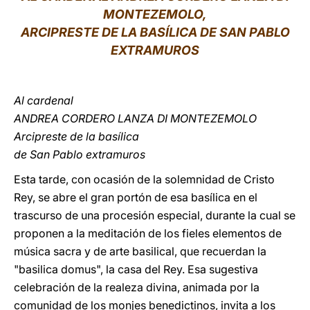
MONTEZEMOLO,
LATINE
ARCIPRESTE DE LA BASÍLICA DE SAN PABLO
EXTRAMUROS
Al cardenal
ANDREA CORDERO LANZA DI MONTEZEMOLO
Arcipreste de la basílica
de San Pablo extramuros
Esta tarde, con ocasión de la solemnidad de Cristo
Rey, se abre el gran portón de esa basílica en el
trascurso de una procesión especial, durante la cual se
proponen a la meditación de los fieles elementos de
música sacra y de arte basilical, que recuerdan la
"basilica domus", la casa del Rey. Esa sugestiva
celebración de la realeza divina, animada por la
comunidad de los monjes benedictinos, invita a los