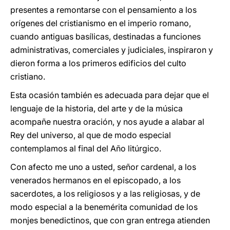
presentes a remontarse con el pensamiento a los
orígenes del cristianismo en el imperio romano,
cuando antiguas basílicas, destinadas a funciones
administrativas, comerciales y judiciales, inspiraron y
dieron forma a los primeros edificios del culto
cristiano.
Esta ocasión también es adecuada para dejar que el
lenguaje de la historia, del arte y de la música
acompañe nuestra oración, y nos ayude a alabar al
Rey del universo, al que de modo especial
contemplamos al final del Año litúrgico.
Con afecto me uno a usted, señor cardenal, a los
venerados hermanos en el episcopado, a los
sacerdotes, a los religiosos y a las religiosas, y de
modo especial a la benemérita comunidad de los
monjes benedictinos, que con gran entrega atienden