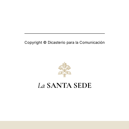
Copyright © Dicasterio para la Comunicación
La
SANTA SEDE