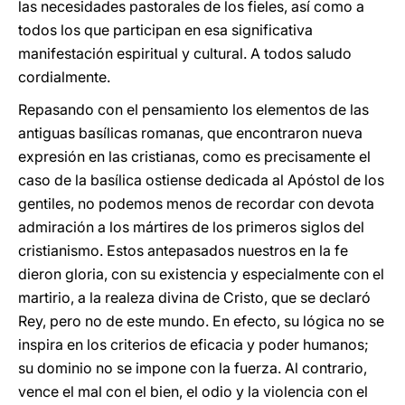
las necesidades pastorales de los fieles, así como a
todos los que participan en esa significativa
manifestación espiritual y cultural. A todos saludo
cordialmente.
Repasando con el pensamiento los elementos de las
antiguas basílicas romanas, que encontraron nueva
expresión en las cristianas, como es precisamente el
caso de la basílica ostiense dedicada al Apóstol de los
gentiles, no podemos menos de recordar con devota
admiración a los mártires de los primeros siglos del
cristianismo. Estos antepasados nuestros en la fe
dieron gloria, con su existencia y especialmente con el
martirio, a la realeza divina de Cristo, que se declaró
Rey, pero no de este mundo. En efecto, su lógica no se
inspira en los criterios de eficacia y poder humanos;
su dominio no se impone con la fuerza. Al contrario,
vence el mal con el bien, el odio y la violencia con el