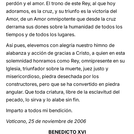
perdón y el amor. El trono de este Rey, al que hoy
adoramos, es la cruz, y su triunfo es la victoria del
Amor, de un Amor omnipotente que desde la cruz
derrama sus dones sobre la humanidad de todos los
tiempos y de todos los lugares.
Así pues, elevemos con alegría nuestro himno de
alabanza y acción de gracias a Cristo, a quien en esta
solemnidad honramos como Rey, omnipresente en su
Iglesia, triunfador sobre la muerte, juez justo y
misericordioso, piedra desechada por los
constructores, pero que se ha convertido en piedra
angular. Que toda criatura, libre de la esclavitud del
pecado, lo sirva y lo alabe sin fin.
Imparto a todos mi bendición.
Vaticano, 25 de noviembre de 2006
BENEDICTO XVI