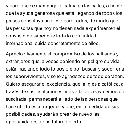
y para que se mantenga la calma en las calles, a fin de
que la ayuda generosa que está llegando de todos los
países constituya un alivio para todos, de modo que
las personas que hoy no tienen nada experimenten el
consuelo de saber que toda la comunidad
internacional cuida concretamente de ellos.
Aprecio vivamente el compromiso de los haitianos y
extranjeros que, a veces poniendo en peligro su vida,
están haciendo todo lo posible por buscar y socorrer a
los supervivientes, y se lo agradezco de todo corazón.
Quiero asegurarle, excelencia, que la Iglesia católica, a
través de sus instituciones, más allá de la viva emoción
suscitada, permanecerá al lado de las personas que
han sufrido esta tragedia, y que, en la medida de sus
posibilidades, ayudará a crear de nuevo las
oportunidades de un futuro abierto.