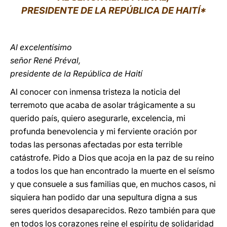
PRESIDENTE DE LA REPÚBLICA DE HAITÍ*
LATINE
Al excelentísimo
señor René Préval,
presidente de la República de Haití
Al conocer con inmensa tristeza la noticia del
terremoto que acaba de asolar trágicamente a su
querido país, quiero asegurarle, excelencia, mi
profunda benevolencia y mi ferviente oración por
todas las personas afectadas por esta terrible
catástrofe. Pido a Dios que acoja en la paz de su reino
a todos los que han encontrado la muerte en el seísmo
y que consuele a sus familias que, en muchos casos, ni
siquiera han podido dar una sepultura digna a sus
seres queridos desaparecidos. Rezo también para que
en todos los corazones reine el espíritu de solidaridad