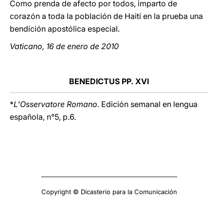
Como prenda de afecto por todos, imparto de
corazón a toda la población de Haití en la prueba una
bendición apostólica especial.
Vaticano, 16 de enero de 2010
BENEDICTUS PP. XVI
*
L'Osservatore Romano.
Edición semanal en lengua
española, n°5, p.6.
Copyright © Dicasterio para la Comunicación