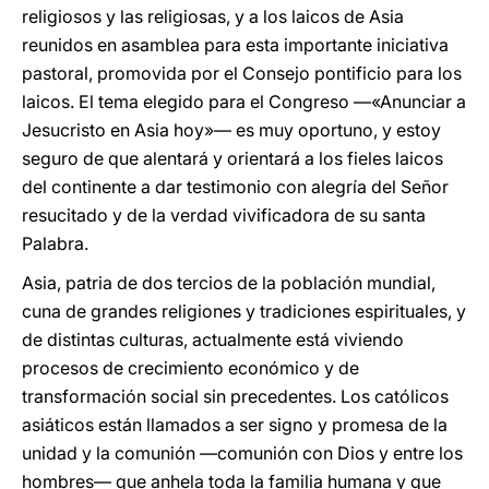
religiosos y las religiosas, y a los laicos de Asia
reunidos en asamblea para esta importante iniciativa
pastoral, promovida por el Consejo pontificio para los
laicos. El tema elegido para el Congreso —«Anunciar a
Jesucristo en Asia hoy»— es muy oportuno, y estoy
seguro de que alentará y orientará a los fieles laicos
del continente a dar testimonio con alegría del Señor
resucitado y de la verdad vivificadora de su santa
Palabra.
Asia, patria de dos tercios de la población mundial,
cuna de grandes religiones y tradiciones espirituales, y
de distintas culturas, actualmente está viviendo
procesos de crecimiento económico y de
transformación social sin precedentes. Los católicos
asiáticos están llamados a ser signo y promesa de la
unidad y la comunión —comunión con Dios y entre los
hombres— que anhela toda la familia humana y que