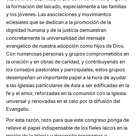
la formación del laicado, especialmente a las familias
y los jóvenes. Las asociaciones y movimientos
eclesiales que se dedican a la promoción de la
dignidad humana y de la justicia demuestran
concretamente la universalidad del mensaje
evangélico de nuestra adopción como hijos de Dios.
Con numerosas personas y grupos comprometidos en
la oración y en obras de caridad, y contribuyendo en
los consejos pastorales y parroquiales, estos grupos
desempeñan un importante papel a la hora de ayudar
a las Iglesias particulares de Asia a ser edificadas en la
fe y el amor, reforzadas en la comunión con la Iglesia
universal y renovadas en el celo por la difusión del
Evangelio.
Por esta razón, rezo para que este congreso ponga de
relieve el papel indispensable de los fieles laicos en la
misión de la Iglesia y desarrolle programas e