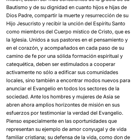
Bautismo y de su dignidad en cuanto hijos e hijas de
Dios Padre, compartir la muerte y resurrección de su
Hijo Jesucristo y recibir la unción del Espíritu Santo
como miembros del Cuerpo místico de Cristo, que es
la Iglesia. Unidos a sus pastores en el pensamiento y
en el corazón, y acompañados en cada paso de su
camino de fe por una sólida formación espiritual y
catequética, deben ser estimulados a cooperar
activamente no sólo a edificar sus comunidades
locales, sino también a encontrar modos nuevos para
anunciar el Evangelio en todos los sectores de la
sociedad. Ante los hombres y mujeres de Asia se
abren ahora amplios horizontes de misión en sus
esfuerzos por testimoniar la verdad del Evangelio.
Pienso especialmente en las oportunidades que
representan su ejemplo de amor conyugal y de vida
familiar cristiana; su defensa de la vida, como don de