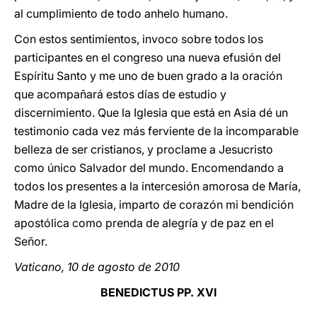
al cumplimiento de todo anhelo humano.
Con estos sentimientos, invoco sobre todos los
participantes en el congreso una nueva efusión del
Espíritu Santo y me uno de buen grado a la oración
que acompañará estos días de estudio y
discernimiento. Que la Iglesia que está en Asia dé un
testimonio cada vez más ferviente de la incomparable
belleza de ser cristianos, y proclame a Jesucristo
como único Salvador del mundo. Encomendando a
todos los presentes a la intercesión amorosa de María,
Madre de la Iglesia, imparto de corazón mi bendición
apostólica como prenda de alegría y de paz en el
Señor.
Vaticano, 10 de agosto de 2010
BENEDICTUS PP. XVI