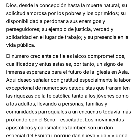
Dios, desde la concepción hasta la muerte natural; su
solicitud amorosa por los pobres y los oprimidos; su
disponibilidad a perdonar a sus enemigos y
perseguidores; su ejemplo de justicia, verdad y
solidaridad en el lugar de trabajo; y su presencia en la
vida pública.
El número creciente de fieles laicos comprometidos,
cualificados y entusiastas es, por tanto, un signo de
inmensa esperanza para el futuro de la Iglesia en Asia.
Aquí deseo señalar con gratitud especialmente la labor
excepcional de numerosos catequistas que transmiten
las riquezas de la fe católica tanto a los jóvenes como
a los adultos, llevando a personas, familias y
comunidades parroquiales a un encuentro todavía más
profundo con el Señor resucitado. Los movimientos
apostólicos y carismáticos también son un don
especial del Espíritu, porque dan nueva vida y vigor a