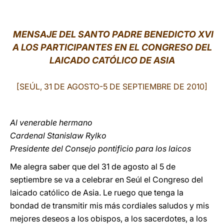
LATINE
MENSAJE DEL SANTO PADRE BENEDICTO XVI
A LOS PARTICIPANTES EN EL CONGRESO DEL
LAICADO CATÓLICO DE ASIA
[SEÚL, 31 DE AGOSTO-5 DE SEPTIEMBRE DE 2010]
Al venerable hermano
Cardenal Stanislaw Rylko
Presidente del Consejo pontificio para los laicos
Me alegra saber que del 31 de agosto al 5 de
septiembre se va a celebrar en Seúl el Congreso del
laicado católico de Asia. Le ruego que tenga la
bondad de transmitir mis más cordiales saludos y mis
mejores deseos a los obispos, a los sacerdotes, a los