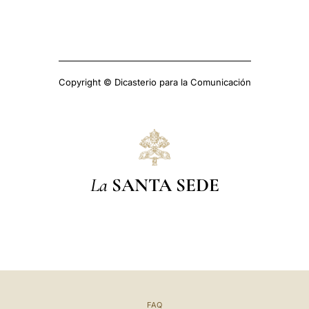
Copyright © Dicasterio para la Comunicación
La
SANTA SEDE
FAQ