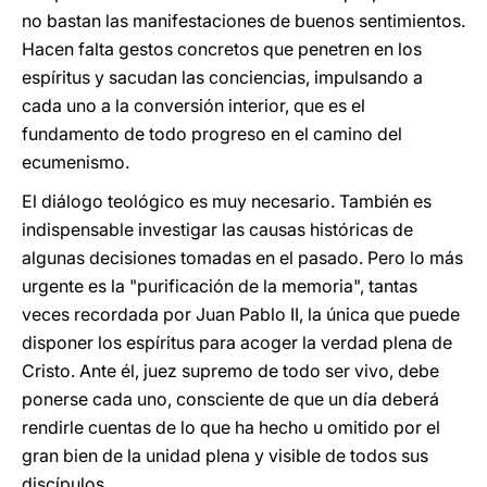
no bastan las manifestaciones de buenos sentimientos.
Hacen falta gestos concretos que penetren en los
espíritus y sacudan las conciencias, impulsando a
cada uno a la conversión interior, que es el
fundamento de todo progreso en el camino del
ecumenismo.
El diálogo teológico es muy necesario. También es
indispensable investigar las causas históricas de
algunas decisiones tomadas en el pasado. Pero lo más
urgente es la "purificación de la memoria", tantas
veces recordada por Juan Pablo II, la única que puede
disponer los espíritus para acoger la verdad plena de
Cristo. Ante él, juez supremo de todo ser vivo, debe
ponerse cada uno, consciente de que un día deberá
rendirle cuentas de lo que ha hecho u omitido por el
gran bien de la unidad plena y visible de todos sus
discípulos.