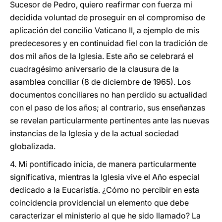
Sucesor de Pedro, quiero reafirmar con fuerza mi
decidida voluntad de proseguir en el compromiso de
aplicación del concilio Vaticano II, a ejemplo de mis
predecesores y en continuidad fiel con la tradición de
dos mil años de la Iglesia. Este año se celebrará el
cuadragésimo aniversario de la clausura de la
asamblea conciliar (8 de diciembre de 1965). Los
documentos conciliares no han perdido su actualidad
con el paso de los años; al contrario, sus enseñanzas
se revelan particularmente pertinentes ante las nuevas
instancias de la Iglesia y de la actual sociedad
globalizada.
4. Mi pontificado inicia, de manera particularmente
significativa, mientras la Iglesia vive el Año especial
dedicado a la Eucaristía. ¿Cómo no percibir en esta
coincidencia providencial un elemento que debe
caracterizar el ministerio al que he sido llamado? La