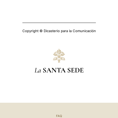
Copyright © Dicasterio para la Comunicación
La
SANTA SEDE
FAQ