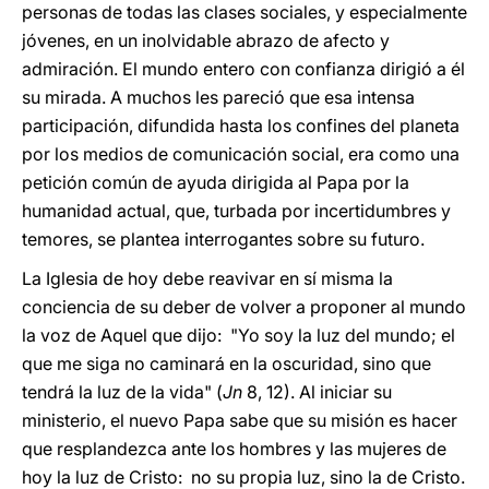
personas de todas las clases sociales, y especialmente
jóvenes, en un inolvidable abrazo de afecto y
admiración. El mundo entero con confianza dirigió a él
su mirada. A muchos les pareció que esa intensa
participación, difundida hasta los confines del planeta
por los medios de comunicación social, era como una
petición común de ayuda dirigida al Papa por la
humanidad actual, que, turbada por incertidumbres y
temores, se plantea interrogantes sobre su futuro.
La Iglesia de hoy debe reavivar en sí misma la
conciencia de su deber de volver a proponer al mundo
la voz de Aquel que dijo: "Yo soy la luz del mundo; el
que me siga no caminará en la oscuridad, sino que
tendrá la luz de la vida" (
Jn
8, 12). Al iniciar su
ministerio, el nuevo Papa sabe que su misión es hacer
que resplandezca ante los hombres y las mujeres de
hoy la luz de Cristo: no su propia luz, sino la de Cristo.