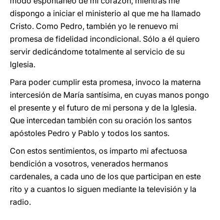
modo espontáneo de mi corazón, mientras me
dispongo a iniciar el ministerio al que me ha llamado
Cristo. Como Pedro, también yo le renuevo mi
promesa de fidelidad incondicional. Sólo a él quiero
servir dedicándome totalmente al servicio de su
Iglesia.
Para poder cumplir esta promesa, invoco la materna
intercesión de María santísima, en cuyas manos pongo
el presente y el futuro de mi persona y de la Iglesia.
Que intercedan también con su oración los santos
apóstoles Pedro y Pablo y todos los santos.
Con estos sentimientos, os imparto mi afectuosa
bendición a vosotros, venerados hermanos
cardenales, a cada uno de los que participan en este
rito y a cuantos lo siguen mediante la televisión y la
radio.