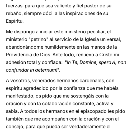
fuerzas, para que sea valiente y fiel pastor de su
rebaño, siempre dócil a las inspiraciones de su
Espíritu.
Me dispongo a iniciar este ministerio peculiar, el
ministerio "petrino" al servicio de la Iglesia universal,
abandonándome humildemente en las manos de la
Providencia de Dios. Ante todo, renuevo a Cristo mi
adhesión total y confiada: "
In Te, Domine, speravi; non
confundar in aeternum!
".
A vosotros, venerados hermanos cardenales, con
espíritu agradecido por la confianza que me habéis
manifestado, os pido que me sostengáis con la
oración y con la colaboración constante, activa y
sabia. A todos los hermanos en el episcopado les pido
también que me acompañen con la oración y con el
consejo, para que pueda ser verdaderamente el