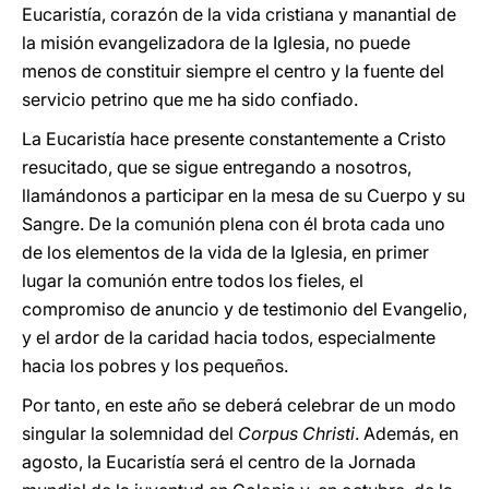
Eucaristía, corazón de la vida cristiana y manantial de
la misión evangelizadora de la Iglesia, no puede
menos de constituir siempre el centro y la fuente del
servicio petrino que me ha sido confiado.
La Eucaristía hace presente constantemente a Cristo
resucitado, que se sigue entregando a nosotros,
llamándonos a participar en la mesa de su Cuerpo y su
Sangre. De la comunión plena con él brota cada uno
de los elementos de la vida de la Iglesia, en primer
lugar la comunión entre todos los fieles, el
compromiso de anuncio y de testimonio del Evangelio,
y el ardor de la caridad hacia todos, especialmente
hacia los pobres y los pequeños.
Por tanto, en este año se deberá celebrar de un modo
singular la solemnidad del
Corpus Christi
. Además, en
agosto, la Eucaristía será el centro de la Jornada