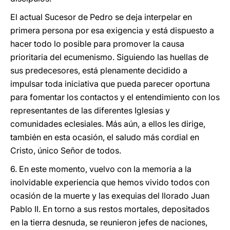
El actual Sucesor de Pedro se deja interpelar en
primera persona por esa exigencia y está dispuesto a
hacer todo lo posible para promover la causa
prioritaria del ecumenismo. Siguiendo las huellas de
sus predecesores, está plenamente decidido a
impulsar toda iniciativa que pueda parecer oportuna
para fomentar los contactos y el entendimiento con los
representantes de las diferentes Iglesias y
comunidades eclesiales. Más aún, a ellos les dirige,
también en esta ocasión, el saludo más cordial en
Cristo, único Señor de todos.
6. En este momento, vuelvo con la memoria a la
inolvidable experiencia que hemos vivido todos con
ocasión de la muerte y las exequias del llorado Juan
Pablo II. En torno a sus restos mortales, depositados
en la tierra desnuda, se reunieron jefes de naciones,