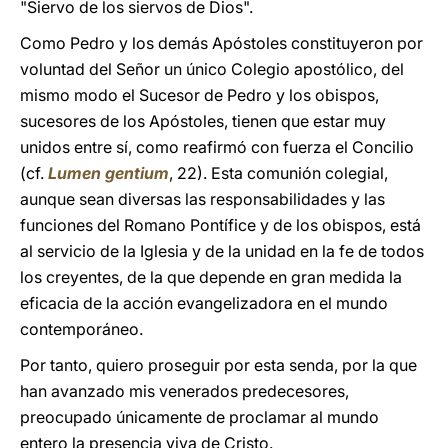
"Siervo de los siervos de Dios".
Como Pedro y los demás Apóstoles constituyeron por
voluntad del Señor un único Colegio apostólico, del
mismo modo el Sucesor de Pedro y los obispos,
sucesores de los Apóstoles, tienen que estar muy
unidos entre sí, como reafirmó con fuerza el Concilio
(cf.
Lumen gentium
, 22). Esta comunión colegial,
aunque sean diversas las responsabilidades y las
funciones del Romano Pontífice y de los obispos, está
al servicio de la Iglesia y de la unidad en la fe de todos
los creyentes, de la que depende en gran medida la
eficacia de la acción evangelizadora en el mundo
contemporáneo.
Por tanto, quiero proseguir por esta senda, por la que
han avanzado mis venerados predecesores,
preocupado únicamente de proclamar al mundo
entero la presencia viva de Cristo.