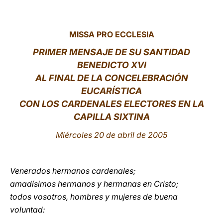
LATINE
MISSA PRO ECCLESIA
PRIMER MENSAJE DE SU SANTIDAD
BENEDICTO XVI
AL FINAL DE LA CONCELEBRACIÓN
EUCARÍSTICA
CON LOS CARDENALES ELECTORES EN LA
CAPILLA SIXTINA
Miércoles 20 de abril de 2005
Venerados hermanos cardenales;
amadísimos hermanos y hermanas en Cristo;
todos vosotros, hombres y mujeres de buena
voluntad: