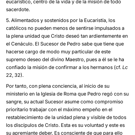
eucarístico, centro de la vida y de la misión de todo
sacerdote.
5. Alimentados y sostenidos por la Eucaristía, los
católicos no pueden menos de sentirse impulsados a
la plena unidad que Cristo deseó tan ardientemente en
el Cenáculo. El Sucesor de Pedro sabe que tiene que
hacerse cargo de modo muy particular de este
supremo deseo del divino Maestro, pues a él se le ha
confiado la misión de confirmar a los hermanos (cf.
Lc
22, 32).
Por tanto, con plena conciencia, al inicio de su
ministerio en la Iglesia de Roma que Pedro regó con su
sangre, su actual Sucesor asume como compromiso
prioritario trabajar con el máximo empeño en el
restablecimiento de la unidad plena y visible de todos
los discípulos de Cristo. Esta es su voluntad y este es
su apremiante deber. Es consciente de que para ello