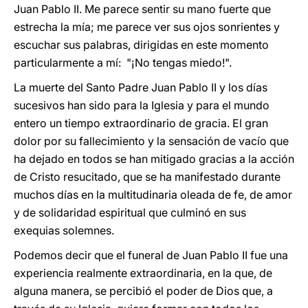
Juan Pablo II. Me parece sentir su mano fuerte que
estrecha la mía; me parece ver sus ojos sonrientes y
escuchar sus palabras, dirigidas en este momento
particularmente a mí: "¡No tengas miedo!".
La muerte del Santo Padre Juan Pablo II y los días
sucesivos han sido para la Iglesia y para el mundo
entero un tiempo extraordinario de gracia. El gran
dolor por su fallecimiento y la sensación de vacío que
ha dejado en todos se han mitigado gracias a la acción
de Cristo resucitado, que se ha manifestado durante
muchos días en la multitudinaria oleada de fe, de amor
y de solidaridad espiritual que culminó en sus
exequias solemnes.
Podemos decir que el funeral de Juan Pablo II fue una
experiencia realmente extraordinaria, en la que, de
alguna manera, se percibió el poder de Dios que, a