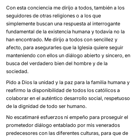
Con esta conciencia me dirijo a todos, también a los
seguidores de otras religiones o a los que
simplemente buscan una respuesta al interrogante
fundamental de la existencia humana y todavía no la
han encontrado. Me dirijo a todos con sencillez y
afecto, para asegurarles que la Iglesia quiere seguir
manteniendo con ellos un diálogo abierto y sincero, en
busca del verdadero bien del hombre y de la
sociedad.
Pido a Dios la unidad y la paz para la familia humana y
reafirmo la disponibilidad de todos los católicos a
colaborar en el auténtico desarrollo social, respetuoso
de la dignidad de todo ser humano.
No escatimaré esfuerzos ni empeño para proseguir el
prometedor diálogo entablado por mis venerados
predecesores con las diferentes culturas, para que de