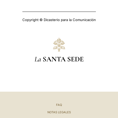
Copyright © Dicasterio para la Comunicación
La
SANTA SEDE
FAQ
NOTAS LEGALES