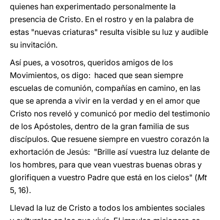
quienes han experimentado personalmente la
presencia de Cristo. En el rostro y en la palabra de
estas "nuevas criaturas" resulta visible su luz y audible
su invitación.
Así pues, a vosotros, queridos amigos de los
Movimientos, os digo: haced que sean siempre
escuelas de comunión, compañías en camino, en las
que se aprenda a vivir en la verdad y en el amor que
Cristo nos reveló y comunicó por medio del testimonio
de los Apóstoles, dentro de la gran familia de sus
discípulos. Que resuene siempre en vuestro corazón la
exhortación de Jesús: "Brille así vuestra luz delante de
los hombres, para que vean vuestras buenas obras y
glorifiquen a vuestro Padre que está en los cielos" (
Mt
5, 16).
Llevad la luz de Cristo a todos los ambientes sociales