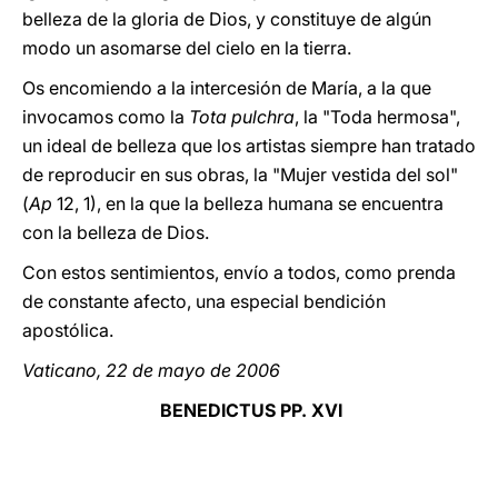
belleza de la gloria de Dios, y constituye de algún
modo un asomarse del cielo en la tierra.
Os encomiendo a la intercesión de María, a la que
invocamos como la
Tota pulchra
, la "Toda hermosa",
un ideal de belleza que los artistas siempre han tratado
de reproducir en sus obras, la "Mujer vestida del sol"
(
Ap
12, 1), en la que la belleza humana se encuentra
con la belleza de Dios.
Con estos sentimientos, envío a todos, como prenda
de constante afecto, una especial bendición
apostólica.
Vaticano, 22 de mayo de 2006
BENEDICTUS PP. XVI