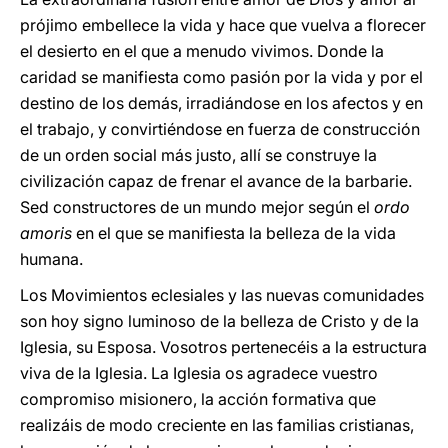
prójimo embellece la vida y hace que vuelva a florecer
el desierto en el que a menudo vivimos. Donde la
caridad se manifiesta como pasión por la vida y por el
destino de los demás, irradiándose en los afectos y en
el trabajo, y convirtiéndose en fuerza de construcción
de un orden social más justo, allí se construye la
civilización capaz de frenar el avance de la barbarie.
Sed constructores de un mundo mejor según el
ordo
amoris
en el que se manifiesta la belleza de la vida
humana.
Los Movimientos eclesiales y las nuevas comunidades
son hoy signo luminoso de la belleza de Cristo y de la
Iglesia, su Esposa. Vosotros pertenecéis a la estructura
viva de la Iglesia. La Iglesia os agradece vuestro
compromiso misionero, la acción formativa que
realizáis de modo creciente en las familias cristianas,