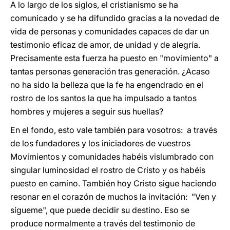
A lo largo de los siglos, el cristianismo se ha
comunicado y se ha difundido gracias a la novedad de
vida de personas y comunidades capaces de dar un
testimonio eficaz de amor, de unidad y de alegría.
Precisamente esta fuerza ha puesto en "movimiento" a
tantas personas generación tras generación. ¿Acaso
no ha sido la belleza que la fe ha engendrado en el
rostro de los santos la que ha impulsado a tantos
hombres y mujeres a seguir sus huellas?
En el fondo, esto vale también para vosotros: a través
de los fundadores y los iniciadores de vuestros
Movimientos y comunidades habéis vislumbrado con
singular luminosidad el rostro de Cristo y os habéis
puesto en camino. También hoy Cristo sigue haciendo
resonar en el corazón de muchos la invitación: "Ven y
sígueme", que puede decidir su destino. Eso se
produce normalmente a través del testimonio de