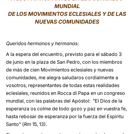
MUNDIAL
LATINE
DE LOS MOVIMIENTOS ECLESIALES Y DE LAS
NUEVAS COMUNIDADES
Queridos hermanos y hermanas:
A la espera del encuentro, previsto para el sábado 3
de junio en la plaza de San Pedro, con los miembros
de más de cien Movimientos eclesiales y nuevas
comunidades, me alegra saludaros cordialmente a
vosotros, representantes de todas estas realidades
eclesiales, reunidos en Rocca di Papa en un congreso
mundial, con las palabras del Apóstol: "El Dios de la
esperanza os colme de todo gozo y paz en vuestra fe,
hasta rebosar de esperanza por la fuerza del Espíritu
Santo" (
Rm
15, 13).