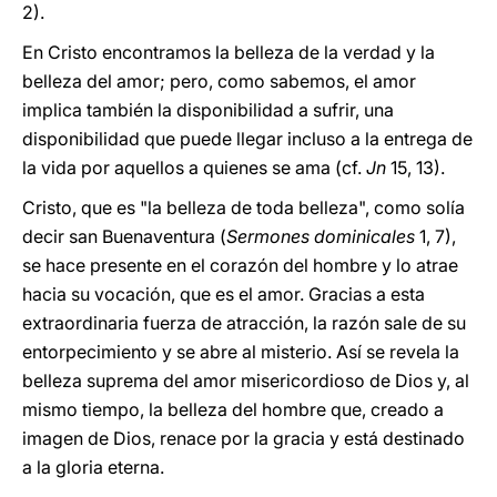
2).
En Cristo encontramos la belleza de la verdad y la
belleza del amor; pero, como sabemos, el amor
implica también la disponibilidad a sufrir, una
disponibilidad que puede llegar incluso a la entrega de
la vida por aquellos a quienes se ama (cf.
Jn
15, 13).
Cristo, que es "la belleza de toda belleza", como solía
decir san Buenaventura (
Sermones dominicales
1, 7),
se hace presente en el corazón del hombre y lo atrae
hacia su vocación, que es el amor. Gracias a esta
extraordinaria fuerza de atracción, la razón sale de su
entorpecimiento y se abre al misterio. Así se revela la
belleza suprema del amor misericordioso de Dios y, al
mismo tiempo, la belleza del hombre que, creado a
imagen de Dios, renace por la gracia y está destinado
a la gloria eterna.