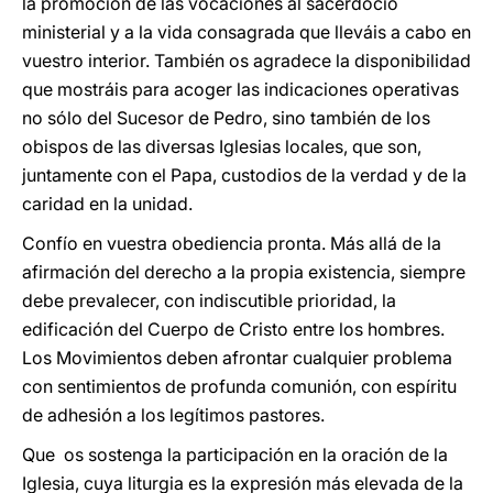
la promoción de las vocaciones al sacerdocio
ministerial y a la vida consagrada que lleváis a cabo en
vuestro interior. También os agradece la disponibilidad
que mostráis para acoger las indicaciones operativas
no sólo del Sucesor de Pedro, sino también de los
obispos de las diversas Iglesias locales, que son,
juntamente con el Papa, custodios de la verdad y de la
caridad en la unidad.
Confío en vuestra obediencia pronta. Más allá de la
afirmación del derecho a la propia existencia, siempre
debe prevalecer, con indiscutible prioridad, la
edificación del Cuerpo de Cristo entre los hombres.
Los Movimientos deben afrontar cualquier problema
con sentimientos de profunda comunión, con espíritu
de adhesión a los legítimos pastores.
Que os sostenga la participación en la oración de la
Iglesia, cuya liturgia es la expresión más elevada de la