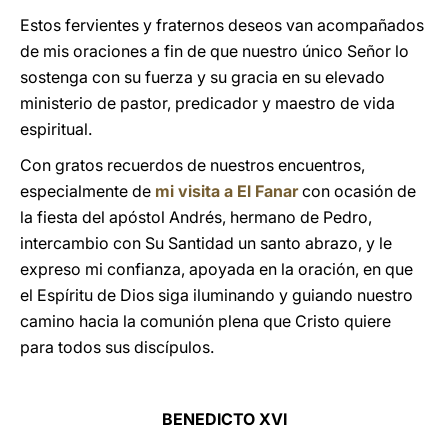
Estos fervientes y fraternos deseos van acompañados
de mis oraciones a fin de que nuestro único Señor lo
sostenga con su fuerza y su gracia en su elevado
ministerio de pastor, predicador y maestro de vida
espiritual.
Con gratos recuerdos de nuestros encuentros,
especialmente de
mi visita a El Fanar
con ocasión de
la fiesta del apóstol Andrés, hermano de Pedro,
intercambio con Su Santidad un santo abrazo, y le
expreso mi confianza, apoyada en la oración, en que
el Espíritu de Dios siga iluminando y guiando nuestro
camino hacia la comunión plena que Cristo quiere
para todos sus discípulos.
BENEDICTO XVI