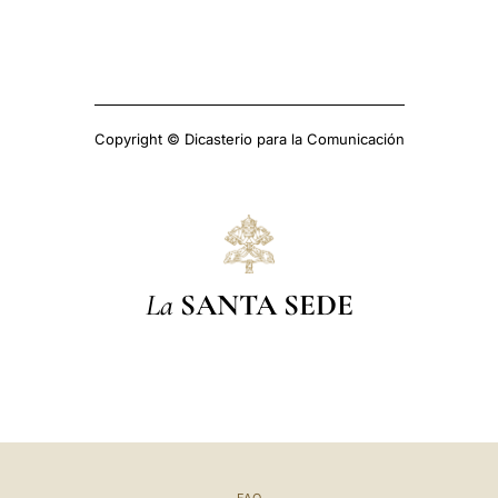
Copyright © Dicasterio para la Comunicación
La
SANTA SEDE
FAQ