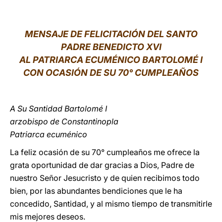
LATINE
MENSAJE DE FELICITACIÓN DEL SANTO
PADRE BENEDICTO XVI
AL PATRIARCA ECUMÉNICO BARTOLOMÉ I
CON OCASIÓN DE SU 70° CUMPLEAÑOS
A Su Santidad Bartolomé I
arzobispo de Constantinopla
Patriarca ecuménico
La feliz ocasión de su 70° cumpleaños me ofrece la
grata oportunidad de dar gracias a Dios, Padre de
nuestro Señor Jesucristo y de quien recibimos todo
bien, por las abundantes bendiciones que le ha
concedido, Santidad, y al mismo tiempo de transmitirle
mis mejores deseos.