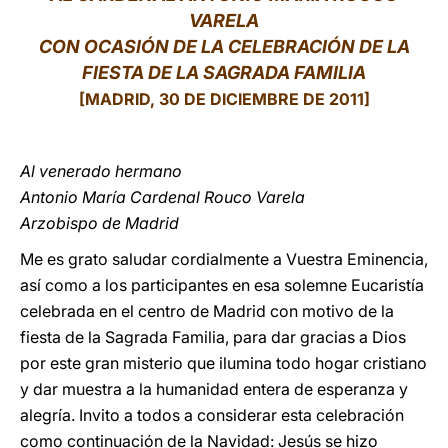
VARELA
LATINE
CON OCASIÓN DE LA CELEBRACIÓN DE LA
FIESTA DE LA SAGRADA FAMILIA
[MADRID, 30 DE DICIEMBRE DE 2011]
Al venerado hermano
Antonio María Cardenal Rouco Varela
Arzobispo de Madrid
Me es grato saludar cordialmente a Vuestra Eminencia,
así como a los participantes en esa solemne Eucaristía
celebrada en el centro de Madrid con motivo de la
fiesta de la Sagrada Familia, para dar gracias a Dios
por este gran misterio que ilumina todo hogar cristiano
y dar muestra a la humanidad entera de esperanza y
alegría. Invito a todos a considerar esta celebración
como continuación de la Navidad: Jesús se hizo