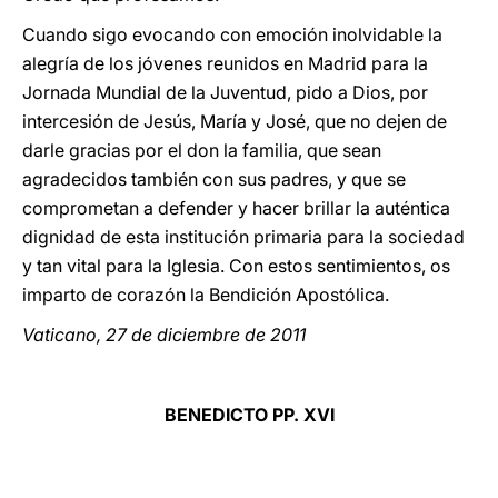
Cuando sigo evocando con emoción inolvidable la
alegría de los jóvenes reunidos en Madrid para la
Jornada Mundial de la Juventud, pido a Dios, por
intercesión de Jesús, María y José, que no dejen de
darle gracias por el don la familia, que sean
agradecidos también con sus padres, y que se
comprometan a defender y hacer brillar la auténtica
dignidad de esta institución primaria para la sociedad
y tan vital para la Iglesia. Con estos sentimientos, os
imparto de corazón la Bendición Apostólica.
Vaticano, 27 de diciembre de 2011
BENEDICTO PP. XVI