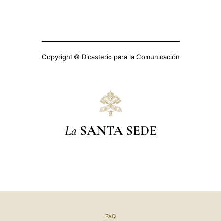
Copyright © Dicasterio para la Comunicación
La
SANTA SEDE
FAQ