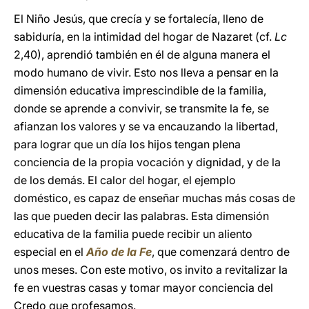
El Niño Jesús, que crecía y se fortalecía, lleno de
sabiduría, en la intimidad del hogar de Nazaret (cf.
Lc
2,40), aprendió también en él de alguna manera el
modo humano de vivir. Esto nos lleva a pensar en la
dimensión educativa imprescindible de la familia,
donde se aprende a convivir, se transmite la fe, se
afianzan los valores y se va encauzando la libertad,
para lograr que un día los hijos tengan plena
conciencia de la propia vocación y dignidad, y de la
de los demás. El calor del hogar, el ejemplo
doméstico, es capaz de enseñar muchas más cosas de
las que pueden decir las palabras. Esta dimensión
educativa de la familia puede recibir un aliento
especial en el
Año de la Fe
, que comenzará dentro de
unos meses. Con este motivo, os invito a revitalizar la
fe en vuestras casas y tomar mayor conciencia del
Credo que profesamos.