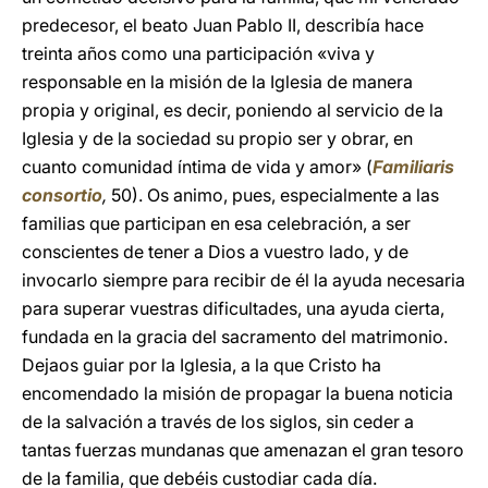
predecesor, el beato Juan Pablo II, describía hace
treinta años como una participación «viva y
responsable en la misión de la Iglesia de manera
propia y original, es decir, poniendo al servicio de la
Iglesia y de la sociedad su propio ser y obrar, en
cuanto comunidad íntima de vida y amor» (
Familiaris
consortio
,
50). Os animo, pues, especialmente a las
familias que participan en esa celebración, a ser
conscientes de tener a Dios a vuestro lado, y de
invocarlo siempre para recibir de él la ayuda necesaria
para superar vuestras dificultades, una ayuda cierta,
fundada en la gracia del sacramento del matrimonio.
Dejaos guiar por la Iglesia, a la que Cristo ha
encomendado la misión de propagar la buena noticia
de la salvación a través de los siglos, sin ceder a
tantas fuerzas mundanas que amenazan el gran tesoro
de la familia, que debéis custodiar cada día.