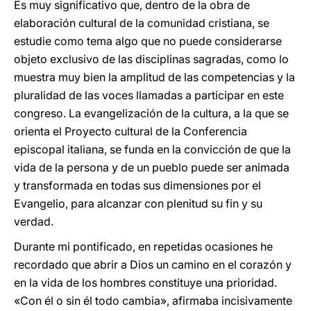
Es muy significativo que, dentro de la obra de
elaboración cultural de la comunidad cristiana, se
estudie como tema algo que no puede considerarse
objeto exclusivo de las disciplinas sagradas, como lo
muestra muy bien la amplitud de las competencias y la
pluralidad de las voces llamadas a participar en este
congreso. La evangelización de la cultura, a la que se
orienta el Proyecto cultural de la Conferencia
episcopal italiana, se funda en la convicción de que la
vida de la persona y de un pueblo puede ser animada
y transformada en todas sus dimensiones por el
Evangelio, para alcanzar con plenitud su fin y su
verdad.
Durante mi pontificado, en repetidas ocasiones he
recordado que abrir a Dios un camino en el corazón y
en la vida de los hombres constituye una prioridad.
«Con él o sin él todo cambia», afirmaba incisivamente