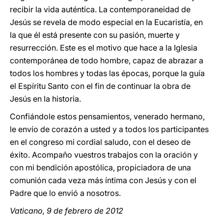
recibir la vida auténtica. La contemporaneidad de
Jesús se revela de modo especial en la Eucaristía, en
la que él está presente con su pasión, muerte y
resurrección. Este es el motivo que hace a la Iglesia
contemporánea de todo hombre, capaz de abrazar a
todos los hombres y todas las épocas, porque la guía
el Espíritu Santo con el fin de continuar la obra de
Jesús en la historia.
Confiándole estos pensamientos, venerado hermano,
le envío de corazón a usted y a todos los participantes
en el congreso mi cordial saludo, con el deseo de
éxito. Acompaño vuestros trabajos con la oración y
con mi bendición apostólica, propiciadora de una
comunión cada veza más íntima con Jesús y con el
Padre que lo envió a nosotros.
Vaticano, 9 de febrero de 2012