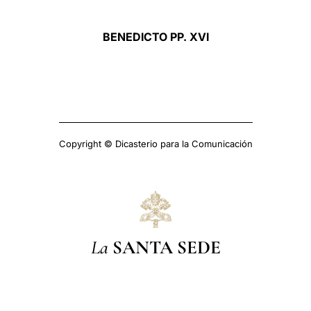
BENEDICTO PP. XVI
Copyright © Dicasterio para la Comunicación
La
SANTA SEDE