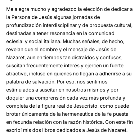
Me alegra mucho y agradezco la elección de dedicar a
la Persona de Jesús algunas jornadas de
profundización interdisciplinar y de propuesta cultural,
destinadas a tener resonancia en la comunidad
eclesial y social italiana. Muchas señales, de hecho,
revelan que el nombre y el mensaje de Jesús de
Nazaret, aun en tiempos tan distraídos y confusos,
suscitan frecuentemente interés y ejercen un fuerte
atractivo, incluso en quienes no llegan a adherirse a su
palabra de salvación. Por eso, nos sentimos
estimulados a suscitar en nosotros mismos y por
doquier una comprensión cada vez más profunda y
completa de la figura real de Jesucristo, como puede
brotar únicamente de la hermenéutica de la fe puesta
en fecunda relación con la razón histórica. Con este fin
escribí mis dos libros dedicados a Jesús de Nazaret.