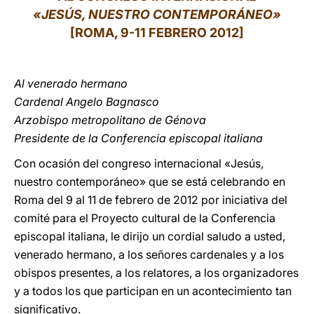
«JESÚS, NUESTRO CONTEMPORÁNEO»
LATINE
[ROMA, 9-11 FEBRERO 2012]
Al venerado hermano
Cardenal Angelo Bagnasco
Arzobispo metropolitano de Génova
Presidente de la Conferencia episcopal italiana
Con ocasión del congreso internacional «Jesús,
nuestro contemporáneo» que se está celebrando en
Roma del 9 al 11 de febrero de 2012 por iniciativa del
comité para el Proyecto cultural de la Conferencia
episcopal italiana, le dirijo un cordial saludo a usted,
venerado hermano, a los señores cardenales y a los
obispos presentes, a los relatores, a los organizadores
y a todos los que participan en un acontecimiento tan
significativo.