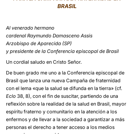
BRASIL
LATINE
Al venerado hermano
cardenal Raymundo Damasceno Assis
Arzobispo de Aparecida (SP)
y presidente de la Conferencia episcopal de Brasil
Un cordial saludo en Cristo Señor.
De buen grado me uno a la Conferencia episcopal de
Brasil que lanza una nueva Campaña de fraternidad
con el lema «que la salud se difunda en la tierra» (cf.
Eclo
38, 8), con el fin de suscitar, partiendo de una
reflexión sobre la realidad de la salud en Brasil, mayor
espíritu fraterno y comunitario en la atención a los
enfermos y de llevar a la sociedad a garantizar a más
personas el derecho a tener acceso a los medios