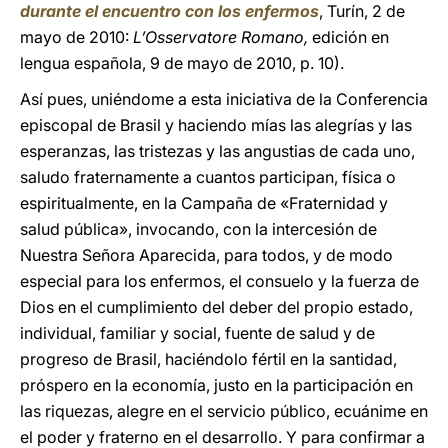
durante el encuentro con los enfermos
, Turín, 2 de
mayo de 2010:
L’Osservatore Romano,
edición en
lengua española, 9 de mayo de 2010, p. 10).
Así pues, uniéndome a esta iniciativa de la Conferencia
episcopal de Brasil y haciendo mías las alegrías y las
esperanzas, las tristezas y las angustias de cada uno,
saludo fraternamente a cuantos participan, física o
espiritualmente, en la Campaña de «Fraternidad y
salud pública», invocando, con la intercesión de
Nuestra Señora Aparecida, para todos, y de modo
especial para los enfermos, el consuelo y la fuerza de
Dios en el cumplimiento del deber del propio estado,
individual, familiar y social, fuente de salud y de
progreso de Brasil, haciéndolo fértil en la santidad,
próspero en la economía, justo en la participación en
las riquezas, alegre en el servicio público, ecuánime en
el poder y fraterno en el desarrollo. Y para confirmar a