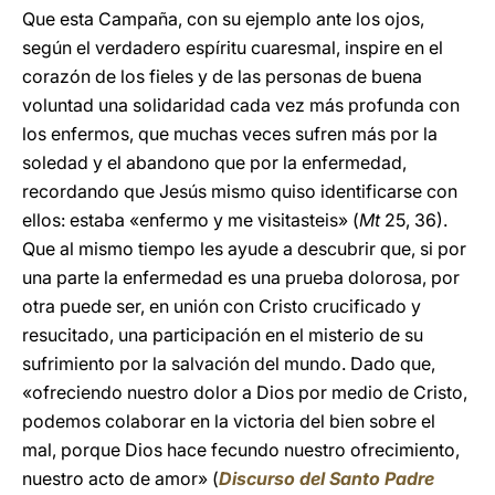
Que esta Campaña, con su ejemplo ante los ojos,
según el verdadero espíritu cuaresmal, inspire en el
corazón de los fieles y de las personas de buena
voluntad una solidaridad cada vez más profunda con
los enfermos, que muchas veces sufren más por la
soledad y el abandono que por la enfermedad,
recordando que Jesús mismo quiso identificarse con
ellos: estaba «enfermo y me visitasteis» (
Mt
25, 36).
Que al mismo tiempo les ayude a descubrir que, si por
una parte la enfermedad es una prueba dolorosa, por
otra puede ser, en unión con Cristo crucificado y
resucitado, una participación en el misterio de su
sufrimiento por la salvación del mundo. Dado que,
«ofreciendo nuestro dolor a Dios por medio de Cristo,
podemos colaborar en la victoria del bien sobre el
mal, porque Dios hace fecundo nuestro ofrecimiento,
nuestro acto de amor» (
Discurso del Santo Padre