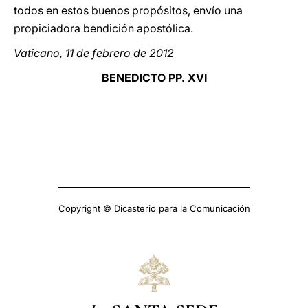
todos en estos buenos propósitos, envío una
propiciadora bendición apostólica.
Vaticano, 11 de febrero de 2012
BENEDICTO PP. XVI
Copyright © Dicasterio para la Comunicación