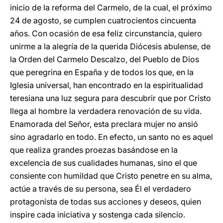
inicio de la reforma del Carmelo, de la cual, el próximo
24 de agosto, se cumplen cuatrocientos cincuenta
años. Con ocasión de esa feliz circunstancia, quiero
unirme a la alegría de la querida Diócesis abulense, de
la Orden del Carmelo Descalzo, del Pueblo de Dios
que peregrina en España y de todos los que, en la
Iglesia universal, han encontrado en la espiritualidad
teresiana una luz segura para descubrir que por Cristo
llega al hombre la verdadera renovación de su vida.
Enamorada del Señor, esta preclara mujer no ansió
sino agradarlo en todo. En efecto, un santo no es aquel
que realiza grandes proezas basándose en la
excelencia de sus cualidades humanas, sino el que
consiente con humildad que Cristo penetre en su alma,
actúe a través de su persona, sea Él el verdadero
protagonista de todas sus acciones y deseos, quien
inspire cada iniciativa y sostenga cada silencio.