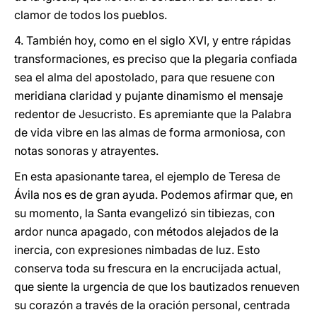
clamor de todos los pueblos.
4. También hoy, como en el siglo XVI, y entre rápidas
transformaciones, es preciso que la plegaria confiada
sea el alma del apostolado, para que resuene con
meridiana claridad y pujante dinamismo el mensaje
redentor de Jesucristo. Es apremiante que la Palabra
de vida vibre en las almas de forma armoniosa, con
notas sonoras y atrayentes.
En esta apasionante tarea, el ejemplo de Teresa de
Ávila nos es de gran ayuda. Podemos afirmar que, en
su momento, la Santa evangelizó sin tibiezas, con
ardor nunca apagado, con métodos alejados de la
inercia, con expresiones nimbadas de luz. Esto
conserva toda su frescura en la encrucijada actual,
que siente la urgencia de que los bautizados renueven
su corazón a través de la oración personal, centrada