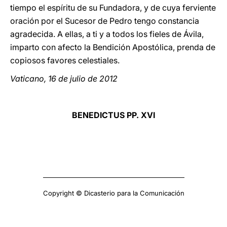
tiempo el espíritu de su Fundadora, y de cuya ferviente
oración por el Sucesor de Pedro tengo constancia
agradecida. A ellas, a ti y a todos los fieles de Ávila,
imparto con afecto la Bendición Apostólica, prenda de
copiosos favores celestiales.
Vaticano, 16 de julio de 2012
BENEDICTUS PP. XVI
Copyright © Dicasterio para la Comunicación