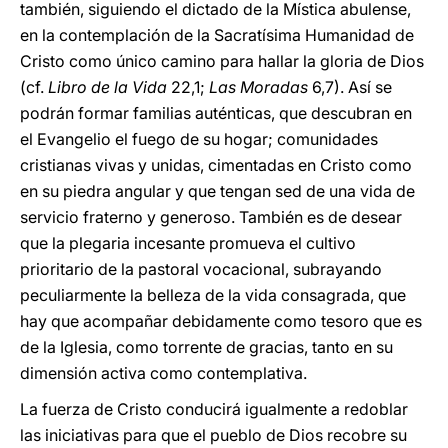
también, siguiendo el dictado de la Mística abulense,
en la contemplación de la Sacratísima Humanidad de
Cristo como único camino para hallar la gloria de Dios
(cf.
Libro de la Vida
22,1;
Las Moradas
6,7). Así se
podrán formar familias auténticas, que descubran en
el Evangelio el fuego de su hogar; comunidades
cristianas vivas y unidas, cimentadas en Cristo como
en su piedra angular y que tengan sed de una vida de
servicio fraterno y generoso. También es de desear
que la plegaria incesante promueva el cultivo
prioritario de la pastoral vocacional, subrayando
peculiarmente la belleza de la vida consagrada, que
hay que acompañar debidamente como tesoro que es
de la Iglesia, como torrente de gracias, tanto en su
dimensión activa como contemplativa.
La fuerza de Cristo conducirá igualmente a redoblar
las iniciativas para que el pueblo de Dios recobre su