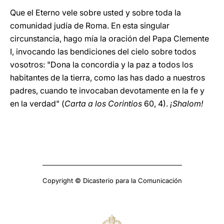
Que el Eterno vele sobre usted y sobre toda la
comunidad judía de Roma. En esta singular
circunstancia, hago mía la oración del Papa Clemente
I, invocando las bendiciones del cielo sobre todos
vosotros: "Dona la concordia y la paz a todos los
habitantes de la tierra, como las has dado a nuestros
padres, cuando te invocaban devotamente en la fe y
en la verdad" (
Carta a los Corintios
60, 4).
¡Shalom!
Copyright © Dicasterio para la Comunicación