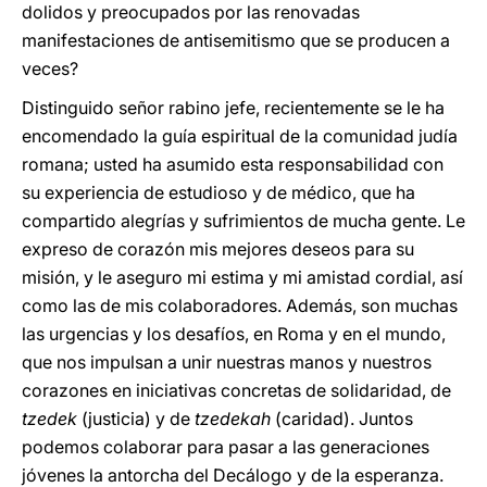
dolidos y preocupados por las renovadas
manifestaciones de antisemitismo que se producen a
veces?
Distinguido señor rabino jefe, recientemente se le ha
encomendado la guía espiritual de la comunidad judía
romana; usted ha asumido esta responsabilidad con
su experiencia de estudioso y de médico, que ha
compartido alegrías y sufrimientos de mucha gente. Le
expreso de corazón mis mejores deseos para su
misión, y le aseguro mi estima y mi amistad cordial, así
como las de mis colaboradores. Además, son muchas
las urgencias y los desafíos, en Roma y en el mundo,
que nos impulsan a unir nuestras manos y nuestros
corazones en iniciativas concretas de solidaridad, de
tzedek
(justicia) y de
tzedekah
(caridad). Juntos
podemos colaborar para pasar a las generaciones
jóvenes la antorcha del Decálogo y de la esperanza.