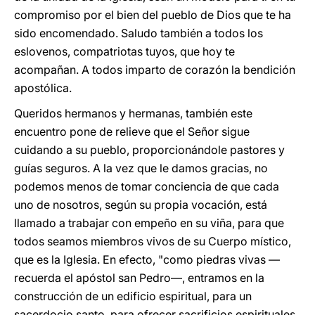
compromiso por el bien del pueblo de Dios que te ha
sido encomendado. Saludo también a todos los
eslovenos, compatriotas tuyos, que hoy te
acompañan. A todos imparto de corazón la bendición
apostólica.
Queridos hermanos y hermanas, también este
encuentro pone de relieve que el Señor sigue
cuidando a su pueblo, proporcionándole pastores y
guías seguros. A la vez que le damos gracias, no
podemos menos de tomar conciencia de que cada
uno de nosotros, según su propia vocación, está
llamado a trabajar con empeño en su viña, para que
todos seamos miembros vivos de su Cuerpo místico,
que es la Iglesia. En efecto, "como piedras vivas —
recuerda el apóstol san Pedro—, entramos en la
construcción de un edificio espiritual, para un
sacerdocio santo, para ofrecer sacrificios espirituales,