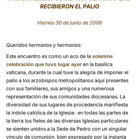
RECIBIERON EL PALIO
LATINE
Viernes 30 de junio de 2006
Queridos hermanos y hermanas:
Este encuentro es como un eco de la
solemne
celebración que tuvo lugar ayer
en la basílica
vaticana, durante la cual tuve la alegría de imponer el
palio a los arzobispos metropolitanos aquí presentes
con sus familiares, sus amigos y una numerosa
representación de sus comunidades diocesanas. La
diversidad de sus lugares de procedencia manifiesta
la índole católica de la Iglesia: en todas las partes de
la tierra los fieles de las diversas Iglesias particulares
se sienten unidos a la Sede de Pedro con un singular
vínculo de comunión, bien expresado por la insignia