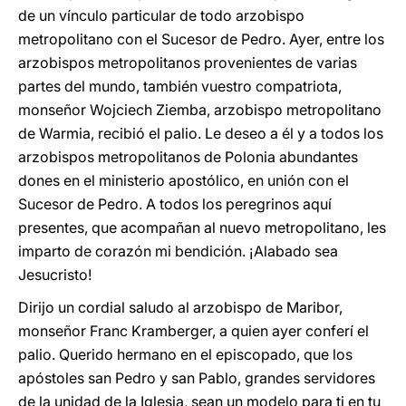
de un vínculo particular de todo arzobispo
metropolitano con el Sucesor de Pedro. Ayer, entre los
arzobispos metropolitanos provenientes de varias
partes del mundo, también vuestro compatriota,
monseñor Wojciech Ziemba, arzobispo metropolitano
de Warmia, recibió el palio. Le deseo a él y a todos los
arzobispos metropolitanos de Polonia abundantes
dones en el ministerio apostólico, en unión con el
Sucesor de Pedro. A todos los peregrinos aquí
presentes, que acompañan al nuevo metropolitano, les
imparto de corazón mi bendición. ¡Alabado sea
Jesucristo!
Dirijo un cordial saludo al arzobispo de Maribor,
monseñor Franc Kramberger, a quien ayer conferí el
palio. Querido hermano en el episcopado, que los
apóstoles san Pedro y san Pablo, grandes servidores
de la unidad de la Iglesia, sean un modelo para ti en tu