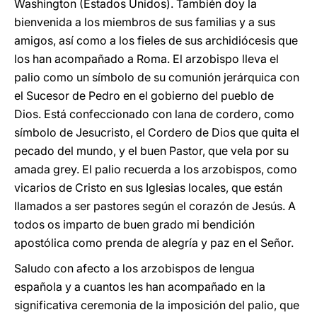
Washington (Estados Unidos). También doy la
bienvenida a los miembros de sus familias y a sus
amigos, así como a los fieles de sus archidiócesis que
los han acompañado a Roma. El arzobispo lleva el
palio como un símbolo de su comunión jerárquica con
el Sucesor de Pedro en el gobierno del pueblo de
Dios. Está confeccionado con lana de cordero, como
símbolo de Jesucristo, el Cordero de Dios que quita el
pecado del mundo, y el buen Pastor, que vela por su
amada grey. El palio recuerda a los arzobispos, como
vicarios de Cristo en sus Iglesias locales, que están
llamados a ser pastores según el corazón de Jesús. A
todos os imparto de buen grado mi bendición
apostólica como prenda de alegría y paz en el Señor.
Saludo con afecto a los arzobispos de lengua
española y a cuantos les han acompañado en la
significativa ceremonia de la imposición del palio, que