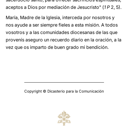
aceptos a Dios por mediación de Jesucristo" (
1 P
2, 5).
María, Madre de la Iglesia, interceda por nosotros y
nos ayude a ser siempre fieles a esta misión. A todos
vosotros y a las comunidades diocesanas de las que
provenís aseguro un recuerdo diario en la oración, a la
vez que os imparto de buen grado mi bendición.
Copyright © Dicasterio para la Comunicación