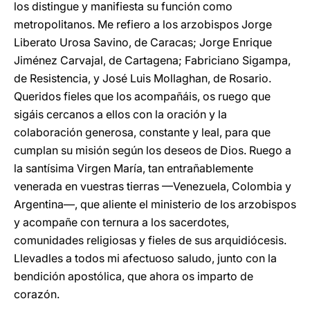
los distingue y manifiesta su función como
metropolitanos. Me refiero a los arzobispos Jorge
Liberato Urosa Savino, de Caracas; Jorge Enrique
Jiménez Carvajal, de Cartagena; Fabriciano Sigampa,
de Resistencia, y José Luis Mollaghan, de Rosario.
Queridos fieles que los acompañáis, os ruego que
sigáis cercanos a ellos con la oración y la
colaboración generosa, constante y leal, para que
cumplan su misión según los deseos de Dios. Ruego a
la santísima Virgen María, tan entrañablemente
venerada en vuestras tierras —Venezuela, Colombia y
Argentina—, que aliente el ministerio de los arzobispos
y acompañe con ternura a los sacerdotes,
comunidades religiosas y fieles de sus arquidiócesis.
Llevadles a todos mi afectuoso saludo, junto con la
bendición apostólica, que ahora os imparto de
corazón.