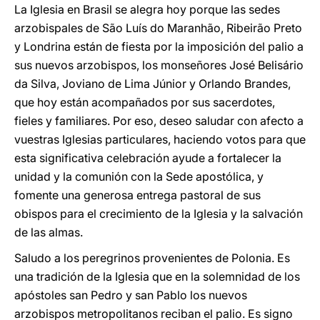
La Iglesia en Brasil se alegra hoy porque las sedes
arzobispales de São Luís do Maranhão, Ribeirão Preto
y Londrina están de fiesta por la imposición del palio a
sus nuevos arzobispos, los monseñores José Belisário
da Silva, Joviano de Lima Júnior y Orlando Brandes,
que hoy están acompañados por sus sacerdotes,
fieles y familiares. Por eso, deseo saludar con afecto a
vuestras Iglesias particulares, haciendo votos para que
esta significativa celebración ayude a fortalecer la
unidad y la comunión con la Sede apostólica, y
fomente una generosa entrega pastoral de sus
obispos para el crecimiento de la Iglesia y la salvación
de las almas.
Saludo a los peregrinos provenientes de Polonia. Es
una tradición de la Iglesia que en la solemnidad de los
apóstoles san Pedro y san Pablo los nuevos
arzobispos metropolitanos reciban el palio. Es signo