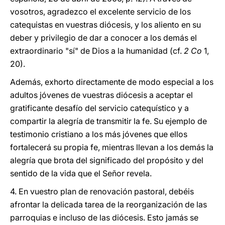
vosotros, agradezco el excelente servicio de los
catequistas en vuestras diócesis, y los aliento en su
deber y privilegio de dar a conocer a los demás el
extraordinario "sí" de Dios a la humanidad (cf.
2 Co
1,
20).
Además, exhorto directamente de modo especial a los
adultos jóvenes de vuestras diócesis a aceptar el
gratificante desafío del servicio catequístico y a
compartir la alegría de transmitir la fe. Su ejemplo de
testimonio cristiano a los más jóvenes que ellos
fortalecerá su propia fe, mientras llevan a los demás la
alegría que brota del significado del propósito y del
sentido de la vida que el Señor revela.
4. En vuestro plan de renovación pastoral, debéis
afrontar la delicada tarea de la reorganización de las
parroquias e incluso de las diócesis. Esto jamás se