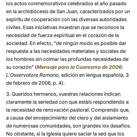
los actos conmemorativos celebrados el año pasado
en la archidiócesis de San Juan, caracterizados por un
espíritu de cooperación con las diversas autoridades
civiles. Esas iniciativas muestran que se reconoce la
necesidad de fuerza espiritual en el corazón de la
sociedad. En efecto, "de ningún modo es posible dar
respuesta a las necesidades materiales y sociales de
los hombres sin colmar las profundas necesidades de
su corazón" (
Mensaje para la Cuaresma de 2006
:
L'Osservatore Romano,
edición en lengua española
,
3
de febrero de 2006, p. 4).
3. Queridos hermanos, vuestras relaciones indican
claramente la seriedad con que estáis respondiendo a
la necesidad de renovación pastoral. Comprendo que,
a causa del envejecimiento del clero y del aislamiento
de numerosas comunidades, son grandes los desafíos.
No obstante, si la Iglesia quiere saciar la sed que los