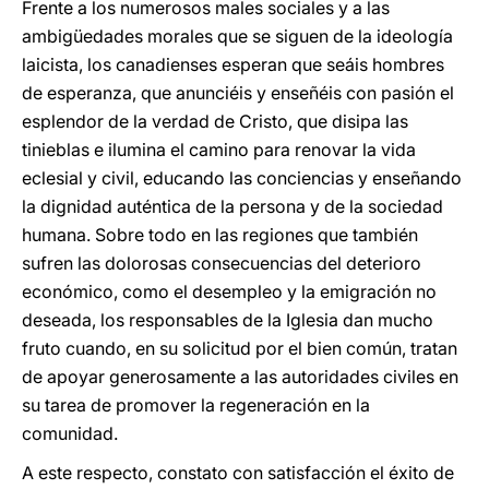
Frente a los numerosos males sociales y a las
ambigüedades morales que se siguen de la ideología
laicista, los canadienses esperan que seáis hombres
de esperanza, que anunciéis y enseñéis con pasión el
esplendor de la verdad de Cristo, que disipa las
tinieblas e ilumina el camino para renovar la vida
eclesial y civil, educando las conciencias y enseñando
la dignidad auténtica de la persona y de la sociedad
humana. Sobre todo en las regiones que también
sufren las dolorosas consecuencias del deterioro
económico, como el desempleo y la emigración no
deseada, los responsables de la Iglesia dan mucho
fruto cuando, en su solicitud por el bien común, tratan
de apoyar generosamente a las autoridades civiles en
su tarea de promover la regeneración en la
comunidad.
A este respecto, constato con satisfacción el éxito de