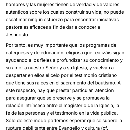
hombres y las mujeres tienen de verdad y de valores
auténticos sobre los cuales construir su vida, no puede
escatimar ningún esfuerzo para encontrar iniciativas
pastorales eficaces a fin de dar a conocer a
Jesucristo.
Por tanto, es muy importante que los programas de
catequesis y de educación religiosa que realizáis sigan
ayudando a los fieles a profundizar su conocimiento y
su amor a nuestro Señor y a su Iglesia, y vuelvan a
despertar en ellos el celo por el testimonio cristiano
que tiene sus raíces en el sacramento del bautismo. A
este respecto, hay que prestar particular atención
para asegurar que se preserve y se promueva la
relación intrínseca entre el magisterio de la Iglesia, la
fe de las personas y el testimonio en la vida pública.
Sólo de este modo podemos esperar que se supere la
ruptura debilitante entre Evangelio y cultura (cf.