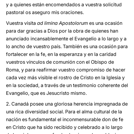
y a quienes están encomendados a vuestra solicitud
pastoral os aseguro mis oraciones.
Vuestra visita
ad limina Apostolorum
es una ocasión
para dar gracias a Dios por la obra de quienes han
anunciado incansablemente el Evangelio a lo largo y a
lo ancho de vuestro país. También es una ocasión para
fortalecer en la fe, en la esperanza y en la caridad
vuestros vínculos de comunión con el Obispo de
Roma, y para reafirmar vuestro compromiso de hacer
cada vez más visible el rostro de Cristo en la Iglesia y
en la sociedad, a través de un testimonio coherente del
Evangelio, que es Jesucristo mismo.
2. Canadá posee una gloriosa herencia impregnada de
una rica diversidad social. Para el alma cultural de la
nación es fundamental el inconmensurable don de fe
en Cristo que ha sido recibido y celebrado a lo largo