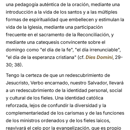
una pedagogía auténtica de la oración, mediante una
introducción a la vida de los santos y a las múltiples
formas de espiritualidad que embellecen y estimulan la
vida de la Iglesia, mediante una participación
frecuente en el sacramento de la Reconciliación, y
mediante una catequesis convincente sobre el
domingo como "el día de la fe", "el día irrenunciable",
"el día de la esperanza cristiana" (cf.
Dies Domini
, 29-
30; 38).
Tengo la certeza de que un redescubrimiento de
Jesucristo, Verbo encarnado, nuestro Salvador, llevará
a un redescubrimiento de la identidad personal, social
y cultural de los fieles. Una identidad católica
reforzada, lejos de confundir la diversidad y la
complementariedad de los carismas y de las funciones
de los ministros ordenados y de los fieles laicos,
reavivará el celo por la evangelización, que es propio