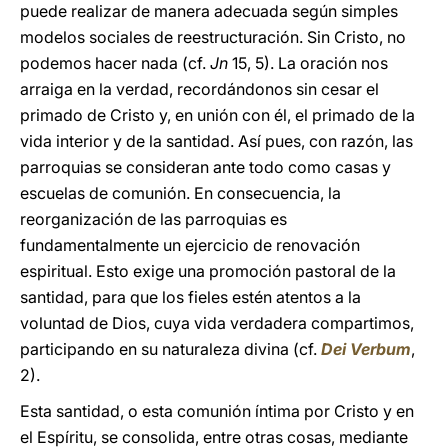
puede realizar de manera adecuada según simples
modelos sociales de reestructuración. Sin Cristo, no
podemos hacer nada (cf.
Jn
15, 5). La oración nos
arraiga en la verdad, recordándonos sin cesar el
primado de Cristo y, en unión con él, el primado de la
vida interior y de la santidad. Así pues, con razón, las
parroquias se consideran ante todo como casas y
escuelas de comunión. En consecuencia, la
reorganización de las parroquias es
fundamentalmente un ejercicio de renovación
espiritual. Esto exige una promoción pastoral de la
santidad, para que los fieles estén atentos a la
voluntad de Dios, cuya vida verdadera compartimos,
participando en su naturaleza divina (cf.
Dei Verbum
,
2).
Esta santidad, o esta comunión íntima por Cristo y en
el Espíritu, se consolida, entre otras cosas, mediante