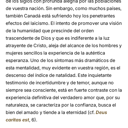
de los siglos con profunda alegría por las poblaciones
de vuestra nación. Sin embargo, como muchos países,
también Canadá está sufriendo hoy los penetrantes
efectos del laicismo. El intento de promover una visión
de la humanidad que prescinde del orden
trascendente de Dios y que es indiferente a la luz
atrayente de Cristo, aleja del alcance de los hombres y
mujeres sencillos la experiencia de la auténtica
esperanza. Uno de los síntomas más dramáticos de
esta mentalidad, muy evidente en vuestra región, es el
descenso del índice de natalidad. Este inquietante
testimonio de incertidumbre y de temor, aunque no
siempre sea consciente, está en fuerte contraste con la
experiencia definitiva del verdadero amor que, por su
naturaleza, se caracteriza por la confianza, busca el
bien del amado y tiende a la eternidad (cf.
Deus
caritas est
, 6).