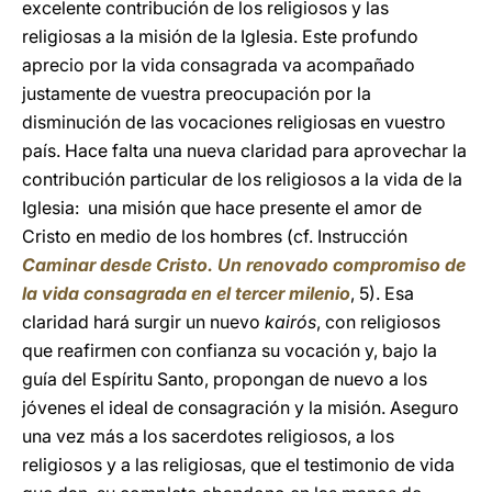
excelente contribución de los religiosos y las
religiosas a la misión de la Iglesia. Este profundo
aprecio por la vida consagrada va acompañado
justamente de vuestra preocupación por la
disminución de las vocaciones religiosas en vuestro
país. Hace falta una nueva claridad para aprovechar la
contribución particular de los religiosos a la vida de la
Iglesia: una misión que hace presente el amor de
Cristo en medio de los hombres (cf. Instrucción
Caminar desde Cristo. Un renovado compromiso de
la vida consagrada en el tercer milenio
, 5). Esa
claridad hará surgir un nuevo
kairós
, con religiosos
que reafirmen con confianza su vocación y, bajo la
guía del Espíritu Santo, propongan de nuevo a los
jóvenes el ideal de consagración y la misión. Aseguro
una vez más a los sacerdotes religiosos, a los
religiosos y a las religiosas, que el testimonio de vida