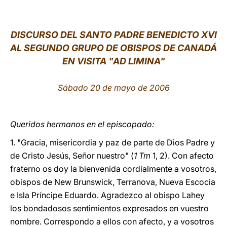
LATINE
DISCURSO DEL SANTO PADRE BENEDICTO XVI
AL SEGUNDO GRUPO DE OBISPOS DE CANADÁ
EN VISITA "AD LIMINA"
Sábado 20 de mayo de 2006
Queridos hermanos en el episcopado:
1. "Gracia, misericordia y paz de parte de Dios Padre y
de Cristo Jesús, Señor nuestro" (
1 Tm
1, 2). Con afecto
fraterno os doy la bienvenida cordialmente a vosotros,
obispos de New Brunswick, Terranova, Nueva Escocia
e Isla Príncipe Eduardo. Agradezco al obispo Lahey
los bondadosos sentimientos expresados en vuestro
nombre. Correspondo a ellos con afecto, y a vosotros