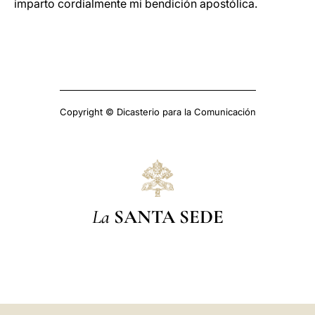
imparto cordialmente mi bendición apostólica.
Copyright © Dicasterio para la Comunicación
La
SANTA SEDE