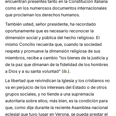
encuentran presentes tanto en la Constitución italiana
como en los numerosos documentos internacionales
que proclaman los derechos humanos.
También usted, señor presidente, ha recordado
oportunamente que es necesario reconocer la
dimensión social y pública del hecho religioso. El
mismo Concilio recuerda que, cuando la sociedad
respeta y promueve la dimensión religiosa de sus
miembros, recibe a cambio "los bienes de la justicia y
de la paz que dimanan de la fidelidad de los hombres
a Dios y a su santa voluntad" (
ib
.
).
La libertad que reivindican la Iglesia y los cristianos no
va en perjuicio de los intereses del Estado o de otros
grupos sociales, y no tiende a una supremacía
autoritaria sobre ellos; más bien, es la condición para
que, como dije durante la reciente Asamblea nacional
eclesial que tuvo lugar en Verona, se pueda prestar el