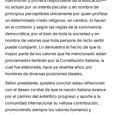
matrimonio y primera responsable de la educación―
no actúan por un interés peculiar o en nombre de
principios perceptibles únicamente por quien profesa
un determinado credo religioso; en cambio, lo hacen
en el contexto y según las reglas de la convivencia
democrática, por el bien de toda la sociedad y en
nombre de valores que toda persona de recto sentir
puede compartir. Lo demuestra el hecho de que la
mayor parte de los valores que he mencionado están
proclamados también por la Constitución italiana, la
cual fue elaborada, hace ya sesenta años, por
hombres de diversas posiciones ideales.
Señor presidente, quisiera concluir estas reflexiones
con el deseo cordial de que la nación italiana avance
por el camino del auténtico progreso y aporte a la
comunidad internacional su valiosa contribución,
promoviendo siempre los valores humanos y