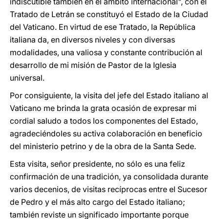
indiscutible también en el ámbito internacional", con el
Tratado de Letrán se constituyó el Estado de la Ciudad
del Vaticano. En virtud de ese Tratado, la República
italiana da, en diversos niveles y con diversas
modalidades, una valiosa y constante contribución al
desarrollo de mi misión de Pastor de la Iglesia
universal.
Por consiguiente, la visita del jefe del Estado italiano al
Vaticano me brinda la grata ocasión de expresar mi
cordial saludo a todos los componentes del Estado,
agradeciéndoles su activa colaboración en beneficio
del ministerio petrino y de la obra de la Santa Sede.
Esta visita, señor presidente, no sólo es una feliz
confirmación de una tradición, ya consolidada durante
varios decenios, de visitas recíprocas entre el Sucesor
de Pedro y el más alto cargo del Estado italiano;
también reviste un significado importante porque