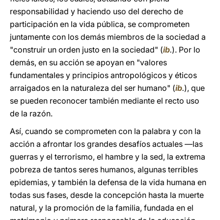
responsabilidad y haciendo uso del derecho de
participación en la vida pública, se comprometen
juntamente con los demás miembros de la sociedad a
"construir un orden justo en la sociedad" (
ib
.
). Por lo
demás, en su acción se apoyan en "valores
fundamentales y principios antropológicos y éticos
arraigados en la naturaleza del ser humano" (
ib
.
), que
se pueden reconocer también mediante el recto uso
de la razón.
Así, cuando se comprometen con la palabra y con la
acción a afrontar los grandes desafíos actuales ―las
guerras y el terrorismo, el hambre y la sed, la extrema
pobreza de tantos seres humanos, algunas terribles
epidemias, y también la defensa de la vida humana en
todas sus fases, desde la concepción hasta la muerte
natural, y la promoción de la familia, fundada en el