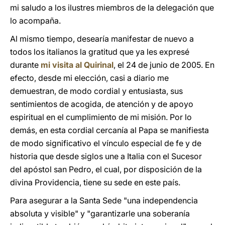
mi saludo a los ilustres miembros de la delegación que
lo acompaña.
Al mismo tiempo, desearía manifestar de nuevo a
todos los italianos la gratitud que ya les expresé
durante
mi visita al Quirinal
, el 24 de junio de 2005. En
efecto, desde mi elección, casi a diario me
demuestran, de modo cordial y entusiasta, sus
sentimientos de acogida, de atención y de apoyo
espiritual en el cumplimiento de mi misión. Por lo
demás, en esta cordial cercanía al Papa se manifiesta
de modo significativo el vínculo especial de fe y de
historia que desde siglos une a Italia con el Sucesor
del apóstol san Pedro, el cual, por disposición de la
divina Providencia, tiene su sede en este país.
Para asegurar a la Santa Sede "una independencia
absoluta y visible" y "garantizarle una soberanía