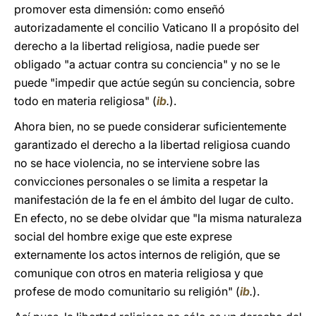
promover esta dimensión: como enseñó
autorizadamente el concilio Vaticano II a propósito del
derecho a la libertad religiosa, nadie puede ser
obligado "a actuar contra su conciencia" y no se le
puede "impedir que actúe según su conciencia, sobre
todo en materia religiosa" (
ib
.
).
Ahora bien, no se puede considerar suficientemente
garantizado el derecho a la libertad religiosa cuando
no se hace violencia, no se interviene sobre las
convicciones personales o se limita a respetar la
manifestación de la fe en el ámbito del lugar de culto.
En efecto, no se debe olvidar que "la misma naturaleza
social del hombre exige que este exprese
externamente los actos internos de religión, que se
comunique con otros en materia religiosa y que
profese de modo comunitario su religión" (
ib
.
).