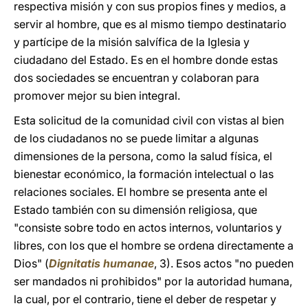
respectiva misión y con sus propios fines y medios, a
servir al hombre, que es al mismo tiempo destinatario
y partícipe de la misión salvífica de la Iglesia y
ciudadano del Estado. Es en el hombre donde estas
dos sociedades se encuentran y colaboran para
promover mejor su bien integral.
Esta solicitud de la comunidad civil con vistas al bien
de los ciudadanos no se puede limitar a algunas
dimensiones de la persona, como la salud física, el
bienestar económico, la formación intelectual o las
relaciones sociales. El hombre se presenta ante el
Estado también con su dimensión religiosa, que
"consiste sobre todo en actos internos, voluntarios y
libres, con los que el hombre se ordena directamente a
Dios" (
Dignitatis humanae
, 3). Esos actos "no pueden
ser mandados ni prohibidos" por la autoridad humana,
la cual, por el contrario, tiene el deber de respetar y