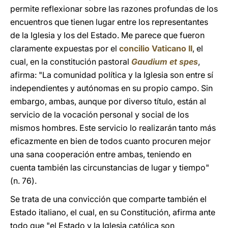
permite reflexionar sobre las razones profundas de los
encuentros que tienen lugar entre los representantes
de la Iglesia y los del Estado. Me parece que fueron
claramente expuestas por el
concilio Vaticano II
, el
cual, en la constitución pastoral
Gaudium et spes
,
afirma: "La comunidad política y la Iglesia son entre sí
independientes y autónomas en su propio campo. Sin
embargo, ambas, aunque por diverso título, están al
servicio de la vocación personal y social de los
mismos hombres. Este servicio lo realizarán tanto más
eficazmente en bien de todos cuanto procuren mejor
una sana cooperación entre ambas, teniendo en
cuenta también las circunstancias de lugar y tiempo"
(n. 76).
Se trata de una convicción que comparte también el
Estado italiano, el cual, en su Constitución, afirma ante
todo que "el Estado y la Iglesia católica son