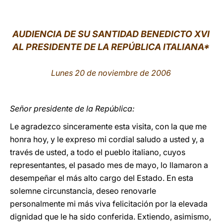
LATINE
AUDIENCIA DE SU SANTIDAD BENEDICTO XVI
AL PRESIDENTE DE LA REPÚBLICA ITALIANA*
Lunes 20 de noviembre de 2006
Señor presidente de la República:
Le agradezco sinceramente esta visita, con la que me
honra hoy, y le expreso mi cordial saludo a usted y, a
través de usted, a todo el pueblo italiano, cuyos
representantes, el pasado mes de mayo, lo llamaron a
desempeñar el más alto cargo del Estado. En esta
solemne circunstancia, deseo renovarle
personalmente mi más viva felicitación por la elevada
dignidad que le ha sido conferida. Extiendo, asimismo,