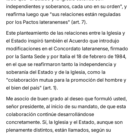
independientes y soberanos, cada uno en su orden", y
reafirma luego que "sus relaciones están reguladas
por los Pactos lateranenses" (art. 7).
Este planteamiento de las relaciones entre la Iglesia y
el Estado inspiró también el Acuerdo que introdujo
modificaciones en el Concordato lateranense, firmado
por la Santa Sede y por Italia el 18 de febrero de 1984,
en el que se reafirmaron tanto la independencia y
soberanía del Estado y de la Iglesia, como la
"colaboración mutua para la promoción del hombre y
el bien del país" (art. 1).
Me asocio de buen grado al deseo que formuló usted,
señor presidente, al inicio de su mandato, de que esta
colaboración continúe desarrollándose
concretamente. Sí, la Iglesia y el Estado, aunque son
plenamente distintos, están llamados, según su