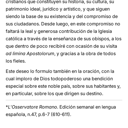
cristianos que constituyen su historia, su cultura, su
patrimonio ideal, jurídico y artístico, y que siguen
siendo la base de su existencia y del compromiso de
sus ciudadanos. Desde luego, en este compromiso no
faltará la leal y generosa contribución de la Iglesia
católica a través de la enseñanza de sus obispos, a los
que dentro de poco recibiré con ocasión de su visita
ad limina Apostolorum
, y gracias a la obra de todos
los fieles.
Este deseo lo formulo también en la oración, con la
cual imploro de Dios todopoderoso una bendición
especial sobre este noble país, sobre sus habitantes y,
en particular, sobre los que dirigen su destino.
*
L'Osservatore Romano.
Edición semanal en lengua
española, n.47, p.6-7 (610-611).