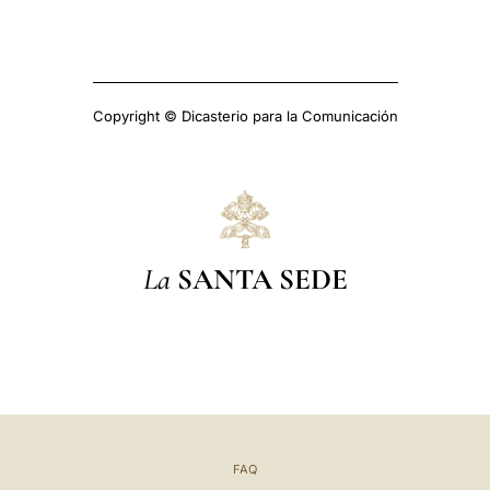
Copyright © Dicasterio para la Comunicación
La
SANTA SEDE
FAQ