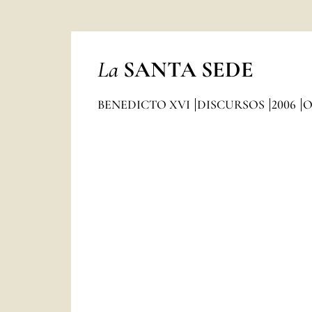
La
SANTA SEDE
BENEDICTO XVI
DISCURSOS
2006
O