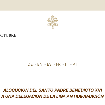
CTUBRE
DE
-
EN
-
ES
-
FR
-
IT
-
PT
ALOCUCIÓN DEL SANTO PADRE BENEDICTO XVI
A UNA DELEGACIÓN DE LA LIGA ANTIDIFAMACIÓN