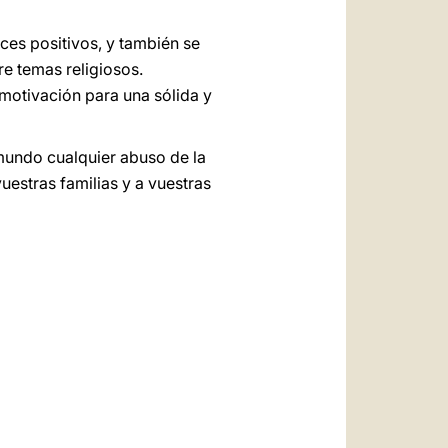
es positivos, y también se
e temas religiosos.
 motivación para una sólida y
mundo cualquier abuso de la
uestras familias y a vuestras