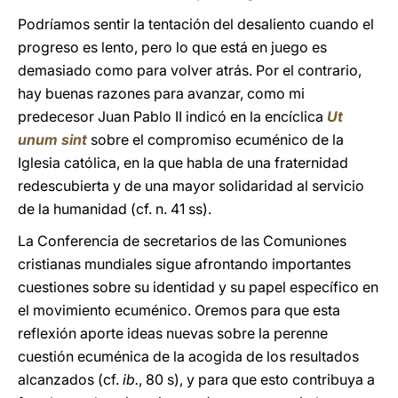
Podríamos sentir la tentación del desaliento cuando el
progreso es lento, pero lo que está en juego es
demasiado como para volver atrás. Por el contrario,
hay buenas razones para avanzar, como mi
predecesor Juan Pablo II indicó en la encíclica
Ut
unum sint
sobre el compromiso ecuménico de la
Iglesia católica, en la que habla de una fraternidad
redescubierta y de una mayor solidaridad al servicio
de la humanidad (cf. n. 41 ss).
La Conferencia de secretarios de las Comuniones
cristianas mundiales sigue afrontando importantes
cuestiones sobre su identidad y su papel específico en
el movimiento ecuménico. Oremos para que esta
reflexión aporte ideas nuevas sobre la perenne
cuestión ecuménica de la acogida de los resultados
alcanzados (cf.
ib.
, 80 s), y para que esto contribuya a