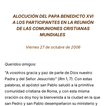
LATINE
ALOCUCIÓN DEL PAPA BENEDICTO XVI
A LOS PARTICIPANTES EN LA REUNIÓN
DE LAS COMUNIONES CRISTIANAS
MUNDIALES
Viernes 27 de octubre de 2006
Queridos amigos:
"A vosotros gracia y paz de parte de Dios nuestro
Padre y del Señor Jesucristo" (
Rm
1, 7). Con estas
palabras, el apóstol san Pablo saludó a la primitiva
comunidad cristiana de Roma, y con esta misma
oración os doy hoy la bienvenida a la ciudad en la que
san Pedro y san Pablo desempeñaron su ministerio y