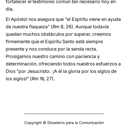
fortalecer el testimonio común tan necesario hoy en
día.
El Apóstol nos asegura que "el Espíritu viene en ayuda
de nuestra flaqueza" (
Rm
8, 26). Aunque todavía
quedan muchos obstáculos por superar, creemos
firmemente que el Espíritu Santo está siempre
presente y nos conduce por la senda recta.
Prosigamos nuestro camino con paciencia y
determinación, ofreciendo todos nuestros esfuerzos a
Dios "por Jesucristo: ¡A él la gloria por los siglos de
los siglos!" (
Rm
16, 27).
Copyright © Dicasterio para la Comunicación