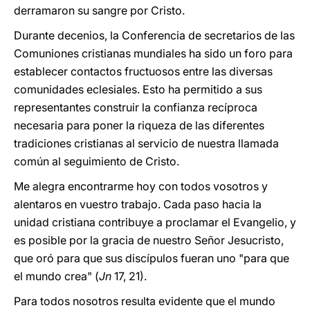
derramaron su sangre por Cristo.
Durante decenios, la Conferencia de secretarios de las
Comuniones cristianas mundiales ha sido un foro para
establecer contactos fructuosos entre las diversas
comunidades eclesiales. Esto ha permitido a sus
representantes construir la confianza recíproca
necesaria para poner la riqueza de las diferentes
tradiciones cristianas al servicio de nuestra llamada
común al seguimiento de Cristo.
Me alegra encontrarme hoy con todos vosotros y
alentaros en vuestro trabajo. Cada paso hacia la
unidad cristiana contribuye a proclamar el Evangelio, y
es posible por la gracia de nuestro Señor Jesucristo,
que oró para que sus discípulos fueran uno "para que
el mundo crea" (
Jn
17, 21).
Para todos nosotros resulta evidente que el mundo