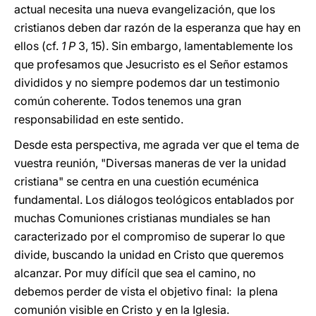
actual necesita una nueva evangelización, que los
cristianos deben dar razón de la esperanza que hay en
ellos (cf.
1 P
3, 15). Sin embargo, lamentablemente los
que profesamos que Jesucristo es el Señor estamos
divididos y no siempre podemos dar un testimonio
común coherente. Todos tenemos una gran
responsabilidad en este sentido.
Desde esta perspectiva, me agrada ver que el tema de
vuestra reunión, "Diversas maneras de ver la unidad
cristiana" se centra en una cuestión ecuménica
fundamental. Los diálogos teológicos entablados por
muchas Comuniones cristianas mundiales se han
caracterizado por el compromiso de superar lo que
divide, buscando la unidad en Cristo que queremos
alcanzar. Por muy difícil que sea el camino, no
debemos perder de vista el objetivo final: la plena
comunión visible en Cristo y en la Iglesia.