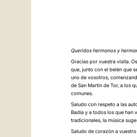
Queridos hermanos y herma
Gracias por vuestra visita. 
que, junto con el belén que 
uno de vosotros, comenzando p
de San Martín de Tor, a los 
comunes.
Saludo con respeto a las auto
Badía y a todos los que han v
tradicionales, la música suge
Saludo de corazón a vuestro 