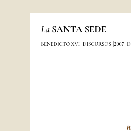
La
SANTA SEDE
BENEDICTO XVI
DISCURSOS
2007
D
R