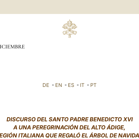
ICIEMBRE
DE
-
EN
-
ES
-
IT
-
PT
DISCURSO DEL SANTO PADRE BENEDICTO XVI
A UNA PEREGRINACIÓN DEL ALTO ÁDIGE,
EGIÓN ITALIANA QUE REGALÓ EL ÁRBOL DE NAVID