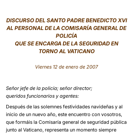
LATINE
DISCURSO DEL SANTO PADRE BENEDICTO XVI
AL PERSONAL DE LA COMISARÍA GENERAL DE
POLICÍA
QUE SE ENCARGA DE LA SEGURIDAD EN
TORNO AL VATICANO
Viernes 12 de enero de 2007
Señor jefe de la policía; señor director;
queridos funcionarios y agentes:
Después de las solemnes festividades navideñas y al
inicio de un nuevo año, este encuentro con vosotros,
que formáis la Comisaría general de seguridad pública
junto al Vaticano, representa un momento siempre