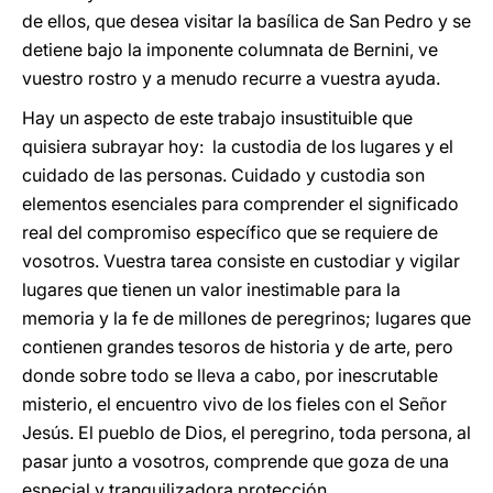
de ellos, que desea visitar la basílica de San Pedro y se
detiene bajo la imponente columnata de Bernini, ve
vuestro rostro y a menudo recurre a vuestra ayuda.
Hay un aspecto de este trabajo insustituible que
quisiera subrayar hoy: la custodia de los lugares y el
cuidado de las personas. Cuidado y custodia son
elementos esenciales para comprender el significado
real del compromiso específico que se requiere de
vosotros. Vuestra tarea consiste en custodiar y vigilar
lugares que tienen un valor inestimable para la
memoria y la fe de millones de peregrinos; lugares que
contienen grandes tesoros de historia y de arte, pero
donde sobre todo se lleva a cabo, por inescrutable
misterio, el encuentro vivo de los fieles con el Señor
Jesús. El pueblo de Dios, el peregrino, toda persona, al
pasar junto a vosotros, comprende que goza de una
especial y tranquilizadora protección.