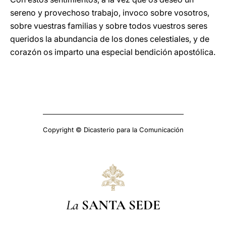
sereno y provechoso trabajo, invoco sobre vosotros,
sobre vuestras familias y sobre todos vuestros seres
queridos la abundancia de los dones celestiales, y de
corazón os imparto una especial bendición apostólica.
Copyright © Dicasterio para la Comunicación
La
SANTA SEDE