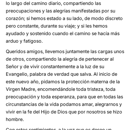
lo largo del camino diario, compartiendo las
preocupaciones y las alegrías manifestadas por su
corazón; si hemos estado a su lado, de modo discreto
pero constante, durante su viaje; y si les hemos
ayudado y sostenido cuando el camino se hacía más
arduo y fatigoso.
Queridos amigos, llevemos juntamente las cargas unos
de otros, compartiendo la alegría de pertenecer al
Señor y de vivir constantemente a la luz de su
Evangelio, palabra de verdad que salva. Al inicio de
este nuevo año, pidamos la protección materna de la
Virgen Madre, encomendándole toda tristeza, toda
preocupación y toda esperanza, para que en todas las
circunstancias de la vida podamos amar, alegrarnos y
vivir en la fe del Hijo de Dios que por nosotros se hizo
hombre.
Con estos sentimientos, a la vez que os deseo un