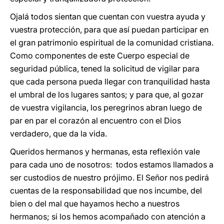
Ojalá todos sientan que cuentan con vuestra ayuda y
vuestra protección, para que así puedan participar en
el gran patrimonio espiritual de la comunidad cristiana.
Como componentes de este Cuerpo especial de
seguridad pública, tened la solicitud de vigilar para
que cada persona pueda llegar con tranquilidad hasta
el umbral de los lugares santos; y para que, al gozar
de vuestra vigilancia, los peregrinos abran luego de
par en par el corazón al encuentro con el Dios
verdadero, que da la vida.
Queridos hermanos y hermanas, esta reflexión vale
para cada uno de nosotros: todos estamos llamados a
ser custodios de nuestro prójimo. El Señor nos pedirá
cuentas de la responsabilidad que nos incumbe, del
bien o del mal que hayamos hecho a nuestros
hermanos; si los hemos acompañado con atención a