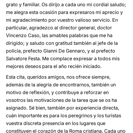
grato y familiar. Os dirijo a cada uno mi cordial saludo;
me alegra esta ocasión para expresaros mi aprecio y
mi agradecimiento por vuestro valioso servicio. En
particular, agradezco al director general, doctor
Vincenzo Caso, las amables palabras que me ha
dirigido; y saludo con gratitud también al jefe de la
policía, prefecto Gianni De Gennaro, y al prefecto
Salvatore Festa. Me complace expresar a todos mis
mejores deseos para el año recién iniciado.
Esta cita, queridos amigos, nos ofrece siempre,
además de la alegría de encontrarnos, también un
motivo de reflexión, y contribuye a reforzar en
vosotros las motivaciones de la tarea que se os ha
asignado. Sé bien, también por experiencia directa,
cuán importante es para los peregrinos y los turistas
vuestra discreta presencia en los lugares que
constituyen el corazón de la Roma cristiana. Cada uno