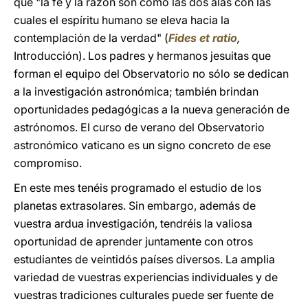
que "la fe y la razón son como las dos alas con las
cuales el espíritu humano se eleva hacia la
contemplación de la verdad" (
Fides et ratio
,
Introducción). Los padres y hermanos jesuitas que
forman el equipo del Observatorio no sólo se dedican
a la investigación astronómica; también brindan
oportunidades pedagógicas a la nueva generación de
astrónomos. El curso de verano del Observatorio
astronómico vaticano es un signo concreto de ese
compromiso.
En este mes tenéis programado el estudio de los
planetas extrasolares. Sin embargo, además de
vuestra ardua investigación, tendréis la valiosa
oportunidad de aprender juntamente con otros
estudiantes de veintidós países diversos. La amplia
variedad de vuestras experiencias individuales y de
vuestras tradiciones culturales puede ser fuente de