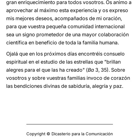
gran enriquecimiento para todos vosotros. Os animo a
aprovechar al máximo esta experiencia y os expreso
mis mejores deseos, acompañados de mi oración,
para que vuestra pequeña comunidad internacional
sea un signo prometedor de una mayor colaboración
científica en beneficio de toda la familia humana.
Ojalá que en los próximos días encontréis consuelo
espiritual en el estudio de las estrellas que "brillan
alegres para el que las ha creado" (
Ba
3, 35). Sobre
vosotros y sobre vuestras familias invoco de corazón
las bendiciones divinas de sabiduría, alegría y paz.
Copyright © Dicasterio para la Comunicación