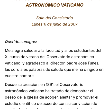
ASTRONÓMICO VATICANO
LATINE
Sala del Consistorio
Lunes 11 de junio de 2007
Queridos amigos:
Me alegra saludar a la facultad y a los estudiantes del
XI curso de verano del Observatorio astronómico
vaticano, y agradezco al director, padre José Funes,
las cordiales palabras de saludo que me ha dirigido en
vuestro nombre.
Desde su creación, en 1891, el Observatorio
astronómico vaticano ha tratado de demostrar el
deseo de la Iglesia de acoger, alentar y promover el
estudio científico de acuerdo con su convicción de