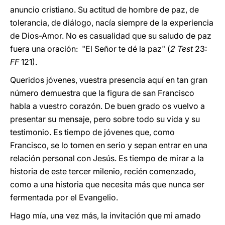
anuncio cristiano. Su actitud de hombre de paz, de
tolerancia, de diálogo, nacía siempre de la experiencia
de Dios-Amor. No es casualidad que su saludo de paz
fuera una oración: "El Señor te dé la paz" (
2 Test
23:
FF
121).
Queridos jóvenes, vuestra presencia aquí en tan gran
número demuestra que la figura de san Francisco
habla a vuestro corazón. De buen grado os vuelvo a
presentar su mensaje, pero sobre todo su vida y su
testimonio. Es tiempo de jóvenes que, como
Francisco, se lo tomen en serio y sepan entrar en una
relación personal con Jesús. Es tiempo de mirar a la
historia de este tercer milenio, recién comenzado,
como a una historia que necesita más que nunca ser
fermentada por el Evangelio.
Hago mía, una vez más, la invitación que mi amado