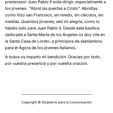
predecesor Juan Pablo II solía dirigir, especialmente a
los jóvenes: "Abrid las puertas a Cristo". Abridlas
como hizo san Francisco, sin miedo, sin cálculos, sin
medida. Queridos jóvenes, sed mi alegría, como lo
habéis sido para Juan Pablo II. Desde esta basílica
dedicada a Santa María de los Ángeles os doy cita en
la Santa Casa de Loreto, a principios de septiembre,
para el Ágora de los jóvenes italianos.
A todos os imparto mi bendición. Gracias por todo,
por vuestra presencia y por vuestra oración.
Copyright © Dicasterio para la Comunicación