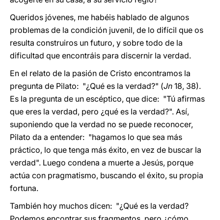
Queridos jóvenes, me habéis hablado de algunos
problemas de la condición juvenil, de lo difícil que os
resulta construiros un futuro, y sobre todo de la
dificultad que encontráis para discernir la verdad.
En el relato de la pasión de Cristo encontramos la
pregunta de Pilato: "¿Qué es la verdad?" (
Jn
18, 38).
Es la pregunta de un escéptico, que dice: "Tú afirmas
que eres la verdad, pero ¿qué es la verdad?". Así,
suponiendo que la verdad no se puede reconocer,
Pilato da a entender: "hagamos lo que sea más
práctico, lo que tenga más éxito, en vez de buscar la
verdad". Luego condena a muerte a Jesús, porque
actúa con pragmatismo, buscando el éxito, su propia
fortuna.
También hoy muchos dicen: "¿Qué es la verdad?
Podemos encontrar sus fragmentos, pero ¿cómo