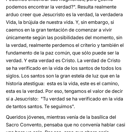
podemos encontrar la verdad?". Resulta realmente
arduo creer que Jesucristo es la verdad, la verdadera
Vida, la brújula de nuestra vida. Y, sin embargo, si
caemos en la gran tentación de comenzar a vivir
únicamente según las posibilidades del momento, sin
la verdad, realmente perdemos el criterio y también el
fundamento de la paz común, que sólo puede ser la
verdad. Y esta verdad es Cristo. La verdad de Cristo
se ha verificado en la vida de los santos de todos los
siglos. Los santos son la gran estela de luz que en la
historia atestigua: esta es la vida, este es el camino,
esta es la verdad. Por eso, tengamos el valor de decir
sí a Jesucristo: "Tu verdad se ha verificado en la vida
de tantos santos. Te seguimos".
Queridos jóvenes, mientras venía de la basílica del
Sacro Convento, pensaba que no convenía hablar casi