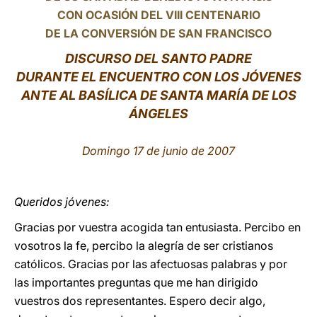
CON OCASIÓN DEL VIII CENTENARIO
LATINE
DE LA CONVERSIÓN DE SAN FRANCISCO
DISCURSO DEL SANTO PADRE
DURANTE EL ENCUENTRO CON LOS JÓVENES
ANTE AL BASÍLICA DE SANTA MARÍA DE LOS
ÁNGELES
Domingo 17 de junio de 2007
Queridos jóvenes:
Gracias por vuestra acogida tan entusiasta. Percibo en
vosotros la fe, percibo la alegría de ser cristianos
católicos. Gracias por las afectuosas palabras y por
las importantes preguntas que me han dirigido
vuestros dos representantes. Espero decir algo,