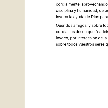
cordialmente, aprovechando 
disciplina y humanidad, de be
Invoco la ayuda de Dios para 
Queridos amigos, y sobre tod
cordial, os deseo que "nadéi
invoco, por intercesión de la
sobre todos vuestros seres q