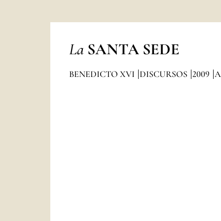
La
SANTA SEDE
BENEDICTO XVI
DISCURSOS
2009
A