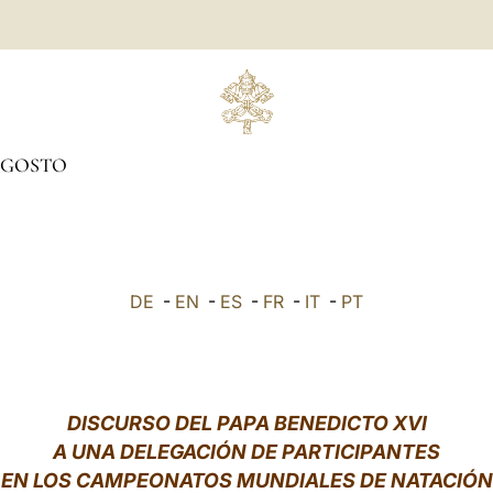
GOSTO
DE
-
EN
-
ES
-
FR
-
IT
-
PT
DISCURSO DEL PAPA BENEDICTO XVI
A UNA DELEGACIÓN DE PARTICIPANTES
EN LOS CAMPEONATOS MUNDIALES DE NATACIÓN