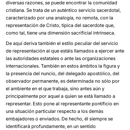
diversas razones, se puede encontrar la comunidad
cristiana. Se trata de un auténtico servicio sacerdotal,
caracterizado por una analogía, no remota, con la
representación de Cristo, típica del sacerdote que,
como tal, tiene una dimensión sacrificial intrínseca.
De aquí deriva también el estilo peculiar del servicio
de representación al que estáis llamados a ejercer ante
las autoridades estatales o ante las organizaciones
internacionales. También en estos ámbitos la figura y
la presencia del nuncio, del delegado apostólico, del
observador permanente, es determinada no sólo por
el ambiente en el que trabaja, sino antes aún y
principalmente por aquel a quien se está llamado a
representar. Esto pone al representante pontificio en
una situación particular respecto a los demás
embajadores o enviados. De hecho, él siempre se
identificará profundamente, en un sentido