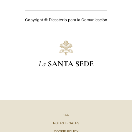
Copyright © Dicasterio para la Comunicación
La
SANTA SEDE
FAQ
NOTAS LEGALES
COOKIE POLICY