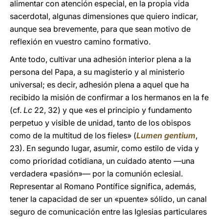
alimentar con atención especial, en la propia vida
sacerdotal, algunas dimensiones que quiero indicar,
aunque sea brevemente, para que sean motivo de
reflexión en vuestro camino formativo.
Ante todo, cultivar una adhesión interior plena a la
persona del Papa, a su magisterio y al ministerio
universal; es decir, adhesión plena a aquel que ha
recibido la misión de confirmar a los hermanos en la fe
(cf.
Lc
22, 32) y que «es el principio y fundamento
perpetuo y visible de unidad, tanto de los obispos
como de la multitud de los fieles» (
Lumen gentium
,
23). En segundo lugar, asumir, como estilo de vida y
como prioridad cotidiana, un cuidado atento —una
verdadera «pasión»— por la comunión eclesial.
Representar al Romano Pontífice significa, además,
tener la capacidad de ser un «puente» sólido, un canal
seguro de comunicación entre las Iglesias particulares