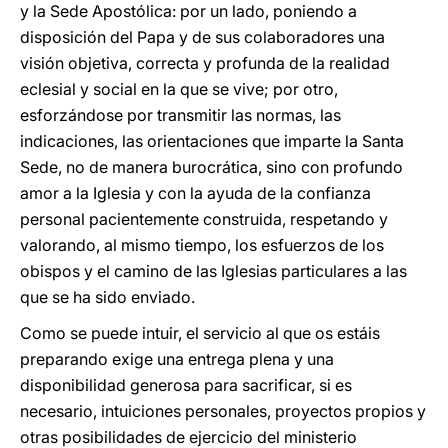
y la Sede Apostólica: por un lado, poniendo a
disposición del Papa y de sus colaboradores una
visión objetiva, correcta y profunda de la realidad
eclesial y social en la que se vive; por otro,
esforzándose por transmitir las normas, las
indicaciones, las orientaciones que imparte la Santa
Sede, no de manera burocrática, sino con profundo
amor a la Iglesia y con la ayuda de la confianza
personal pacientemente construida, respetando y
valorando, al mismo tiempo, los esfuerzos de los
obispos y el camino de las Iglesias particulares a las
que se ha sido enviado.
Como se puede intuir, el servicio al que os estáis
preparando exige una entrega plena y una
disponibilidad generosa para sacrificar, si es
necesario, intuiciones personales, proyectos propios y
otras posibilidades de ejercicio del ministerio