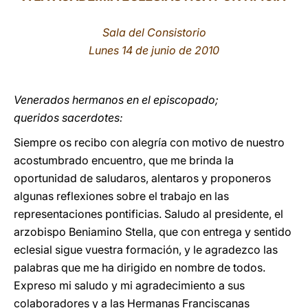
LATINE
Sala del Consistorio
Lunes 14 de junio de 2010
Venerados hermanos en el episcopado;
queridos sacerdotes:
Siempre os recibo con alegría con motivo de nuestro
acostumbrado encuentro, que me brinda la
oportunidad de saludaros, alentaros y proponeros
algunas reflexiones sobre el trabajo en las
representaciones pontificias. Saludo al presidente, el
arzobispo Beniamino Stella, que con entrega y sentido
eclesial sigue vuestra formación, y le agradezco las
palabras que me ha dirigido en nombre de todos.
Expreso mi saludo y mi agradecimiento a sus
colaboradores y a las Hermanas Franciscanas