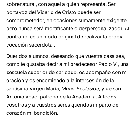
sobrenatural, con aquel a quien representa. Ser
portavoz del Vicario de Cristo puede ser
comprometedor, en ocasiones sumamente exigente,
pero nunca será mortificante o despersonalizador. Al
contrario, es un modo original de realizar la propia
vocación sacerdotal.
Queridos alumnos, deseando que vuestra casa sea,
como le gustaba decir a mi predecesor Pablo VI, una
«escuela superior de caridad», os acompaño con mi
oración y os encomiendo a la intercesión de la
santísima Virgen María,
Mater Ecclesiae
, y de san
Antonio abad, patrono de la Academia. A todos
vosotros y a vuestros seres queridos imparto de
corazón mi bendición.