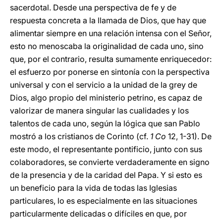
sacerdotal. Desde una perspectiva de fe y de
respuesta concreta a la llamada de Dios, que hay que
alimentar siempre en una relación intensa con el Señor,
esto no menoscaba la originalidad de cada uno, sino
que, por el contrario, resulta sumamente enriquecedor:
el esfuerzo por ponerse en sintonía con la perspectiva
universal y con el servicio a la unidad de la grey de
Dios, algo propio del ministerio petrino, es capaz de
valorizar de manera singular las cualidades y los
talentos de cada uno, según la lógica que san Pablo
mostró a los cristianos de Corinto (cf.
1 Co
12, 1-31). De
este modo, el representante pontificio, junto con sus
colaboradores, se convierte verdaderamente en signo
de la presencia y de la caridad del Papa. Y si esto es
un beneficio para la vida de todas las Iglesias
particulares, lo es especialmente en las situaciones
particularmente delicadas o difíciles en que, por