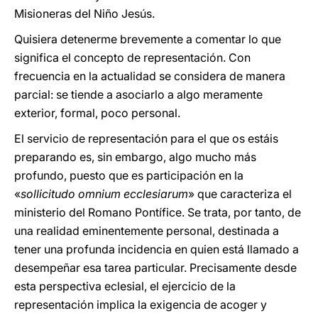
Misioneras del Niño Jesús.
Quisiera detenerme brevemente a comentar lo que
significa el concepto de representación. Con
frecuencia en la actualidad se considera de manera
parcial: se tiende a asociarlo a algo meramente
exterior, formal, poco personal.
El servicio de representación para el que os estáis
preparando es, sin embargo, algo mucho más
profundo, puesto que es participación en la
«
sollicitudo omnium ecclesiarum
» que caracteriza el
ministerio del Romano Pontífice. Se trata, por tanto, de
una realidad eminentemente personal, destinada a
tener una profunda incidencia en quien está llamado a
desempeñar esa tarea particular. Precisamente desde
esta perspectiva eclesial, el ejercicio de la
representación implica la exigencia de acoger y