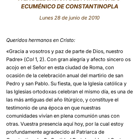
ECUMÉNICO DE CONSTANTINOPLA
LATINE
Lunes 28 de junio de 2010
Queridos hermanos en Cristo:
«Gracia a vosotros y paz de parte de Dios, nuestro
Padre» (
Col
1, 2). Con gran alegría y afecto sincero os
acojo en el Señor en esta ciudad de Roma, con
ocasión de la celebración anual del martirio de san
Pedro y san Pablo. Su fiesta, que la Iglesia católica y
las Iglesias ortodoxas celebran el mismo día, es una de
las más antiguas del año litúrgico, y constituye el
testimonio de una época en que nuestras
comunidades vivían en plena comunión unas con
otras. Vuestra presencia aquí hoy, por la cual estoy
profundamente agradecido al Patriarca de