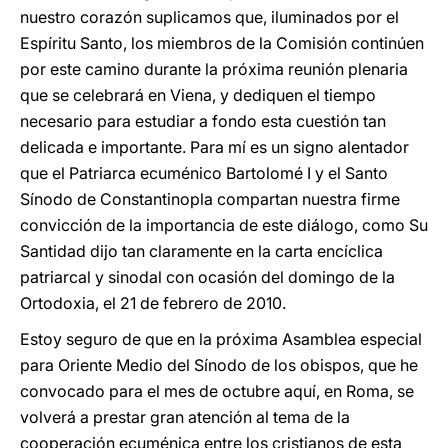
nuestro corazón suplicamos que, iluminados por el
Espíritu Santo, los miembros de la Comisión continúen
por este camino durante la próxima reunión plenaria
que se celebrará en Viena, y dediquen el tiempo
necesario para estudiar a fondo esta cuestión tan
delicada e importante. Para mí es un signo alentador
que el Patriarca ecuménico Bartolomé I y el Santo
Sínodo de Constantinopla compartan nuestra firme
convicción de la importancia de este diálogo, como Su
Santidad dijo tan claramente en la carta encíclica
patriarcal y sinodal con ocasión del domingo de la
Ortodoxia, el 21 de febrero de 2010.
Estoy seguro de que en la próxima Asamblea especial
para Oriente Medio del Sínodo de los obispos, que he
convocado para el mes de octubre aquí, en Roma, se
volverá a prestar gran atención al tema de la
cooperación ecuménica entre los cristianos de esta