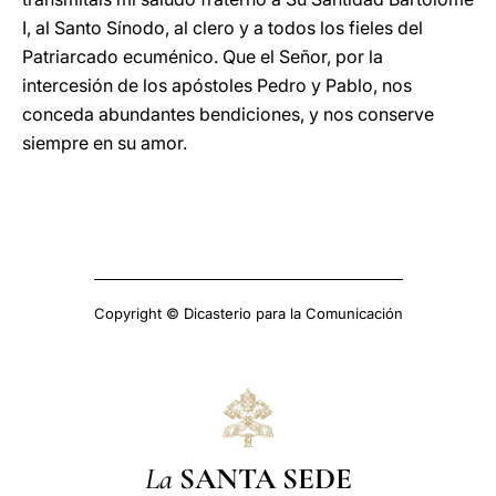
I, al Santo Sínodo, al clero y a todos los fieles del
Patriarcado ecuménico. Que el Señor, por la
intercesión de los apóstoles Pedro y Pablo, nos
conceda abundantes bendiciones, y nos conserve
siempre en su amor.
Copyright © Dicasterio para la Comunicación
La
SANTA SEDE