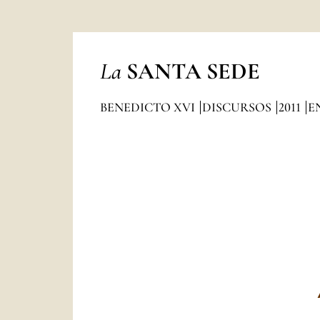
La
SANTA SEDE
BENEDICTO XVI
DISCURSOS
2011
E